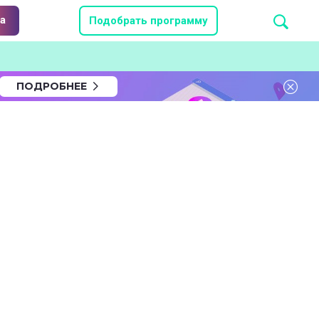
а
Подобрать программу
ПОДРОБНЕЕ