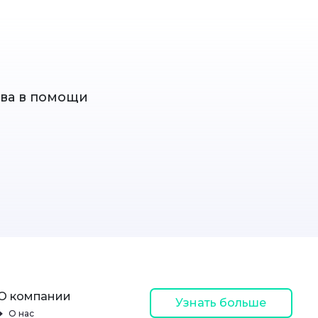
ова в помощи
О компании
Узнать больше
О нас