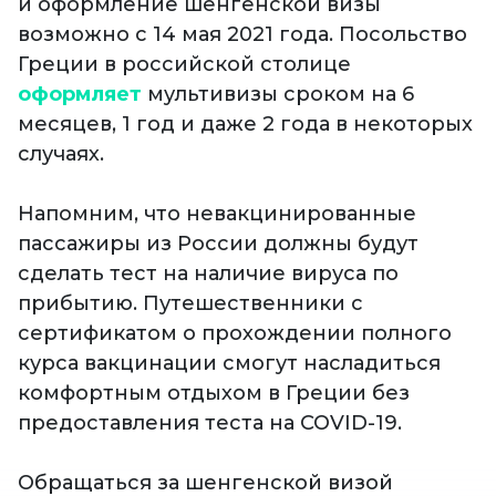
и оформление шенгенской визы
возможно с 14 мая 2021 года. Посольство
Греции в российской столице
оформляет
мультивизы сроком на 6
месяцев, 1 год и даже 2 года в некоторых
случаях.
Напомним, что невакцинированные
пассажиры из России должны будут
сделать тест на наличие вируса по
прибытию. Путешественники с
сертификатом о прохождении полного
курса вакцинации смогут насладиться
комфортным отдыхом в Греции без
предоставления теста на COVID-19.
Обращаться за шенгенской визой