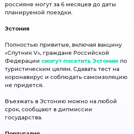
россияне могут за 6 месяцев до даты
планируемой поездки.
Эстония
Полностью привитые, включая вакцину
«Спутник V»,
граждане Российской
Федерации
смогут посетить Эстонию
по
туристическим целям. Сдавать тест на
коронавирус и соблюдать самоизоляцию
не придется.
Въезжать в Эстонию можно на любой
срок, сообщают в дипмиссии
государства.
Португалия