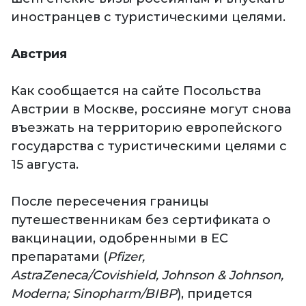
иностранцев с туристическими целями.
Австрия
Как сообщается на сайте Посольства
Австрии в Москве,
россияне могут снова
въезжать на территорию европейского
государства с туристическими целями с
15 августа.
После пересечения границы
путешественникам без сертификата о
вакцинации, одобренными в ЕС
препаратами (
Pfizer,
AstraZeneca/Covishield, Johnson & Johnson,
Moderna; Sinopharm/BIBP
), придется