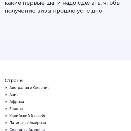
какие первые шаги надо сделать, чтобы
получение визы прошло успешно.
Страны
Австралия и Океания
Азия
Африка
Европа
Карибский бассейн
Латинская Америка
Северная Америка