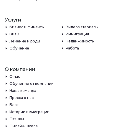
Услуги
Бизнес и финансы
Видеоматериалы
Визы
Иммиграция
Лечение и роды
Недвижимость
Обучение
Работа
О компании
О нас
Обучение от компании
Наша команда
Пресса о нас
Блог
Истории иммиграции
Отзывы
Онлайн-школа