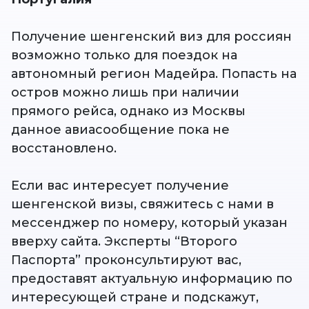
Получение
шенгенский виз для россиян
возможно только для поездок на
автономный регион Мадейра. Попасть на
остров можно лишь при наличии
прямого рейса, однако из Москвы
данное авиасообщение пока не
восстановлено.
Если вас интересует получение
шенгенской визы, свяжитесь с нами в
мессенджер по номеру, который указан
вверху сайта. Эксперты “Второго
Паспорта” проконсультируют вас,
предоставят актуальную информацию по
интересующей стране и подскажут,