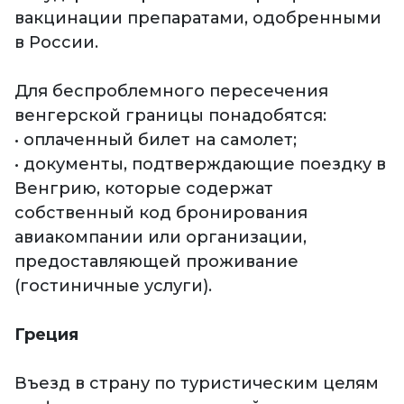
вакцинации препаратами, одобренными
в России.
Для беспроблемного пересечения
венгерской границы понадобятся:
• оплаченный билет на самолет;
• документы, подтверждающие поездку в
Венгрию, которые содержат
собственный код бронирования
авиакомпании или организации,
предоставляющей проживание
(гостиничные услуги).
Греция
Въезд в страну по туристическим целям