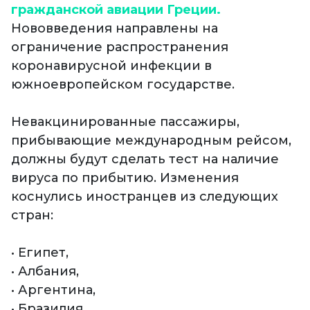
гражданской авиации Греции.
Нововведения направлены на
ограничение распространения
коронавирусной инфекции в
южноевропейском государстве.
Невакцинированные пассажиры,
прибывающие международным рейсом,
должны будут сделать тест на наличие
вируса по прибытию. Изменения
коснулись иностранцев из следующих
стран:
• Египет,
• Албания,
• Аргентина,
• Бразилия,