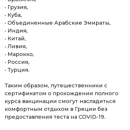
• Грузия,
• Куба,
• Объединенные Арабские Эмираты,
• Индия,
• Китай,
• Ливия,
• Марокко,
• Россия,
• Турция.
Таким образом, путешественники с
сертификатом о прохождении полного
курса вакцинации смогут насладиться
комфортным отдыхом в Греции без
предоставления теста на COVID-19.