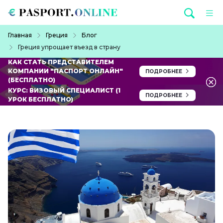
Перейти к основному содержанию
Строка навигации
Главная
Греция
Блог
Греция упрощает въезд в страну
КАК СТАТЬ ПРЕДСТАВИТЕЛЕМ
КОМПАНИИ "ПАСПОРТ ОНЛАЙН"
ПОДРОБНЕЕ
(БЕСПЛАТНО)
КУРС: ВИЗОВЫЙ СПЕЦИАЛИСТ (1
ПОДРОБНЕЕ
УРОК БЕСПЛАТНО)