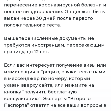
перенесение коронавирусной болезни и
полное выздоровление. Он должен быть
выдан через 30 дней после первого
положительного теста.
Вышеперечисленные документы не
требуются иностранцам, пересекающим
границу, до 12 лет.
Если вас интересует получение визы или
иммиграция в Грецию, свяжитесь с нами
в мессенджер по номеру, который
указан вверху сайта, или нажмите на
кнопку “получить бесплатную
консультацию”. Эксперты “Второго
Паспорта” ответят на все ваши вопросы в