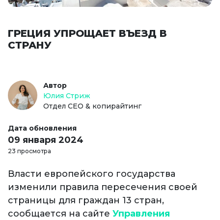
ГРЕЦИЯ УПРОЩАЕТ ВЪЕЗД В
СТРАНУ
Автор
Юлия Стриж
Отдел СЕО & копирайтинг
Дата обновления
09 января 2024
23 просмотра
Власти европейского государства
изменили правила пересечения своей
страницы для граждан 13 стран,
сообщается на сайте
Управления