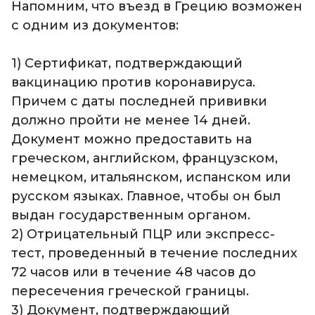
Напомним, что въезд в Грецию возможен
с одним из документов:
1) Сертификат, подтверждающий
вакцинацию против коронавируса.
Причем с даты последней прививки
должно пройти не менее 14 дней.
Документ можно предоставить на
греческом, английском, французском,
немецком, итальянском, испанском или
русском языках. Главное, чтобы он был
выдан государственным органом.
2) Отрицательный ПЦР или экспресс-
тест, проведенный в течение последних
72 часов или в течение 48 часов до
пересечения греческой границы.
3) Документ, подтверждающий