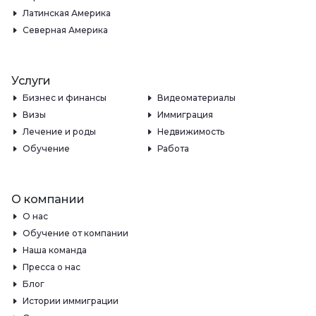
Латинская Америка
Северная Америка
Услуги
Бизнес и финансы
Видеоматериалы
Визы
Иммиграция
Лечение и роды
Недвижимость
Обучение
Работа
О компании
О нас
Обучение от компании
Наша команда
Пресса о нас
Блог
Истории иммиграции