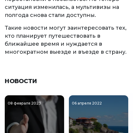
ситуация изменилась, а мультивизы на
полгода снова стали доступны.
Такие новости могут заинтересовать тех,
кто планирует путешествовать в
ближайшее время и нуждается в
многократном выезде и въезде в страну.
НОВОСТИ
08 февраля 2023
06 апреля 2022