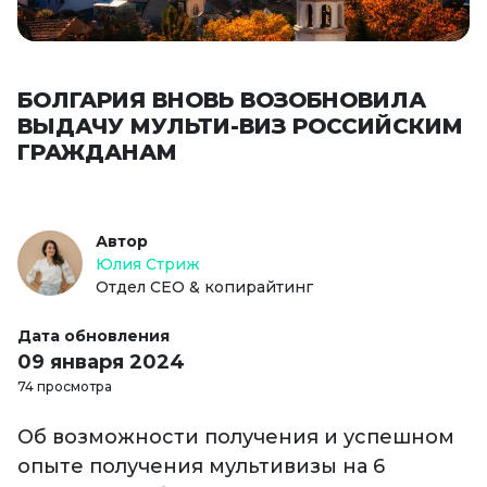
БОЛГАРИЯ ВНОВЬ ВОЗОБНОВИЛА
ВЫДАЧУ МУЛЬТИ-ВИЗ РОССИЙСКИМ
ГРАЖДАНАМ
Автор
Юлия Стриж
Отдел СЕО & копирайтинг
Дата обновления
09 января 2024
74 просмотра
Об возможности получения и успешном
опыте получения мультивизы на 6