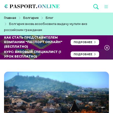
Перейти к основному содержанию
Строка навигации
Главная
Болгария
Блог
Болгария вновь возобновила выдачу мульти-виз
российским гражданам
КАК СТАТЬ ПРЕДСТАВИТЕЛЕМ
КОМПАНИИ "ПАСПОРТ ОНЛАЙН"
ПОДРОБНЕЕ
(БЕСПЛАТНО)
КУРС: ВИЗОВЫЙ СПЕЦИАЛИСТ (1
ПОДРОБНЕЕ
УРОК БЕСПЛАТНО)