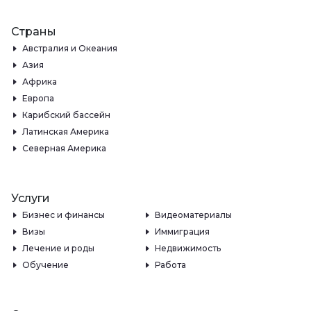
Страны
Австралия и Океания
Азия
Африка
Европа
Карибский бассейн
Латинская Америка
Северная Америка
Услуги
Бизнес и финансы
Видеоматериалы
Визы
Иммиграция
Лечение и роды
Недвижимость
Обучение
Работа