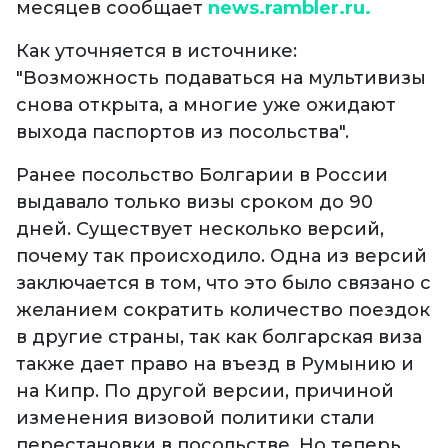
месяцев сообщает
news.rambler.ru.
Как уточняется в источнике:
"Возможность подаваться на мультивизы
снова открыта, а многие уже ожидают
выхода паспортов из посольства".
Ранее посольство Болгарии в России
выдавало только визы сроком до 90
дней. Существует несколько версий,
почему так происходило. Одна из версий
заключается в том, что это было связано с
желанием сократить количество поездок
в другие страны, так как болгарская виза
также дает право на въезд в Румынию и
на Кипр. По другой версии, причиной
изменения визовой политики стали
перестановки в посольстве. Но теперь