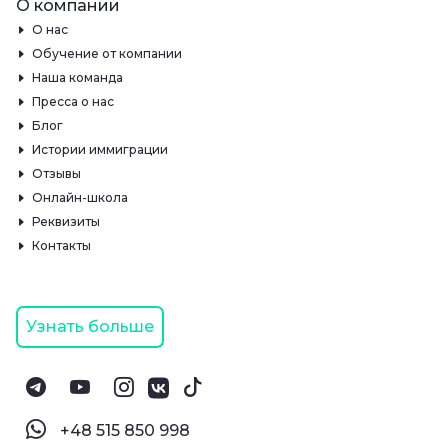
О компании
О нас
Обучение от компании
Наша команда
Пресса о нас
Блог
Истории иммиграции
Отзывы
Онлайн-школа
Реквизиты
Контакты
Узнать больше
‪+48 515 850 998‬