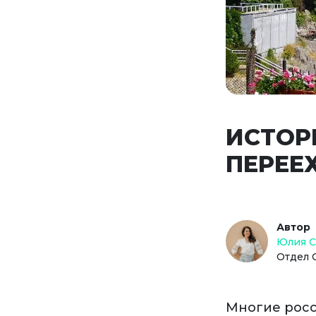
ИСТОР
ПЕРЕЕ
Автор
Юлия 
Отдел 
Многие росс