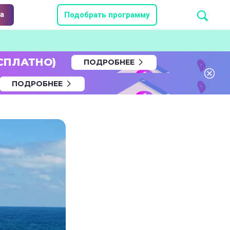
а
Подобрать программу
СПЛАТНО)
ПОДРОБНЕЕ
ПОДРОБНЕЕ