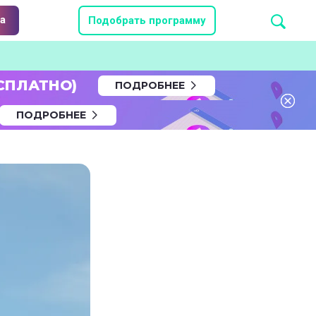
а
Подобрать программу
СПЛАТНО)
ПОДРОБНЕЕ
ПОДРОБНЕЕ