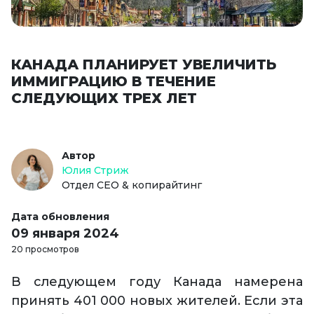
КАНАДА ПЛАНИРУЕТ УВЕЛИЧИТЬ
ИММИГРАЦИЮ В ТЕЧЕНИЕ
СЛЕДУЮЩИХ ТРЕХ ЛЕТ
Автор
Юлия Стриж
Отдел СЕО & копирайтинг
Дата обновления
09 января 2024
20 просмотров
В следующем году Канада намерена
принять 401 000 новых жителей. Если эта