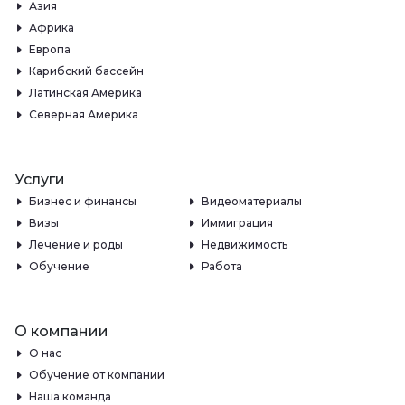
Азия
Африка
Европа
Карибский бассейн
Латинская Америка
Северная Америка
Услуги
Бизнес и финансы
Видеоматериалы
Визы
Иммиграция
Лечение и роды
Недвижимость
Обучение
Работа
О компании
О нас
Обучение от компании
Наша команда