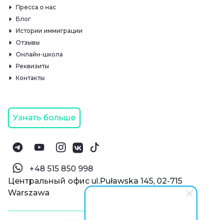
Пресса о нас
Блог
Истории иммиграции
Отзывы
Онлайн-школа
Реквизиты
Контакты
Узнать больше
‪+48 515 850 998‬
Центральный офис ul.Puławska 145, 02-715
Warszawa