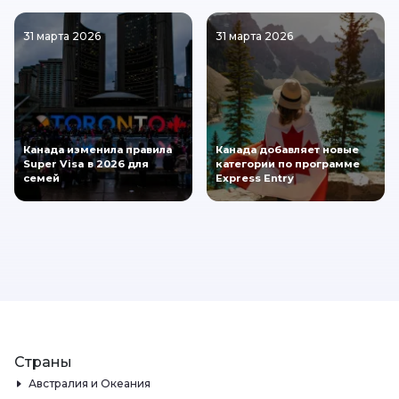
31 марта 2026
31 марта 2026
Канада изменила правила
Канада добавляет новые
Super Visa в 2026 для
категории по программе
семей
Express Entry
Страны
Австралия и Океания