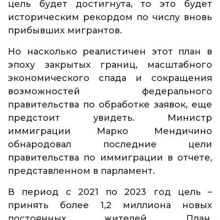
цель будет достигнута, то это будет
историческим рекордом по числу вновь
прибывших мигрантов.
Но насколько реалистичен этот план в
эпоху закрытых границ, масштабного
экономического спада и сокращения
возможностей федерального
правительства по обработке заявок, еще
предстоит увидеть. Министр
иммиграции Марко Мендичино
обнародовал последние цели
правительства по иммиграции в отчете,
представленном в парламент.
В период с 2021 по 2023 год цель –
принять более 1,2 миллиона новых
постоянных жителей. План,