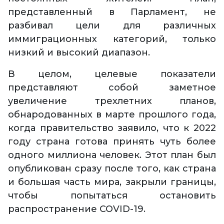
представленный в Парламент, не
разбивал цели для различных
иммиграционных категорий, только
низкий и высокий диапазон.
В целом, целевые показатели
представляют собой заметное
увеличение трехлетних планов,
обнародованных в марте прошлого года,
когда правительство заявило, что к 2022
году страна готова принять чуть более
одного миллиона человек. Этот план был
опубликован сразу после того, как страна
и большая часть мира, закрыли границы,
чтобы попытаться остановить
распространение COVID-19.