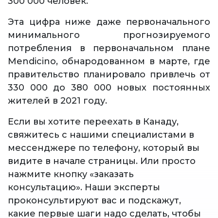
300 000 человек.
Эта цифра ниже даже первоначального
минимального прогнозируемого
потребления в первоначальном плане
Mendicino, обнародованном в марте, где
правительство планировало привлечь от
330 000 до 380 000 новых постоянных
жителей в 2021 году.
Если вы хотите переехать в Канаду,
свяжитесь с нашими специалистами в
мессенджере по телефону, который вы
видите в начале страницы. Или просто
нажмите кнопку «заказать
консультацию». Наши эксперты
проконсультируют вас и подскажут,
какие первые шаги надо сделать, чтобы