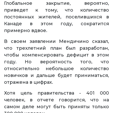
Глобальное закрытие, вероятно,
приведет к тому, что количество
постоянных жителей, поселившихся в
Канаде в этом году, сократится
примерно вдвое.
В своем заявлении Мендичино сказал,
что трехлетний план был разработан,
чтобы компенсировать дефицит в этом
году. Но вероятность того, что
относительно небольшое количество
новичков и дальше будет приниматься,
отражена в цифрах.
Хотя цель правительства - 401 000
человек, в отчете говорится, что на
самом деле могут быть приняты только