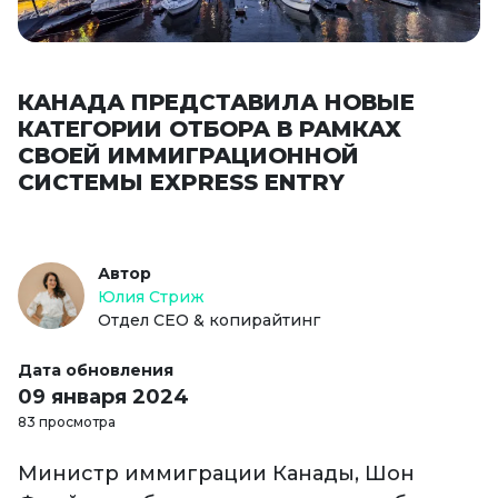
КАНАДА ПРЕДСТАВИЛА НОВЫЕ
КАТЕГОРИИ ОТБОРА В РАМКАХ
СВОЕЙ ИММИГРАЦИОННОЙ
СИСТЕМЫ EXPRESS ENTRY
Автор
Юлия Стриж
Отдел СЕО & копирайтинг
Дата обновления
09 января 2024
83 просмотра
Министр иммиграции Канады, Шон