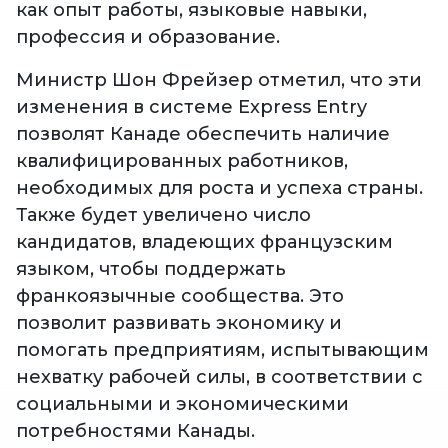
как опыт работы, языковые навыки,
профессия и образование.
Министр Шон Фрейзер отметил, что эти
изменения в системе Express Entry
позволят Канаде обеспечить наличие
квалифицированных работников,
необходимых для роста и успеха страны.
Также будет увеличено число
кандидатов, владеющих французским
языком, чтобы поддержать
франкоязычные сообщества. Это
позволит развивать экономику и
помогать предприятиям, испытывающим
нехватку рабочей силы, в соответствии с
социальными и экономическими
потребностями Канады.