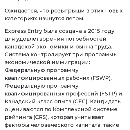
Ожидается, что розыгрыши в этих новых
категориях начнутся летом.
Express Entry была создана в 2015 году
для удовлетворения потребностей
канадской экономики и рынка труда.
Система контролирует три программы
экономической иммиграции:
Федеральную программу
квалифицированных рабочих (FSWP),
Федеральную программу
квалифицированных профессий (FSTP) и
Канадский класс опыта (CEC). Кандидаты
оцениваются по Комплексной системе
рейтинга (CRS), которая учитывает
факторы человеческого капитала, такие