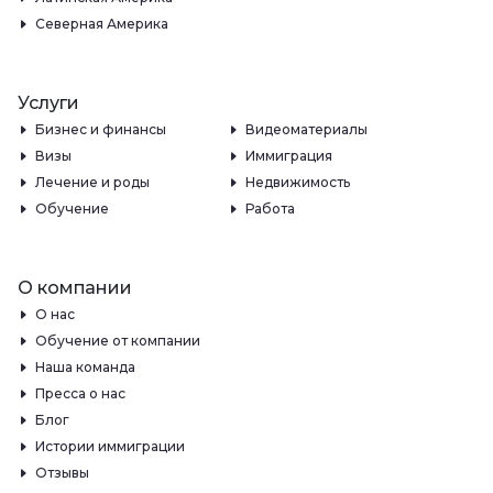
Северная Америка
Услуги
Бизнес и финансы
Видеоматериалы
Визы
Иммиграция
Лечение и роды
Недвижимость
Обучение
Работа
О компании
О нас
Обучение от компании
Наша команда
Пресса о нас
Блог
Истории иммиграции
Отзывы