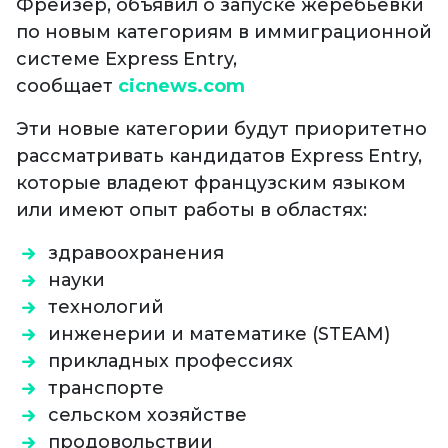
Фрейзер, объявил о запуске жеребьевки
по новым категориям в иммиграционной
системе Express Entry,
сообщает
cicnews.com
Эти новые категории будут приоритетно
рассматривать кандидатов Express Entry,
которые владеют французским языком
или имеют опыт работы в областях:
здравоохранения
науки
технологий
инженерии и математике (STEAM)
прикладных профессиях
транспорте
сельском хозяйстве
продовольствии