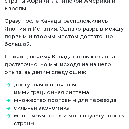
страны Африки, Латинской Америки и
Европы.
Сразу после Канады расположились
Япония и Испания. Однако разрыв между
первым и вторым местом достаточно
большой.
Причин, почему Канада столь желанна
достаточно, но мы, исходя из нашего
опыта, выделим следующие:
доступная и понятная
иммиграционная система
множество программ для переезда
сильная экономика
многоязычность и многокультурность
страны