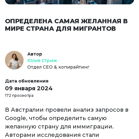
ОПРЕДЕЛЕНА САМАЯ ЖЕЛАННАЯ В
МИРЕ СТРАНА ДЛЯ МИГРАНТОВ
Автор
Юлия Стриж
Отдел СЕО & копирайтинг
Дата обновления
09 января 2024
172 просмотра
В Австралии провели анализ запросов в
Google, чтобы определить самую
желанную страну для иммиграции.
Авторами исследования стали