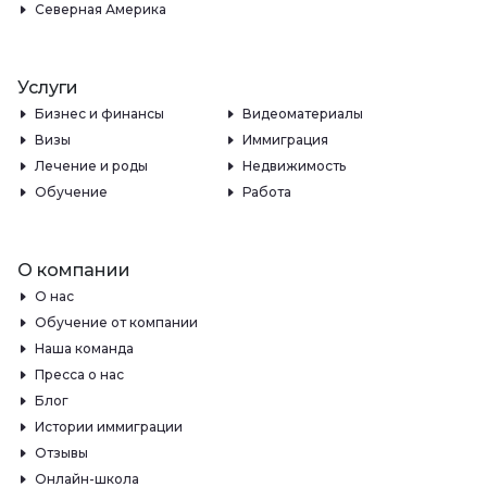
Северная Америка
Услуги
Бизнес и финансы
Видеоматериалы
Визы
Иммиграция
Лечение и роды
Недвижимость
Обучение
Работа
О компании
О нас
Обучение от компании
Наша команда
Пресса о нас
Блог
Истории иммиграции
Отзывы
Онлайн-школа