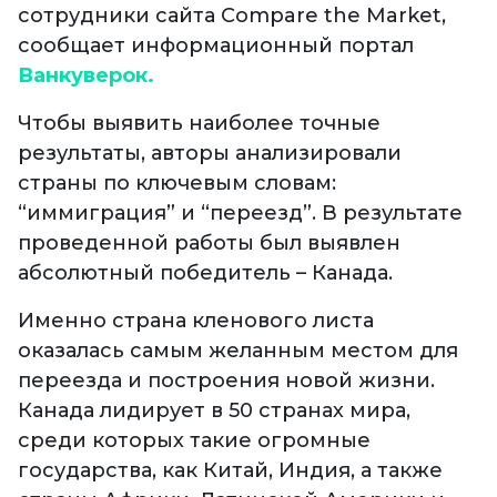
сотрудники сайта Compare the Market,
сообщает информационный портал
Ванкуверок.
Чтобы выявить наиболее точные
результаты, авторы анализировали
страны по ключевым словам:
“иммиграция” и “переезд”. В результате
проведенной работы был выявлен
абсолютный победитель – Канада.
Именно страна кленового листа
оказалась самым желанным местом для
переезда и построения новой жизни.
Канада лидирует в 50 странах мира,
среди которых такие огромные
государства, как Китай, Индия, а также