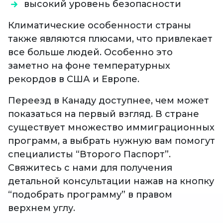
высокий уровень безопасности
Климатические особенности страны
также являются плюсами, что привлекает
все больше людей. Особенно это
заметно на фоне температурных
рекордов в США и Европе.
Переезд в Канаду доступнее, чем может
показаться на первый взгляд. В стране
существует множество иммиграционных
программ, а выбрать нужную вам помогут
специалисты “Второго Паспорт”.
Свяжитесь с нами для получения
детальной консультации нажав на кнопку
“подобрать программу” в правом
верхнем углу.