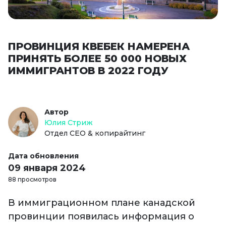
ПРОВИНЦИЯ КВЕБЕК НАМЕРЕНА
ПРИНЯТЬ БОЛЕЕ 50 000 НОВЫХ
ИММИГРАНТОВ В 2022 ГОДУ
Автор
Юлия Стриж
Отдел СЕО & копирайтинг
Дата обновления
09 января 2024
88 просмотров
В иммиграционном плане канадской
провинции появилась информация о