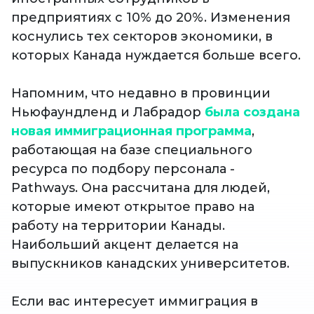
предприятиях с 10% до 20%. Изменения
коснулись тех секторов экономики, в
которых Канада нуждается больше всего.
Напомним, что недавно в провинции
Ньюфаундленд и Лабрадор
была создана
новая иммиграционная программа
,
работающая на базе специального
ресурса по подбору персонала -
Pathways. Она рассчитана для людей,
которые имеют открытое право на
работу на территории Канады.
Наибольший акцент делается на
выпускников канадских университетов.
Если вас интересует иммиграция в