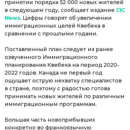
принятии порядка 52 000 новых жителей
в следующем году, сообщает издание
CIC
News
. Цифры говорят об увеличении
иммиграционных целей Квебека в
сравнении с прошлыми годами.
Поставленный план следует из ранее
озвученного Иммиграционного
планирования Квебека на период 2020-
2022 годов. Канада не первый год
ощущает острую нехватку специалистов
в стране, поэтому с радостью готова
принимать новых жителей по различным
иммиграционным программам.
Большая часть новоприбывших
конкретно во франкоязычную