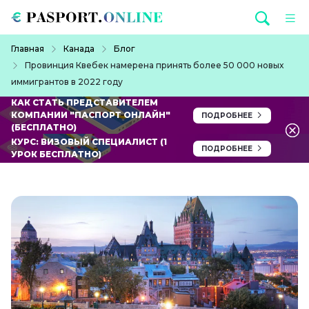
Перейти к основному содержанию
Строка навигации
Главная
Канада
Блог
Провинция Квебек намерена принять более 50 000 новых
иммигрантов в 2022 году
КАК СТАТЬ ПРЕДСТАВИТЕЛЕМ
КОМПАНИИ "ПАСПОРТ ОНЛАЙН"
ПОДРОБНЕЕ
(БЕСПЛАТНО)
КУРС: ВИЗОВЫЙ СПЕЦИАЛИСТ (1
ПОДРОБНЕЕ
УРОК БЕСПЛАТНО)