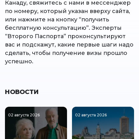
Канаду, свяжитесь с нами в мессенджер
по номеру, который указан вверху сайта,
или нажмите на кнопку “получить
бесплатную консультацию”. Эксперты
“Второго Паспорта” проконсультируют
вас и подскажут, какие первые шаги надо
сделать, чтобы получение визы прошло
успешно.
НОВОСТИ
02 августа 2026
02 августа 2026