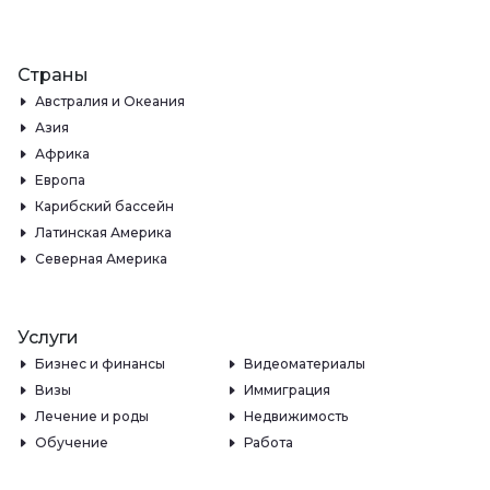
Страны
Австралия и Океания
Азия
Африка
Европа
Карибский бассейн
Латинская Америка
Северная Америка
Услуги
Бизнес и финансы
Видеоматериалы
Визы
Иммиграция
Лечение и роды
Недвижимость
Обучение
Работа