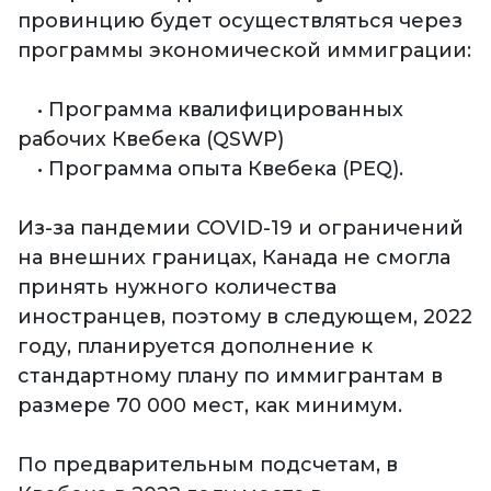
провинцию будет осуществляться через
программы экономической иммиграции:
• Программа квалифицированных
рабочих Квебека (QSWP)
• Программа опыта Квебека (PEQ).
Из-за пандемии COVID-19 и ограничений
на внешних границах, Канада не смогла
принять нужного количества
иностранцев, поэтому в следующем, 2022
году, планируется дополнение к
стандартному плану по иммигрантам в
размере 70 000 мест, как минимум.
По предварительным подсчетам, в