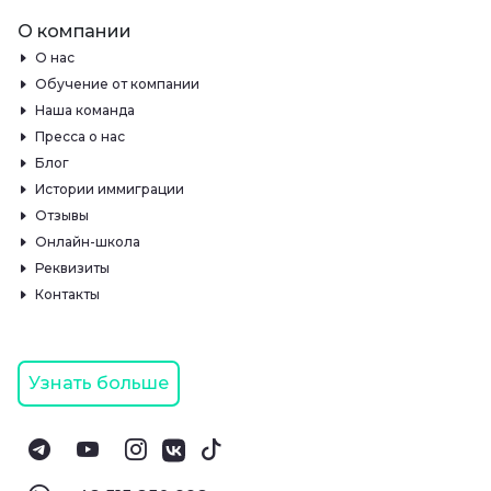
О компании
О нас
Обучение от компании
Наша команда
Пресса о нас
Блог
Истории иммиграции
Отзывы
Онлайн-школа
Реквизиты
Контакты
Узнать больше