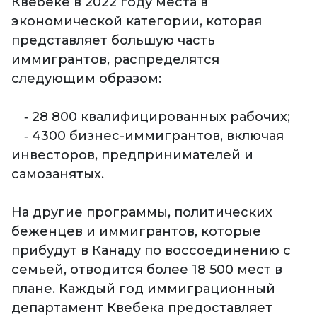
Квебеке в 2022 году места в
экономической категории, которая
представляет большую часть
иммигрантов, распределятся
следующим образом:
‐ 28 800 квалифицированных рабочих;
‐ 4300 бизнес-иммигрантов, включая
инвесторов, предпринимателей и
самозанятых.
На другие программы, политических
беженцев и иммигрантов, которые
прибудут в Канаду по воссоединению с
семьей, отводится более 18 500 мест в
плане. Каждый год иммиграционный
департамент Квебека предоставляет