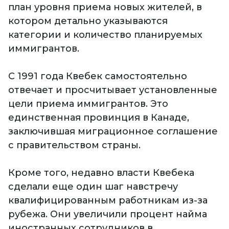
план уровня приема новых жителей, в
котором детально указываются
категории и количество планируемых
иммигрантов.
С 1991 года Квебек самостоятельно
отвечает и просчитывает установленные
цели приема иммигрантов. Это
единственная провинция в Канаде,
заключившая миграционное соглашение
с правительством страны.
Кроме того, недавно власти Квебека
сделали еще один шаг навстречу
квалифицированным работникам из-за
рубежа. Они увеличили процент найма
иностранных сотрудников в