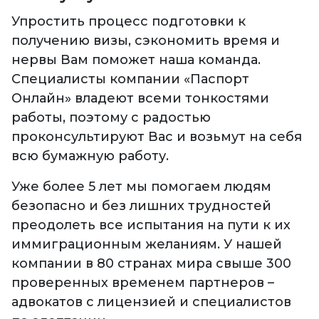
Упростить процесс подготовки к
получению визы, сэкономить время и
нервы Вам поможет наша команда.
Специалисты компании «Паспорт
Онлайн» владеют всеми тонкостями
работы, поэтому с радостью
проконсультируют Вас и возьмут на себя
всю бумажную работу.
Уже более 5 лет мы помогаем людям
безопасно и без лишних трудностей
преодолеть все испытания на пути к их
иммиграционным желаниям. У нашей
компании в 80 странах мира свыше 300
проверенных временем партнеров –
адвокатов с лицензией и специалистов