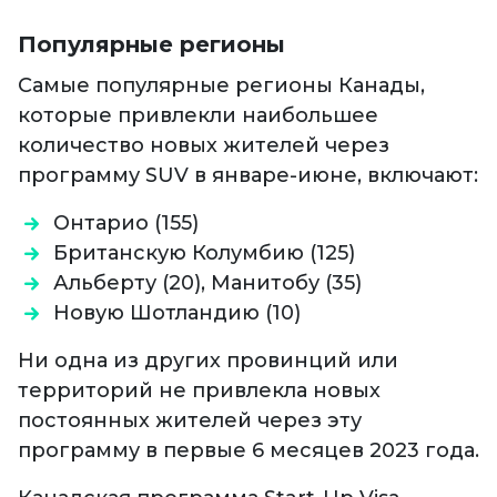
Популярные регионы
Самые популярные регионы Канады,
которые привлекли наибольшее
количество новых жителей через
программу SUV в январе-июне, включают:
Онтарио (155)
Британскую Колумбию (125)
Альберту (20), Манитобу (35)
Новую Шотландию (10)
Ни одна из других провинций или
территорий не привлекла новых
постоянных жителей через эту
программу в первые 6 месяцев 2023 года.