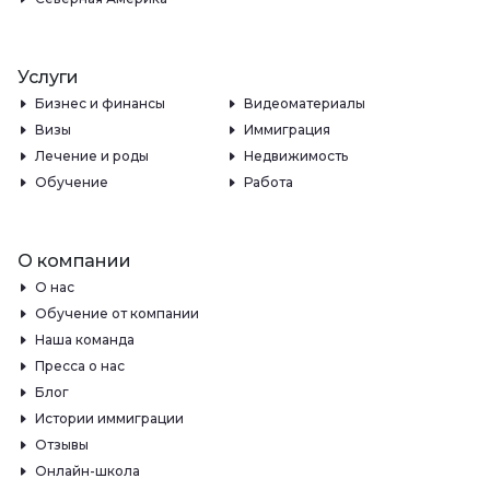
Услуги
Бизнес и финансы
Видеоматериалы
Визы
Иммиграция
Лечение и роды
Недвижимость
Обучение
Работа
О компании
О нас
Обучение от компании
Наша команда
Пресса о нас
Блог
Истории иммиграции
Отзывы
Онлайн-школа