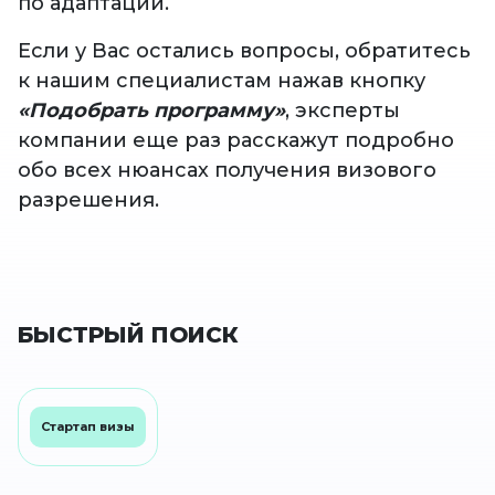
по адаптации.
Если у Вас остались вопросы, обратитесь
к нашим специалистам нажав кнопку
«Подобрать программу»
, эксперты
компании еще раз расскажут подробно
обо всех нюансах получения визового
разрешения.
БЫСТРЫЙ ПОИСК
Стартап визы