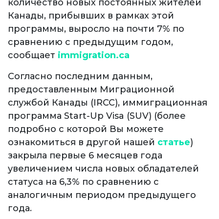
количество новых постоянных жителей
Канады, прибывших в рамках этой
программы, выросло на почти 7% по
сравнению с предыдущим годом,
сообщает
immigration.ca
Согласно последним данным,
предоставленным Миграционной
службой Канады (IRCC), иммиграционная
программа Start-Up Visa (SUV) (более
подробно с которой Вы можете
ознакомиться в другой нашей
статье
)
закрыла первые 6 месяцев года
увеличением числа новых обладателей
статуса на 6,3% по сравнению с
аналогичным периодом предыдущего
года.