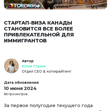
СТАРТАП-ВИЗА КАНАДЫ
СТАНОВИТСЯ ВСЕ БОЛЕЕ
ПРИВЛЕКАТЕЛЬНОЙ ДЛЯ
ИММИГРАНТОВ
Автор
Юлия Стриж
Отдел СЕО & копирайтинг
Дата обновления
10 июня 2024
86 просмотров
За первое полугодие текущего года