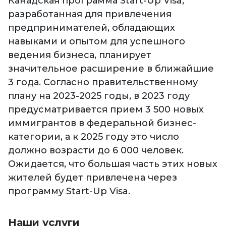
Канадская программа Start-Up Visa,
разработанная для привлечения
предпринимателей, обладающих
навыками и опытом для успешного
ведения бизнеса, планирует
значительное расширение в ближайшие
3 года. Согласно правительственному
плану на 2023-2025 годы, в 2023 году
предусматривается прием 3 500 новых
иммигрантов в федеральной бизнес-
категории, а к 2025 году это число
должно возрасти до 6 000 человек.
Ожидается, что большая часть этих новых
жителей будет привлечена через
программу Start-Up Visa.
Наши услуги