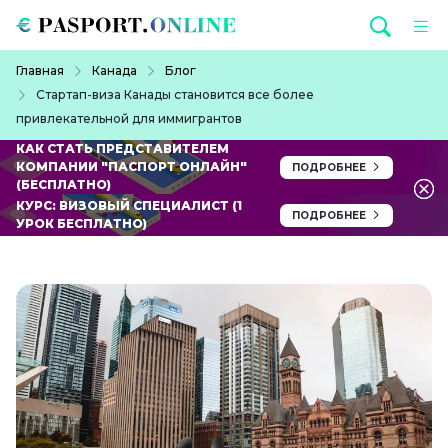
Перейти к основному содержанию
Строка навигации
Главная
Канада
Блог
Стартап-виза Канады становится все более
привлекательной для иммигрантов
КАК СТАТЬ ПРЕДСТАВИТЕЛЕМ
КОМПАНИИ "ПАСПОРТ ОНЛАЙН"
ПОДРОБНЕЕ
(БЕСПЛАТНО)
КУРС: ВИЗОВЫЙ СПЕЦИАЛИСТ (1
ПОДРОБНЕЕ
УРОК БЕСПЛАТНО)