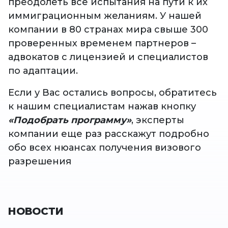
преодолеть все испытания на пути к их
иммиграционным желаниям. У нашей
компании в 80 странах мира свыше 300
проверенных временем партнеров –
адвокатов с лицензией и специалистов
по адаптации.
Если у Вас остались вопросы, обратитесь
к нашим специалистам нажав кнопку
«Подобрать программу»
, эксперты
компании еще раз расскажут подробно
обо всех нюансах получения визового
разрешения
НОВОСТИ