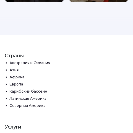
Страны
Австралия и Океания
Азия
Африка
Европа
Карибский бассейн
Латинская Америка
Северная Америка
Услуги