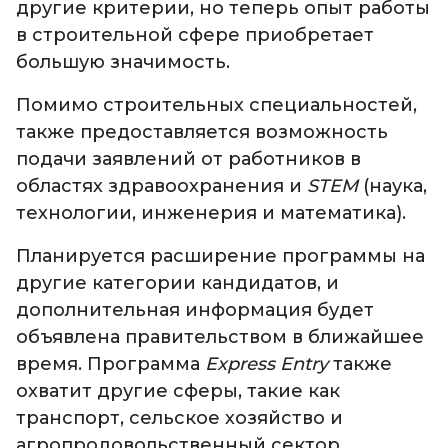
другие критерии, но теперь опыт работы
в строительной сфере приобретает
большую значимость.
Помимо строительных специальностей,
также предоставляется возможность
подачи заявлений от работников в
областях здравоохранения и
STEM
(наука,
технологии, инженерия и математика).
Планируется расширение программы на
другие категории кандидатов, и
дополнительная информация будет
объявлена правительством в ближайшее
время. Программа
Express Entry
также
охватит другие сферы, такие как
транспорт, сельское хозяйство и
агропродовольственный сектор.