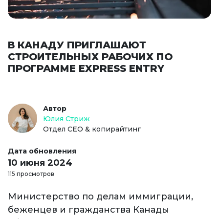
В КАНАДУ ПРИГЛАШАЮТ
СТРОИТЕЛЬНЫХ РАБОЧИХ ПО
ПРОГРАММЕ EXPRESS ENTRY
Автор
Юлия Стриж
Отдел СЕО & копирайтинг
Дата обновления
10 июня 2024
115 просмотров
Министерство по делам иммиграции,
беженцев и гражданства Канады