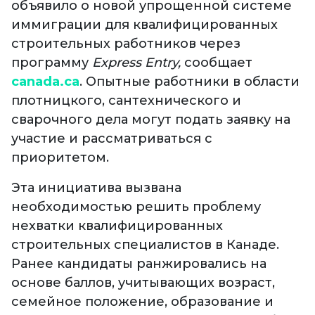
объявило о новой упрощенной системе
иммиграции для квалифицированных
строительных работников через
программу
Express Entry,
сообщает
canada.ca
. Опытные работники в области
плотницкого, сантехнического и
сварочного дела могут подать заявку на
участие и рассматриваться с
приоритетом.
Эта инициатива вызвана
необходимостью решить проблему
нехватки квалифицированных
строительных специалистов в Канаде.
Ранее кандидаты ранжировались на
основе баллов, учитывающих возраст,
семейное положение, образование и