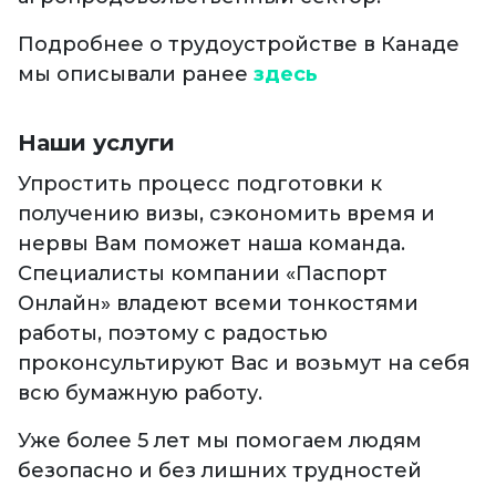
Подробнее о трудоустройстве в Канаде
мы описывали ранее
здесь
Наши услуги
Упростить процесс подготовки к
получению визы, сэкономить время и
нервы Вам поможет наша команда.
Специалисты компании «Паспорт
Онлайн» владеют всеми тонкостями
работы, поэтому с радостью
проконсультируют Вас и возьмут на себя
всю бумажную работу.
Уже более 5 лет мы помогаем людям
безопасно и без лишних трудностей