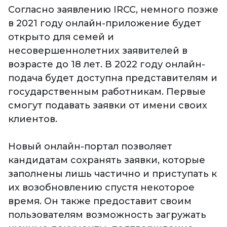
Согласно заявлению IRCC, немного позже
в 2021 году онлайн-приложение будет
открыто для семей и
несовершеннолетних заявителей в
возрасте до 18 лет. В 2022 году онлайн-
подача будет доступна представителям и
государственным работникам. Первые
смогут подавать заявки от имени своих
клиентов.
Новый онлайн-портал позволяет
кандидатам сохранять заявки, которые
заполнены лишь частично и приступать к
их возобновлению спустя некоторое
время. Он также предоставит своим
пользователям возможность загружать