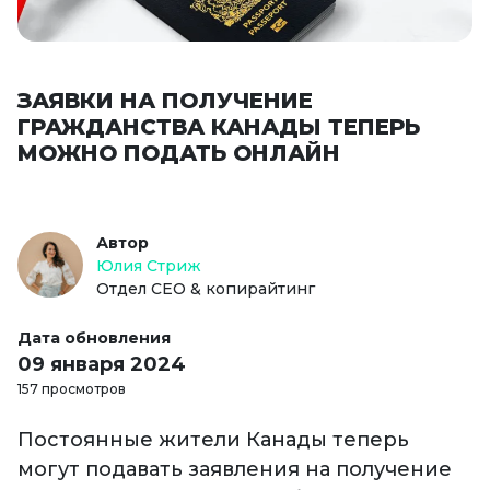
ЗАЯВКИ НА ПОЛУЧЕНИЕ
ГРАЖДАНСТВА КАНАДЫ ТЕПЕРЬ
МОЖНО ПОДАТЬ ОНЛАЙН
Автор
Юлия Стриж
Отдел СЕО & копирайтинг
Дата обновления
09 января 2024
157 просмотров
Постоянные жители Канады теперь
могут подавать заявления на получение