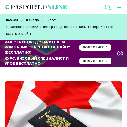
Перейти к основному содержанию
Строка навигации
Главная
Канада
Блог
Заявки на получение гражданства Канады теперь можно
подать онлайн
КАК СТАТЬ ПРЕДСТАВИТЕЛЕМ
КОМПАНИИ "ПАСПОРТ ОНЛАЙН"
ПОДРОБНЕЕ
(БЕСПЛАТНО)
КУРС: ВИЗОВЫЙ СПЕЦИАЛИСТ (1
ПОДРОБНЕЕ
УРОК БЕСПЛАТНО)