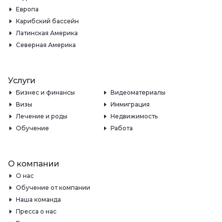
Европа
Карибский бассейн
Латинская Америка
Северная Америка
Услуги
Бизнес и финансы
Видеоматериалы
Визы
Иммиграция
Лечение и роды
Недвижимость
Обучение
Работа
О компании
О нас
Обучение от компании
Наша команда
Пресса о нас