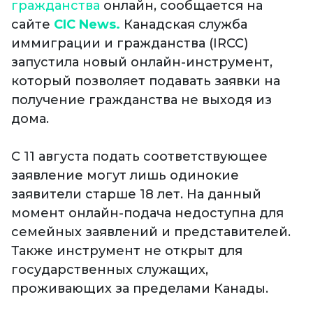
гражданства
онлайн, сообщается на
сайте
CIC News.
Канадская служба
иммиграции и гражданства (IRCC)
запустила новый онлайн-инструмент,
который позволяет подавать заявки на
получение гражданства не выходя из
дома.
С 11 августа подать соответствующее
заявление могут лишь одинокие
заявители старше 18 лет. На данный
момент онлайн-подача недоступна для
семейных заявлений и представителей.
Также инструмент не открыт для
государственных служащих,
проживающих за пределами Канады.