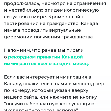
продолжалась, несмотря на ограничения
и нестабильную эпидемиологическую
ситуацию в мире. Кроме онлайн-
тестирования на гражданство, Канада
начала проводить виртуальные
церемонии получения гражданства.
Напомним, что ранее мы писали
о
рекордном принятии Канадой
иммигрантов всего за один месяц.
Если вас интересует иммиграция в
Канаду, свяжитесь с нами в мессенджер
по номеру, который указан вверху
нашего сайта, или нажмите на кнопку
“получить бесплатную консультацию”.
Эксперты “Второго Паспорта”