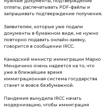
нужные документы, подтверждение
оплаты, распечатывать PDF-файлы и
запрашивать подтверждение получения.
Заявителям, которые уже подали
документы в бумажном виде, не нужно
повторно подавать онлайн-заявку,
говорится в сообщении IRCC.
Канадский министр иммиграции Марко
Мендичино очень надеется на то, что
уже в ближайшее время
иммиграционная система государства
станет и вовсе безбумажной.
Пандемия вынудила IRCC начать
модернизацию, чтобы иммиграция