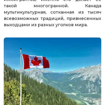
такой многогранной. Канада
мультикультурная, сотканная из тысяч
всевозможных традиций, привнесенных
выходцами из разных уголков мира.