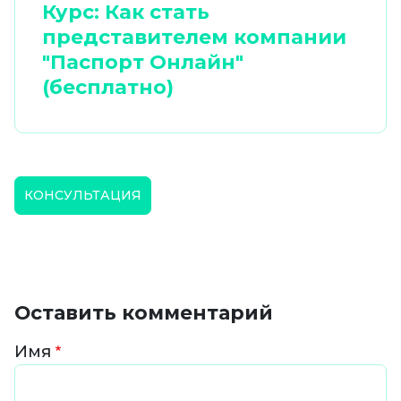
Курс: Как стать
представителем компании
"Паспорт Онлайн"
(бесплатно)
КОНСУЛЬТАЦИЯ
Оставить комментарий
Имя