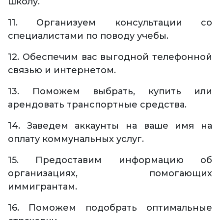
школу.
11. Организуем консультации со
специалистами по поводу учебы.
12. Обеспечим вас выгодной телефонной
связью и интернетом.
13. Поможем выбрать, купить или
арендовать транспортные средства.
14. Заведем аккаунты на ваше имя на
оплату коммунальных услуг.
15. Предоставим информацию об
организациях, помогающих
иммигрантам.
16. Поможем подобрать оптимальные