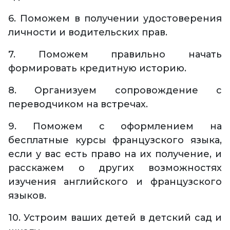
6. Поможем в получении удостоверения
личности и водительских прав.
7. Поможем правильно начать
формировать кредитную историю.
8. Организуем сопровождение с
переводчиком на встречах.
9. Поможем с оформлением на
бесплатные курсы французского языка,
если у вас есть право на их получение, и
расскажем о других возможностях
изучения английского и французского
языков.
10. Устроим ваших детей в детский сад и