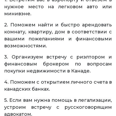
нужное место на легковом авто или
минивэне.
2. Поможем найти и быстро арендовать
комнату, квартиру, дом в соответствии с
вашими пожеланиями и финансовыми
возможностями.
3. Организуем встречу с риэлтором и
финансовым брокером по вопросам
покупки недвижимости в Канаде.
4. Поможем с открытием личного счета в
канадских банках.
5. Если вам нужна помощь в легализации,
устроим встречу с русскоговорящим
адвокатом.