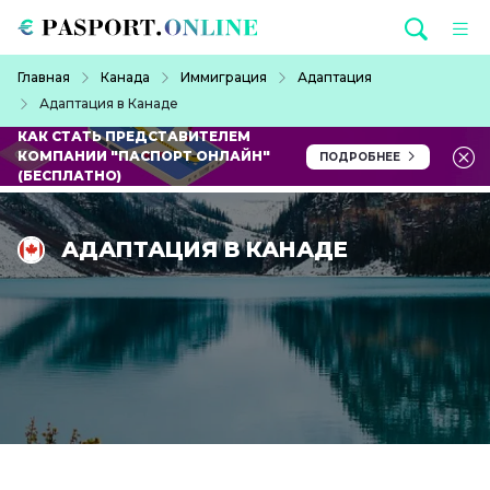
Перейти к основному содержанию
Строка навигации
Главная
Канада
Иммиграция
Адаптация
Адаптация в Канаде
КАК СТАТЬ ПРЕДСТАВИТЕЛЕМ
КОМПАНИИ "ПАСПОРТ ОНЛАЙН"
ПОДРОБНЕЕ
(БЕСПЛАТНО)
АДАПТАЦИЯ В КАНАДЕ