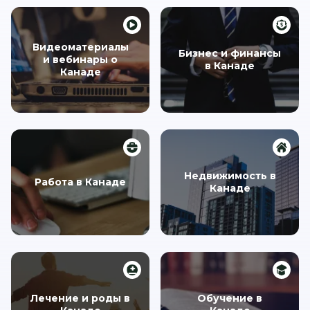
Видеоматериалы
Бизнес и финансы
и вебинары о
в Канаде
Канаде
Недвижимость в
Работа в Канаде
Канаде
Лечение и роды в
Обучение в