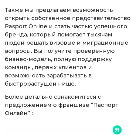
Также мы предлагаем возможность
открыть собственное представительство
Pasport.Online и стать частью успешного
бренда, который помогает тысячам
людей решать визовые и миграционные
вопросы. Вы получите проверенную
бизнес-модель, полную поддержку
команды, первых клиентов и
возможность зарабатывать в
быстрорастущей нише.
Более детально ознакомиться с
предложением о франшизе “Паспорт
Онлайн” :