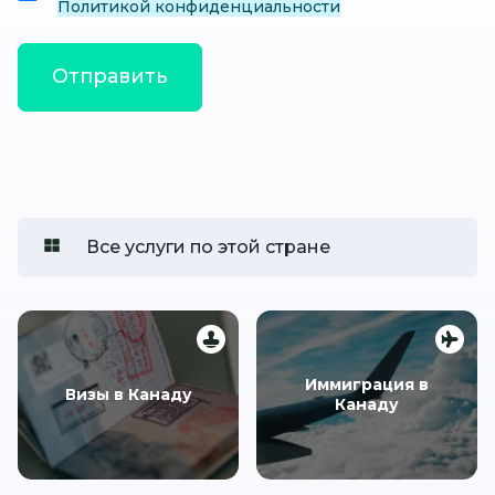
Политикой конфиденциальности
Все услуги по этой стране
Иммиграция в
Визы в Канаду
Канаду