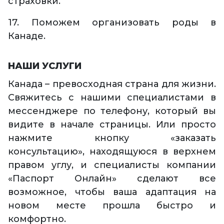
страховки.
17. Поможем организовать роды в
Канаде.
НАШИ УСЛУГИ
Канада – превосходная страна для жизни.
Свяжитесь с нашими специалистами в
мессенджере по телефону, который вы
видите в начале страницы. Или просто
нажмите кнопку «заказать
консультацию», находящуюся в верхнем
правом углу, и специалисты компании
«Паспорт Онлайн» сделают все
возможное, чтобы ваша адаптация на
новом месте прошла быстро и
комфортно.