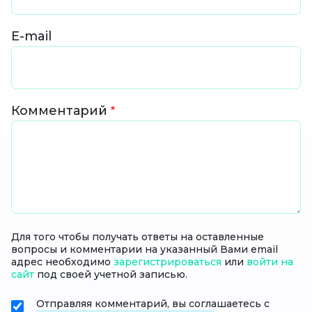
E-mail
Комментарий
Для того чтобы получать ответы на оставленные
вопросы и комментарии на указанный Вами email
адрес необходимо
зарегистрироваться
или
войти на
сайт
под своей учетной записью.
Отправляя комментарий, вы соглашаетесь с