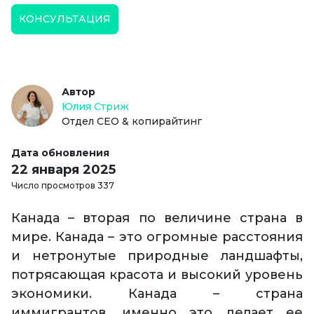
КОНСУЛЬТАЦИЯ
Автор
Юлия Стриж
Отдел СЕО & копирайтинг
Дата обновления
22 января 2025
Число просмотров 337
Канада – вторая по величине страна в
мире. Канада – это огромные расстояния
и нетронутые природные ландшафты,
потрясающая красота и высокий уровень
экономики. Канада – страна
иммигрантов, именно это делает ее