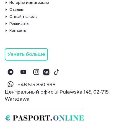
Истории иммиграции
Отзывы
Онлайн-школа
Реквизиты
Контакты
Узнать больше
‪+48 515 850 998‬
Центральный офис ul.Puławska 145, 02-715
Warszawa