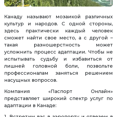
Канаду называют мозаикой различных
культур и народов. С одной стороны,
здесь практически каждый человек
сможет найти свое место, а с другой –
такая разношерстность может
усложнить процесс адаптации. Чтобы не
испытывать судьбу и избавиться от
лишней головной боли, позвольте
профессионалам заняться решением
насущных вопросов.
Компания «Паспорт Онлайн»
представляет широкий спектр услуг по
адаптации в Канаде:
1. Встретим вас в аэропорту и отвезем в