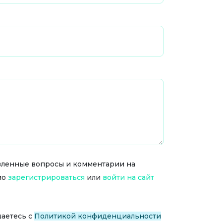
тавленные вопросы и комментарии на
мо
зарегистрироваться
или
войти на сайт
шаетесь с
Политикой конфиденциальности