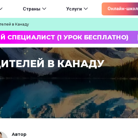
ion
Онлайн-школ
Страны
Услуги
телей в Канаду
Й СПЕЦИАЛИСТ (1 УРОК БЕСПЛАТНО)
ДИТЕЛЕЙ В КАНАДУ
Автор