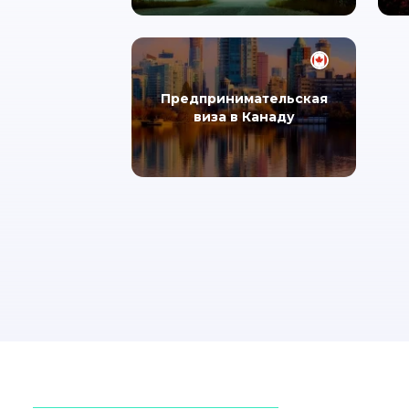
Предпринимательская
виза в Канаду