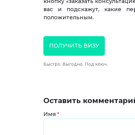
кнопку «заказать консультац
вас и подскажут, какие п
положительным.
ПОЛУЧИТЬ ВИЗУ
Быстро. Выгодно. Под ключ.
Оставить комментари
Имя