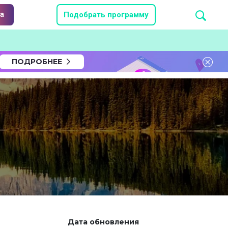
а
Подобрать программу
ПОДРОБНЕЕ
Дата обновления