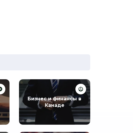
Бизнес и финансы в
Канаде