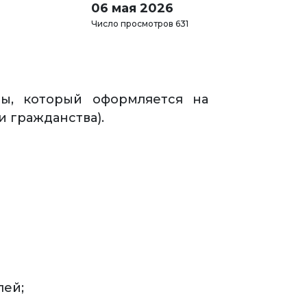
06 мая 2026
Число просмотров 631
изы, который оформляется на
 гражданства).
лей;