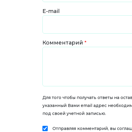
E-mail
Комментарий
Для того чтобы получать ответы на ос
указанный Вами email адрес необходи
под своей учетной записью.
Отправляя комментарий, вы согла