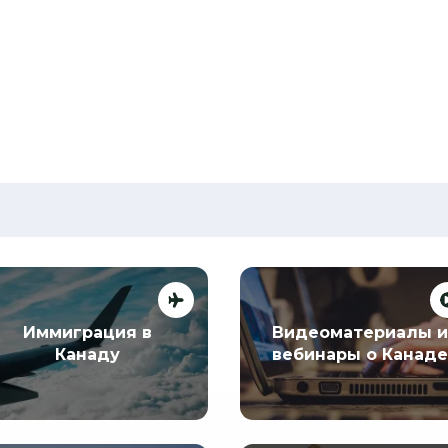
Иммиграция в
Видеоматериалы и
Канаду
вебинары о Канаде