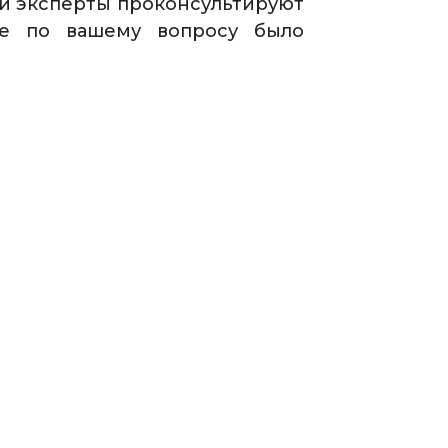
ши эксперты проконсультируют
ие по вашему вопросу было