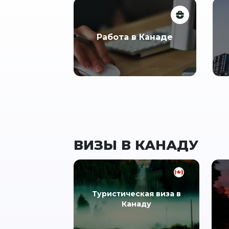
Работа в Канаде
ВИЗЫ В КАНАДУ
Туристическая виза в
Канаду