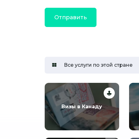
Все услуги по этой стране
Визы в Канаду