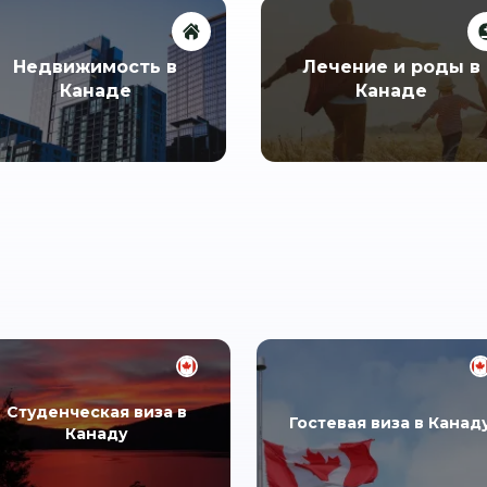
Недвижимость в
Лечение и роды в
Канаде
Канаде
Студенческая виза в
Гостевая виза в Канад
Канаду