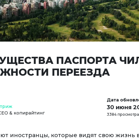
УЩЕСТВА ПАСПОРТА ЧИ
ЖНОСТИ ПЕРЕЕЗДА
Дата обновл
Стриж
30 июня 2
СЕО & копирайтинг
3384 просмотра
ют иностранцы, которые видят свою жизнь 