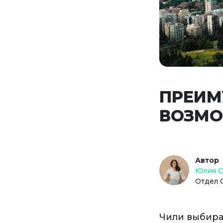
ПРЕИМ
ВОЗМО
Автор
Юлия 
Отдел 
Чили выбира