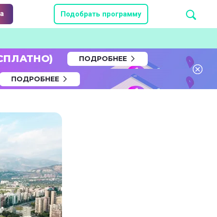
а
Подобрать программу
СПЛАТНО)
ПОДРОБНЕЕ
ПОДРОБНЕЕ