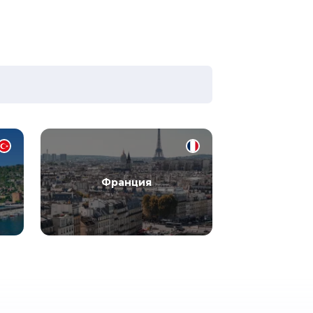
Франция