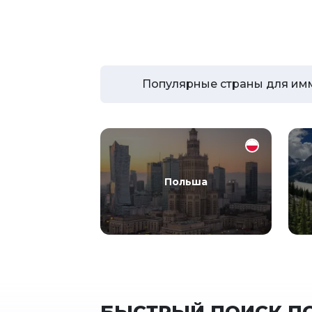
Популярные страны для им
Польша