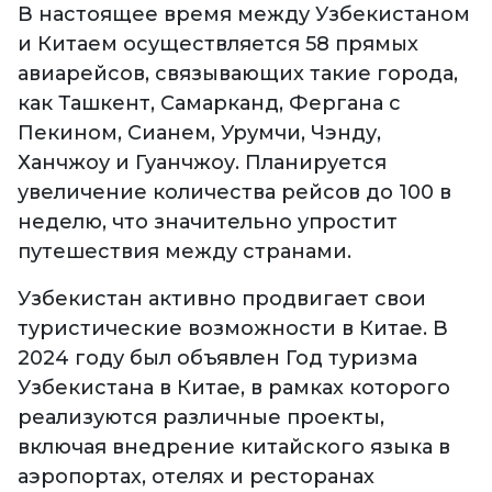
В настоящее время между Узбекистаном
и Китаем осуществляется 58 прямых
авиарейсов, связывающих такие города,
как Ташкент, Самарканд, Фергана с
Пекином, Сианем, Урумчи, Чэнду,
Ханчжоу и Гуанчжоу. Планируется
увеличение количества рейсов до 100 в
неделю, что значительно упростит
путешествия между странами.
Узбекистан активно продвигает свои
туристические возможности в Китае. В
2024 году был объявлен Год туризма
Узбекистана в Китае, в рамках которого
реализуются различные проекты,
включая внедрение китайского языка в
аэропортах, отелях и ресторанах