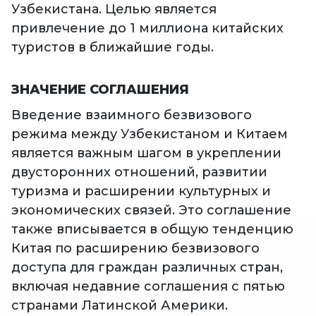
Узбекистана. Целью является
привлечение до 1 миллиона китайских
туристов в ближайшие годы.
ЗНАЧЕНИЕ СОГЛАШЕНИЯ
Введение взаимного безвизового
режима между Узбекистаном и Китаем
является важным шагом в укреплении
двусторонних отношений, развитии
туризма и расширении культурных и
экономических связей. Это соглашение
также вписывается в общую тенденцию
Китая по расширению безвизового
доступа для граждан различных стран,
включая недавние соглашения с пятью
странами Латинской Америки.