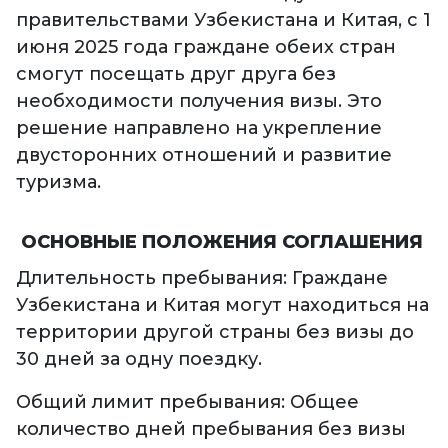
правительствами Узбекистана и Китая, с 1
июня 2025 года граждане обеих стран
смогут посещать друг друга без
необходимости получения визы. Это
решение направлено на укрепление
двусторонних отношений и развитие
туризма.
ОСНОВНЫЕ ПОЛОЖЕНИЯ СОГЛАШЕНИЯ
Длительность пребывания: Граждане
Узбекистана и Китая могут находиться на
территории другой страны без визы до
30 дней за одну поездку.
Общий лимит пребывания: Общее
количество дней пребывания без визы