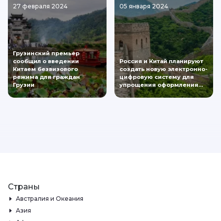
27 февраля 2024
05 января 2024
Грузинский премьер
сообщил о введении
Россия и Китай планируют
Китаем безвизового
создать новую электронно-
режима для граждан
цифровую систему для
Грузии
упрощения оформления…
Страны
Австралия и Океания
Азия