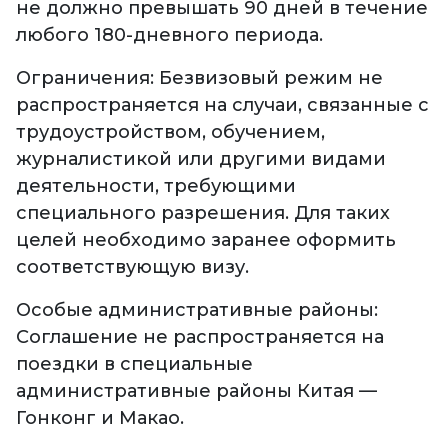
не должно превышать 90 дней в течение
любого 180-дневного периода.
Ограничения: Безвизовый режим не
распространяется на случаи, связанные с
трудоустройством, обучением,
журналистикой или другими видами
деятельности, требующими
специального разрешения. Для таких
целей необходимо заранее оформить
соответствующую визу.
Особые административные районы:
Соглашение не распространяется на
поездки в специальные
административные районы Китая —
Гонконг и Макао.