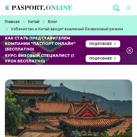
Перейти к основному содержанию
Строка навигации
Главная
Китай
Блог
Узбекистан и Китай вводят взаимный безвизовый режим
КАК СТАТЬ ПРЕДСТАВИТЕЛЕМ
КОМПАНИИ "ПАСПОРТ ОНЛАЙН"
ПОДРОБНЕЕ
(БЕСПЛАТНО)
КУРС: ВИЗОВЫЙ СПЕЦИАЛИСТ (1
ПОДРОБНЕЕ
УРОК БЕСПЛАТНО)