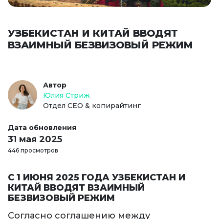
УЗБЕКИСТАН И КИТАЙ ВВОДЯТ
ВЗАИМНЫЙ БЕЗВИЗОВЫЙ РЕЖИМ
Автор
Юлия Стриж
Отдел СЕО & копирайтинг
Дата обновления
31 мая 2025
446 просмотров
С 1 ИЮНЯ 2025 ГОДА УЗБЕКИСТАН И
КИТАЙ ВВОДЯТ ВЗАИМНЫЙ
БЕЗВИЗОВЫЙ РЕЖИМ
Согласно соглашению между