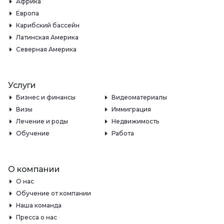
Африка
Европа
Карибский бассейн
Латинская Америка
Северная Америка
Услуги
Бизнес и финансы
Видеоматериалы
Визы
Иммиграция
Лечение и роды
Недвижимость
Обучение
Работа
О компании
О нас
Обучение от компании
Наша команда
Пресса о нас