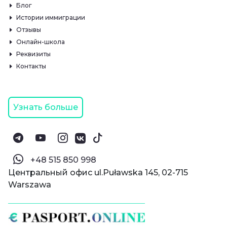
Блог
Истории иммиграции
Отзывы
Онлайн-школа
Реквизиты
Контакты
Узнать больше
‪+48 515 850 998‬
Центральный офис ul.Puławska 145, 02-715
Warszawa