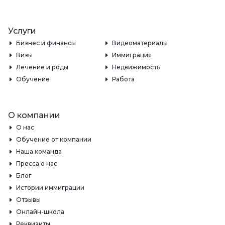
Услуги
Бизнес и финансы
Видеоматериалы
Визы
Иммиграция
Лечение и роды
Недвижимость
Обучение
Работа
О компании
О нас
Обучение от компании
Наша команда
Пресса о нас
Блог
Истории иммиграции
Отзывы
Онлайн-школа
Реквизиты