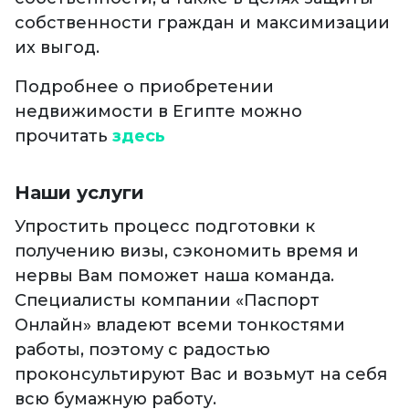
собственности граждан и максимизации
их выгод.
Подробнее о приобретении
недвижимости в Египте можно
прочитать
здесь
Наши услуги
Упростить процесс подготовки к
получению визы, сэкономить время и
нервы Вам поможет наша команда.
Специалисты компании «Паспорт
Онлайн» владеют всеми тонкостями
работы, поэтому с радостью
проконсультируют Вас и возьмут на себя
всю бумажную работу.