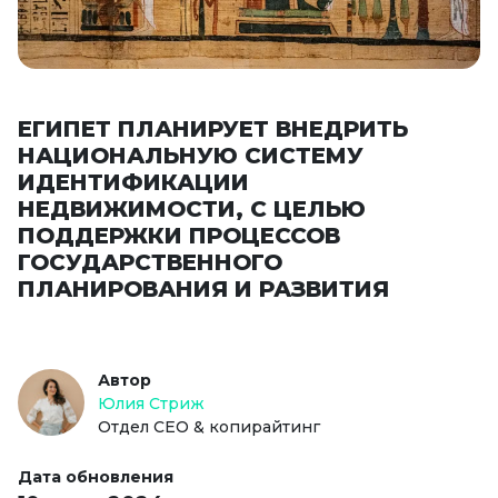
ЕГИПЕТ ПЛАНИРУЕТ ВНЕДРИТЬ
НАЦИОНАЛЬНУЮ СИСТЕМУ
ИДЕНТИФИКАЦИИ
НЕДВИЖИМОСТИ, С ЦЕЛЬЮ
ПОДДЕРЖКИ ПРОЦЕССОВ
ГОСУДАРСТВЕННОГО
ПЛАНИРОВАНИЯ И РАЗВИТИЯ
Автор
Юлия Стриж
Отдел СЕО & копирайтинг
Дата обновления