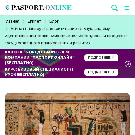
Перейти к основному содержанию
Строка навигации
Главная
Египет
Блог
Египет планирует внедрить национальную систему
идентификации недвижимости, с целью поддержки процессов
государственного планирования и развития
КАК СТАТЬ ПРЕДСТАВИТЕЛЕМ
КОМПАНИИ "ПАСПОРТ ОНЛАЙН"
ПОДРОБНЕЕ
(БЕСПЛАТНО)
КУРС: ВИЗОВЫЙ СПЕЦИАЛИСТ (1
ПОДРОБНЕЕ
УРОК БЕСПЛАТНО)