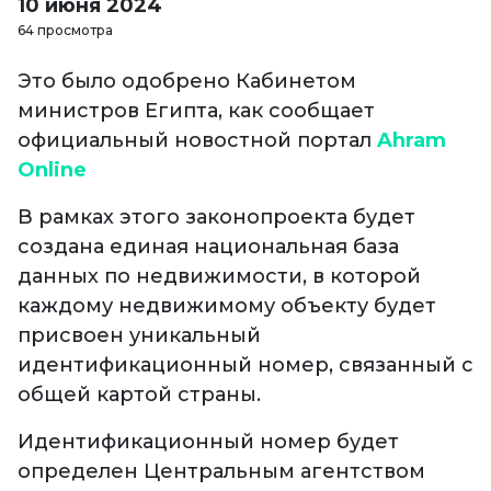
10 июня 2024
64 просмотра
Это было одобрено Кабинетом
министров Египта, как сообщает
официальный новостной портал
Ahram
Online
В рамках этого законопроекта будет
создана единая национальная база
данных по недвижимости, в которой
каждому недвижимому объекту будет
присвоен уникальный
идентификационный номер, связанный с
общей картой страны.
Идентификационный номер будет
определен Центральным агентством