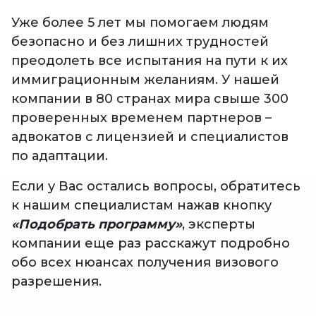
Уже более 5 лет мы помогаем людям
безопасно и без лишних трудностей
преодолеть все испытания на пути к их
иммиграционным желаниям. У нашей
компании в 80 странах мира свыше 300
проверенных временем партнеров –
адвокатов с лицензией и специалистов
по адаптации.
Если у Вас остались вопросы, обратитесь
к нашим специалистам нажав кнопку
«Подобрать программу»
, эксперты
компании еще раз расскажут подробно
обо всех нюансах получения визового
разрешения.