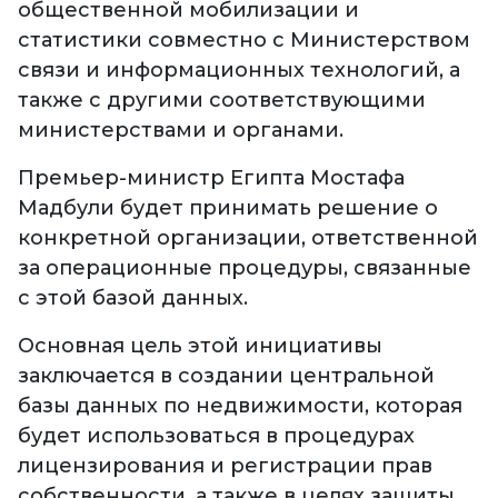
общественной мобилизации и
статистики совместно с Министерством
связи и информационных технологий, а
также с другими соответствующими
министерствами и органами.
Премьер-министр Египта Мостафа
Мадбули будет принимать решение о
конкретной организации, ответственной
за операционные процедуры, связанные
с этой базой данных.
Основная цель этой инициативы
заключается в создании центральной
базы данных по недвижимости, которая
будет использоваться в процедурах
лицензирования и регистрации прав
собственности, а также в целях защиты