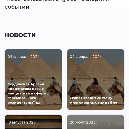
событий.
НОВОСТИ
04 февраля 2024
04 февраля 2024
Саудовская Аравия
представила новые
инициативы в сфере
"премиального
Египет вводит систему
резидентства" для…
многократных виз на 5 лет
19 августа 2023
20 июля 2023