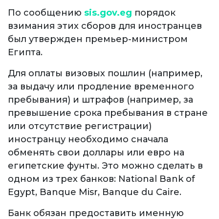
По сообщению
sis.gov.eg
порядок
взимания этих сборов для иностранцев
был утвержден премьер-министром
Египта.
Для оплаты визовых пошлин (например,
за выдачу или продление временного
пребывания) и штрафов (например, за
превышение срока пребывания в стране
или отсутствие регистрации)
иностранцу необходимо сначала
обменять свои доллары или евро на
египетские фунты. Это можно сделать в
одном из трех банков: National Bank of
Egypt, Banque Misr, Banque du Caire.
Банк обязан предоставить именную