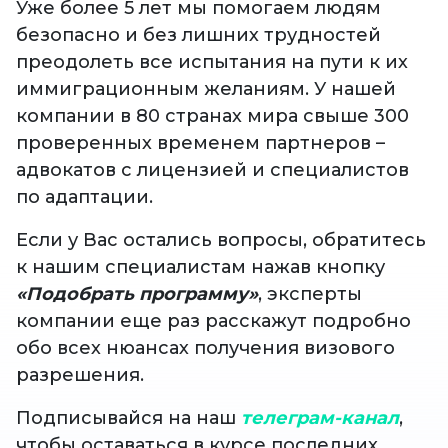
Уже более 5 лет мы помогаем людям
безопасно и без лишних трудностей
преодолеть все испытания на пути к их
иммиграционным желаниям. У нашей
компании в 80 странах мира свыше 300
проверенных временем партнеров –
адвокатов с лицензией и специалистов
по адаптации.
Если у Вас остались вопросы, обратитесь
к нашим специалистам нажав кнопку
«Подобрать программу»
, эксперты
компании еще раз расскажут подробно
обо всех нюансах получения визового
разрешения.
Подписывайся на наш
телеграм-канал
,
чтобы оставаться в курсе последних