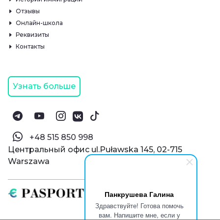
Отзывы
Онлайн-школа
Реквизиты
Контакты
Узнать больше
‪+48 515 850 998‬
Центральный офис ul.Puławska 145, 02-715
Warszawa
Панкрушева Галина
Здравствуйте! Готова помочь
вам. Напишите мне, если у