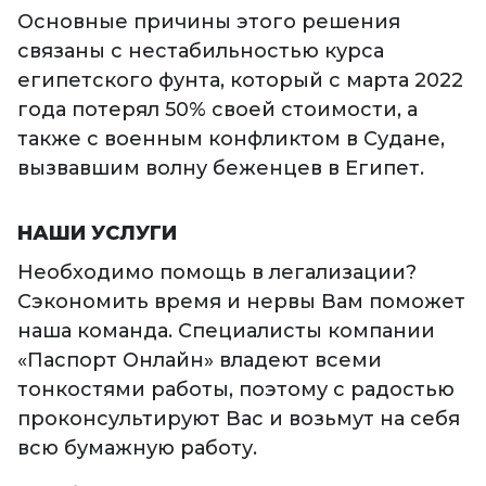
Основные причины этого решения
связаны с нестабильностью курса
египетского фунта, который с марта 2022
года потерял 50% своей стоимости, а
также с военным конфликтом в Судане,
вызвавшим волну беженцев в Египет.
НАШИ УСЛУГИ
Необходимо помощь в легализации?
Сэкономить время и нервы Вам поможет
наша команда. Специалисты компании
«Паспорт Онлайн» владеют всеми
тонкостями работы, поэтому с радостью
проконсультируют Вас и возьмут на себя
всю бумажную работу.