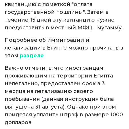
квитанцию с пометкой "оплата
государственной пошлины". Затем в
течение 15 дней эту квитанцию нужно
предоставить в местный МФЦ - мугамму.
Подробнее об иммиграции и
легализации в Египте можно прочитать в
этом
разделе
Важно отметить, что иностранцам,
проживающим на территории Египта
нелегально, предоставлен срок в 3
месяца на легализацию своего
пребывания (данная инструкция была
выпущена 31 августа). Однако при этом
придется уплатить штраф в размере 1000
долларов.