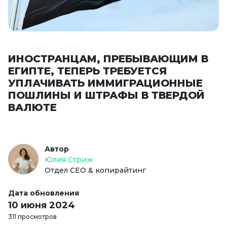
ИНОСТРАНЦАМ, ПРЕБЫВАЮЩИМ В
ЕГИПТЕ, ТЕПЕРЬ ТРЕБУЕТСЯ
УПЛАЧИВАТЬ ИММИГРАЦИОННЫЕ
ПОШЛИНЫ И ШТРАФЫ В ТВЕРДОЙ
ВАЛЮТЕ
Автор
Юлия Стриж
Отдел СЕО & копирайтинг
Дата обновления
10 июня 2024
311 просмотров