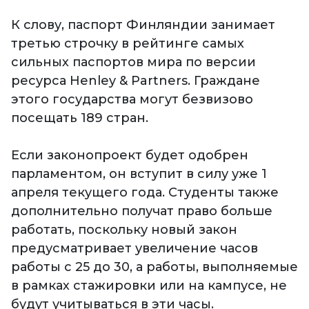
К слову, паспорт Финляндии занимает
третью строчку в рейтинге самых
сильных паспортов мира по версии
ресурса Henley & Partners. Граждане
этого государства могут безвизово
посещать 189 стран.
Если законопроект будет одобрен
парламентом, он вступит в силу уже 1
апреля текущего года. Студенты также
дополнительно получат право больше
работать, поскольку новый закон
предусматривает увеличение часов
работы с 25 до 30, а работы, выполняемые
в рамках стажировки или на кампусе, не
будут учитываться в эти часы.