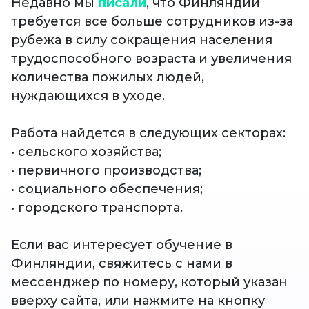
Недавно мы
писали
, что Финляндии
требуется все больше сотрудников из-за
рубежа в силу сокращения населения
трудоспособного возраста и увеличения
количества пожилых людей,
нуждающихся в уходе.
Работа найдется в следующих секторах:
• сельского хозяйства;
• первичного производства;
• социального обеспечения;
• городского транспорта.
Если вас интересует обучение в
Финляндии, свяжитесь с нами в
мессенджер по номеру, который указан
вверху сайта, или нажмите на кнопку