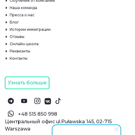
Обучение от компании
Наша команда
Пресса о нас
Блог
Истории иммиграции
Отзывы
Онлайн-школа
Реквизиты
Контакты
Узнать больше
‪+48 515 850 998‬
Центральный офис ul.Puławska 145, 02-715
Warszawa