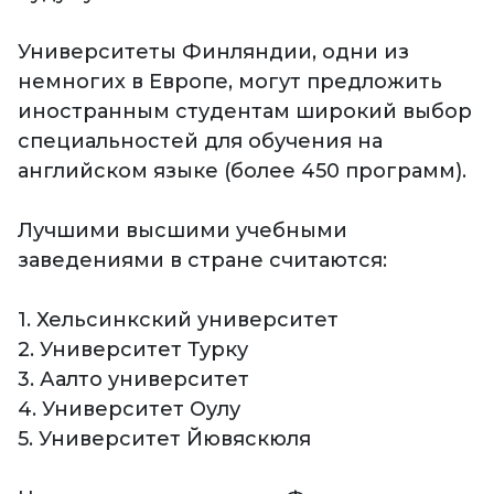
Университеты Финляндии, одни из
немногих в Европе, могут предложить
иностранным студентам широкий выбор
специальностей для обучения на
английском языке (более 450 программ).
Лучшими высшими учебными
заведениями в стране считаются:
1. Хельсинкский университет
2. Университет Турку
3. Аалто университет
4. Университет Оулу
5. Университет Йювяскюля