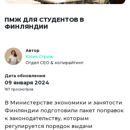
ПМЖ ДЛЯ СТУДЕНТОВ В
ФИНЛЯНДИИ
Автор
Юлия Стриж
Отдел СЕО & копирайтинг
Дата обновления
09 января 2024
167 просмотров
В Министерстве экономики и занятости
Финляндии подготовили пакет поправок
к законодательству, которым
регулируется порядок выдачи