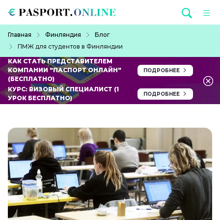
Перейти к основному содержанию
Строка навигации
Главная
Финляндия
Блог
ПМЖ для студентов в Финляндии
КАК СТАТЬ ПРЕДСТАВИТЕЛЕМ
КОМПАНИИ "ПАСПОРТ ОНЛАЙН"
ПОДРОБНЕЕ
(БЕСПЛАТНО)
КУРС: ВИЗОВЫЙ СПЕЦИАЛИСТ (1
ПОДРОБНЕЕ
УРОК БЕСПЛАТНО)