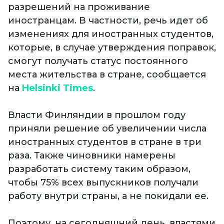
разрешений на проживание
иностранцам. В частности, речь идет об
изменениях для иностранных студентов,
которые, в случае утверждения поправок,
смогут получать статус постоянного
места жительства в стране, сообщается
на
Helsinki Times
.
Власти Финляндии в прошлом году
приняли решение об увеличении числа
иностранных студентов в стране в три
раза. Также чиновники намерены
разработать систему таким образом,
чтобы 75% всех выпускников получали
работу внутри страны, а не покидали ее.
Поэтому, на сегодняшний день, властями