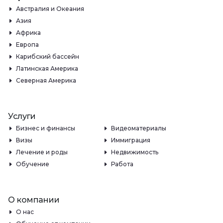
Австралия и Океания
Азия
Африка
Европа
Карибский бассейн
Латинская Америка
Северная Америка
Услуги
Бизнес и финансы
Видеоматериалы
Визы
Иммиграция
Лечение и роды
Недвижимость
Обучение
Работа
О компании
О нас