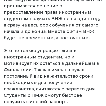
принимается решение о
предоставлении права иностранным
студентам получать ВНЖ не на один год,
а сразу на весь срок обучения от самого
начала и до конца. Вместе с этим ВНЖ
будет не временным, а постоянным.
Это не только упрощает жизнь
иностранным студентам, но и
мотивирует их остаться в дальнейшем в
Финляндии. Так как имея на руках
постоянный вид на жительство сроки,
необходимые для получения
гражданства, считаются с первого дня.
Студенты с ПМЖ смогут быстрее
получить финский паспорт.