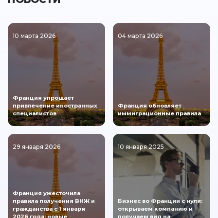
10 марта 2026
04 марта 2026
Франция упрощает
привлечение иностранных
Франция обновляет
специалистов
иммиграционные правила
29 января 2026
10 января 2025
Франция ужесточила
правила получения ВНЖ и
Бизнес во Франции с нуля:
гражданства с 1 января
открываем компанию и
2026 года: новые
получаем вид на