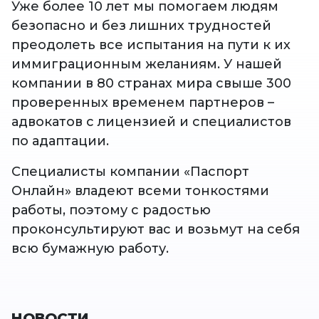
Уже более 10 лет мы помогаем людям
безопасно и без лишних трудностей
преодолеть все испытания на пути к их
иммиграционным желаниям. У нашей
компании в 80 странах мира свыше 300
проверенных временем партнеров –
адвокатов с лицензией и специалистов
по адаптации.
Специалисты компании «Паспорт
Онлайн» владеют всеми тонкостями
работы, поэтому с радостью
проконсультируют вас и возьмут на себя
всю бумажную работу.
НОВОСТИ