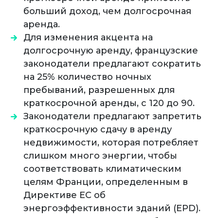
больший доход, чем долгосрочная
аренда.
Для изменения акцента на
долгосрочную аренду, французские
законодатели предлагают сократить
на 25% количество ночных
пребываний, разрешенных для
краткосрочной аренды, с 120 до 90.
Законодатели предлагают запретить
краткосрочную сдачу в аренду
недвижимости, которая потребляет
слишком много энергии, чтобы
соответствовать климатическим
целям Франции, определенным в
Директиве ЕС об
энергоэффективности зданий (EPD).