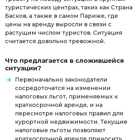
туристических центрах, таких как Страна
Басков, а также в самом Париже, где
цены на аренду выросли в связи с
растущим числом туристов. Ситуация
считается довольно тревожной.
Что предлагается в сложившейся
ситуации?
Первоначально законодатели
сосредоточатся на изменении
налоговых льгот, применяемых к
краткосрочной аренде, и на
пересмотре налоговых правил для
курортной недвижимости. Текущие
налоговые льготы позволяют
краткосрочной аренде приносить