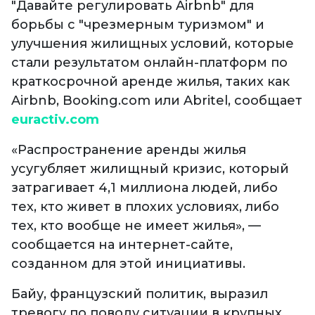
"Давайте регулировать Airbnb" для
борьбы с "чрезмерным туризмом" и
улучшения жилищных условий, которые
стали результатом онлайн-платформ по
краткосрочной аренде жилья, таких как
Airbnb, Booking.com или Abritel, сообщает
euractiv.com
«Распространение аренды жилья
усугубляет жилищный кризис, который
затрагивает 4,1 миллиона людей, либо
тех, кто живет в плохих условиях, либо
тех, кто вообще не имеет жилья», —
сообщается на интернет-сайте,
созданном для этой инициативы.
Байу, французский политик, выразил
тревогу по поводу ситуации в крупных