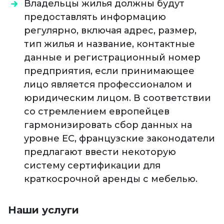
Владельцы жилья должны будут
предоставлять информацию
регулярно, включая адрес, размер,
тип жилья и название, контактные
данные и регистрационный номер
предприятия, если принимающее
лицо является профессионалом и
юридическим лицом. В соответствии
со стремлением европейцев
гармонизировать сбор данных на
уровне ЕС, французские законодатели
предлагают ввести некоторую
систему сертификации для
краткосрочной аренды с мебелью.
Наши услуги