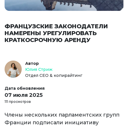
ФРАНЦУЗСКИЕ ЗАКОНОДАТЕЛИ
НАМЕРЕНЫ УРЕГУЛИРОВАТЬ
КРАТКОСРОЧНУЮ АРЕНДУ
Автор
Юлия Стриж
Отдел СЕО & копирайтинг
Дата обновления
07 июля 2025
111 просмотров
Члены нескольких парламентских групп
Франции подписали инициативу