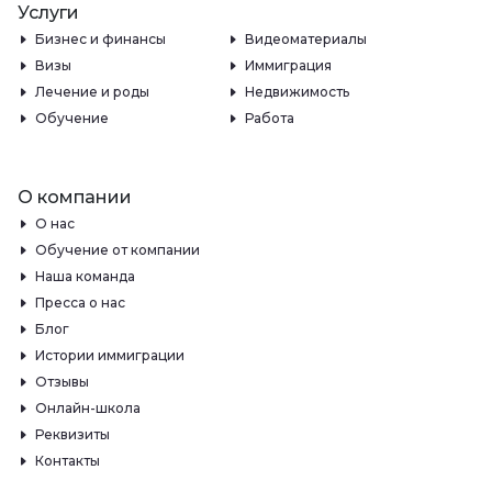
Услуги
Бизнес и финансы
Видеоматериалы
Визы
Иммиграция
Лечение и роды
Недвижимость
Обучение
Работа
О компании
О нас
Обучение от компании
Наша команда
Пресса о нас
Блог
Истории иммиграции
Отзывы
Онлайн-школа
Реквизиты
Контакты