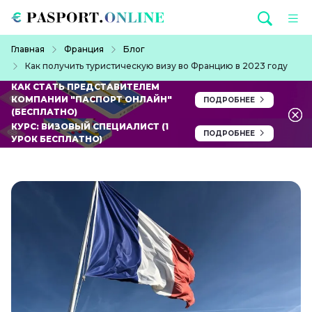
Перейти к основному содержанию
Строка навигации
Главная
Франция
Блог
Как получить туристическую визу во Францию в 2023 году
КАК СТАТЬ ПРЕДСТАВИТЕЛЕМ
КОМПАНИИ "ПАСПОРТ ОНЛАЙН"
ПОДРОБНЕЕ
(БЕСПЛАТНО)
КУРС: ВИЗОВЫЙ СПЕЦИАЛИСТ (1
ПОДРОБНЕЕ
УРОК БЕСПЛАТНО)