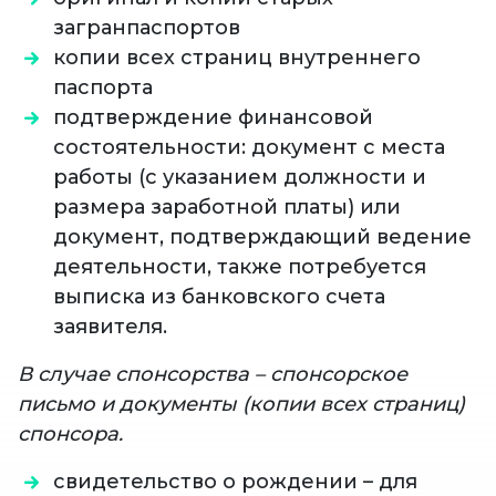
загранпаспортов
копии всех страниц внутреннего
паспорта
подтверждение финансовой
состоятельности: документ с места
работы (с указанием должности и
размера заработной платы) или
документ, подтверждающий ведение
деятельности, также потребуется
выписка из банковского счета
заявителя.
В случае спонсорства – спонсорское
письмо и документы (копии всех страниц)
спонсора.
свидетельство о рождении – для