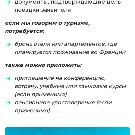
документы, подтверждающие цель
поездки заявителя
если мы говорим о туризме,
потребуется:
бронь отеля или апартаментов, где
планируется проживание во Франции
также можно приложить:
приглашение на конференцию,
встречу, учебные или языковые курсы
(если применимо)
пенсионное удостоверение (если
применимо)