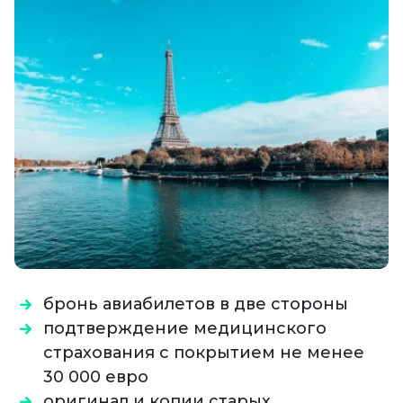
бронь авиабилетов в две стороны
подтверждение медицинского
страхования с покрытием не менее
30 000 евро
оригинал и копии старых