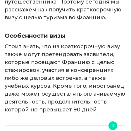
путешественника. Поэтому сегодня мы
расскажем как получить краткосрочную
визу с целью туризма во Францию.
Особенности визы
Стоит знать, что на краткосрочную визу
также могут претендовать заявители,
которые посещают Францию с целью
стажировок, участия в конференциях
либо же деловых встречах, а также
учебных курсов. Кроме того, иностранец
даже может осуществлять оплачиваемую
деятельность, продолжительность
которой не превышает 90 дней