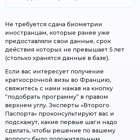
Не требуется сдача биометрии
иностранцам, которые ранее уже
предоставляли свои данные, срок
действия которых не превышает 5 лет
(столько хранятся данные в базе).
Если вас интересует получение
краткосрочной визы во Францию,
свяжитесь с нами нажав на кнопку
“подобрать программу” в правом
верхнем углу. Эксперты «Второго
Паспорта» проконсультируют вас и
подскажут, какие первые шаги надо
сделать, чтобы решение по вашему
вопросу было положительным.