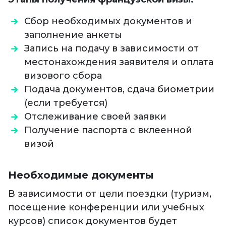
Сбор необходимых документов и
заполнение анкеты
Запись на подачу в зависимости от
местонахождения заявителя и оплата
визового сбора
Подача документов, сдача биометрии
(если требуется)
Отслеживание своей заявки
Получение паспорта с вклеенной
визой
Необходимые документы
В зависимости от цели поездки (туризм,
посещение конференции или учебных
курсов) список документов будет