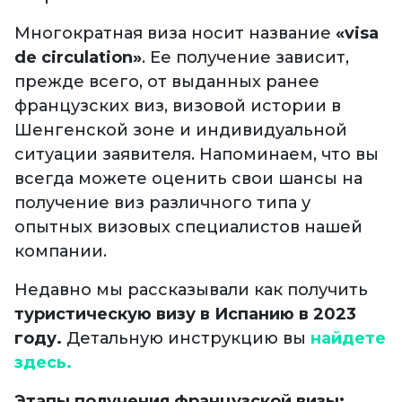
Многократная виза носит название
«visa
de circulation»
. Ее получение зависит,
прежде всего, от выданных ранее
французских виз, визовой истории в
Шенгенской зоне и индивидуальной
ситуации заявителя. Напоминаем, что вы
всегда можете оценить свои шансы на
получение виз различного типа у
опытных визовых специалистов нашей
компании.
Недавно мы рассказывали как получить
туристическую визу в Испанию в 2023
году.
Детальную инструкцию вы
найдете
здесь.
Этапы получения французской визы: