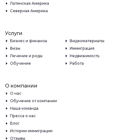
Латинская Америка
Северная Америка
Услуги
Бизнес и финансы
Видеоматериалы
Визы
Иммиграция
Лечение и роды
Недвижимость
Обучение
Работа
О компании
О нас
Обучение от компании
Наша команда
Пресса о нас
Блог
Истории иммиграции
Отзывы