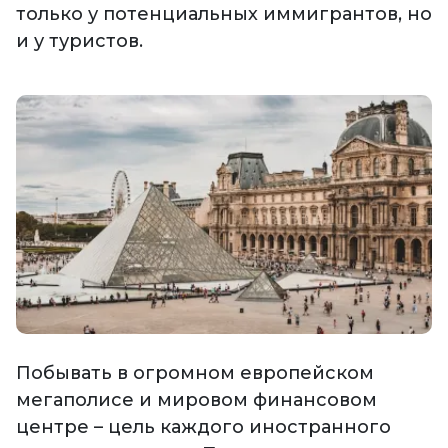
только у потенциальных иммигрантов, но
и у туристов.
Побывать в огромном европейском
мегаполисе и мировом финансовом
центре – цель каждого иностранного