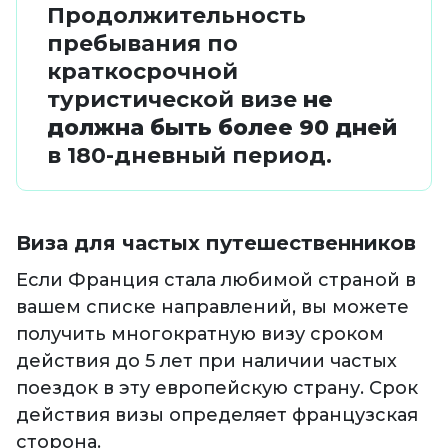
Продолжительность
пребывания по
краткосрочной
туристической визе
не
должна быть более 90 дней
в 180-дневный период.
Виза для частых путешественников
Если Франция стала любимой страной в
вашем списке направлений, вы можете
получить многократную визу сроком
действия до 5 лет при наличии частых
поездок в эту европейскую страну. Срок
действия визы определяет французская
сторона.