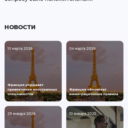
НОВОСТИ
10 марта 2026
04 марта 2026
Франция упрощает
привлечение иностранных
Франция обновляет
специалистов
иммиграционные правила
29 января 2026
10 января 2025