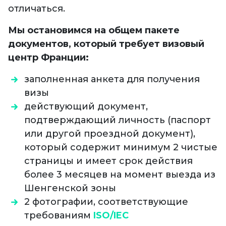
отличаться.
Мы остановимся на общем пакете
документов, который требует визовый
центр Франции:
заполненная анкета для получения
визы
действующий документ,
подтверждающий личность (паспорт
или другой проездной документ),
который содержит минимум 2 чистые
страницы и имеет срок действия
более 3 месяцев на момент выезда из
Шенгенской зоны
2 фотографии, соответствующие
требованиям
ISO/IEC