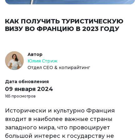
КАК ПОЛУЧИТЬ ТУРИСТИЧЕСКУЮ
ВИЗУ ВО ФРАНЦИЮ В 2023 ГОДУ
Автор
Юлия Стриж
Отдел СЕО & копирайтинг
Дата обновления
09 января 2024
165 просмотров
Исторически и культурно Франция
входит в наиболее важные страны
западного мира, что провоцирует
большой интерес к государству не