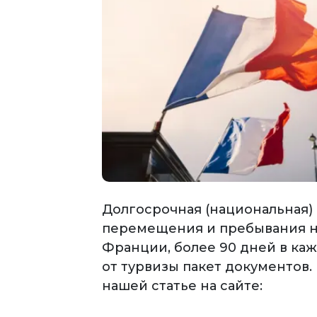
Долгосрочная (национальная)
перемещения и пребывания на
Франции, более 90 дней в ка
от турвизы пакет документов
нашей статье на сайте: