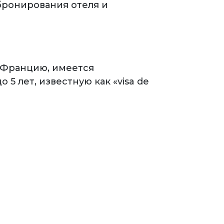
бронирования отеля и
о Францию, имеется
5 лет, известную как «visa de