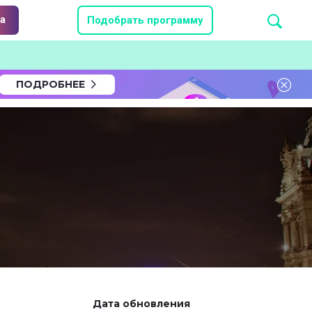
а
Подобрать программу
ПОДРОБНЕЕ
Дата обновления