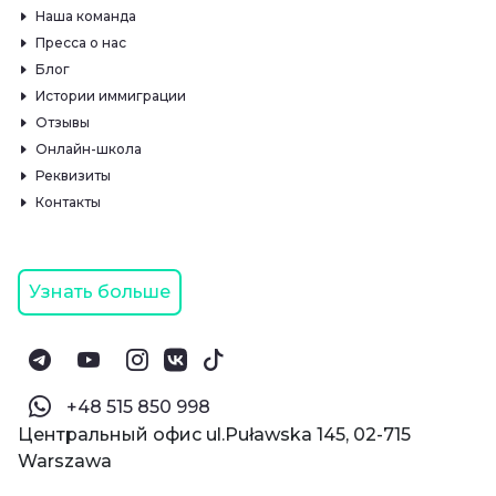
Наша команда
Пресса о нас
Блог
Истории иммиграции
Отзывы
Онлайн-школа
Реквизиты
Контакты
Узнать больше
‪+48 515 850 998‬
Центральный офис ul.Puławska 145, 02-715
Warszawa