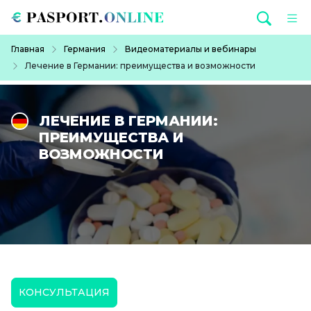
Перейти к основному содержанию
Строка навигации
Главная
Германия
Видеоматериалы и вебинары
Лечение в Германии: преимущества и возможности
ЛЕЧЕНИЕ В ГЕРМАНИИ:
ПРЕИМУЩЕСТВА И
ВОЗМОЖНОСТИ
КОНСУЛЬТАЦИЯ