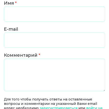
Имя
E-mail
Комментарий
Для того чтобы получать ответы на оставленные
вопросы и комментарии на указанный Вами email
адрес необходимо
зарегистрироваться
или
войти на