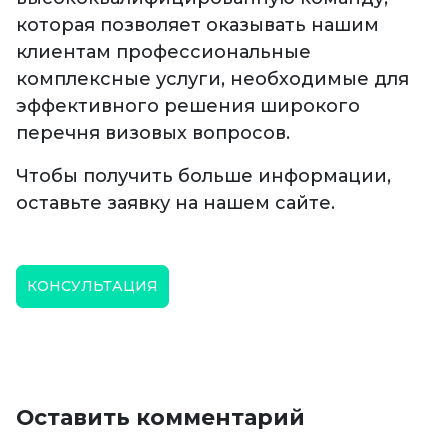
которая позволяет оказывать нашим
клиентам профессиональные
комплексные услуги, необходимые для
эффективного решения широкого
перечня визовых вопросов.
Чтобы получить больше информации,
оставьте заявку на нашем сайте.
КОНСУЛЬТАЦИЯ
Оставить комментарий