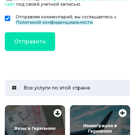
сайт
под своей учетной записью.
Отправляя комментарий, вы соглашаетесь с
Политикой конфиденциальности
Все услуги по этой стране
Иммиграция в
Визы в Германию
Германию