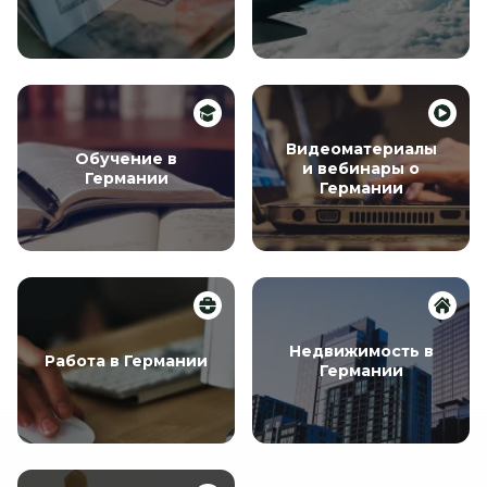
Видеоматериалы
Обучение в
и вебинары о
Германии
Германии
Недвижимость в
Работа в Германии
Германии