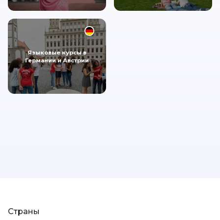
Языковые курсы в
Германии и Австрии
Страны