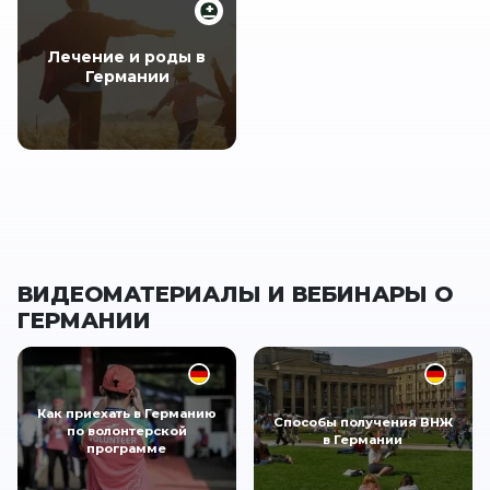
Лечение и роды в
Германии
ВИДЕОМАТЕРИАЛЫ И ВЕБИНАРЫ О
ГЕРМАНИИ
Как приехать в Германию
Способы получения ВНЖ
по волонтерской
в Германии
программе