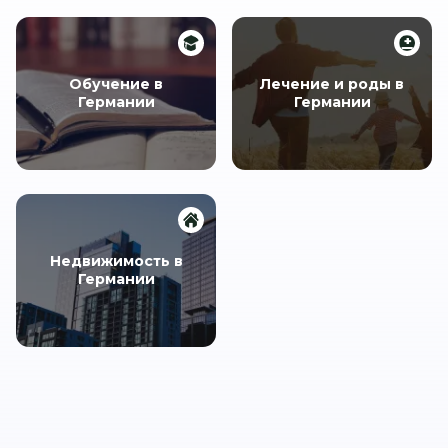
Обучение в
Лечение и роды в
Германии
Германии
Недвижимость в
Германии