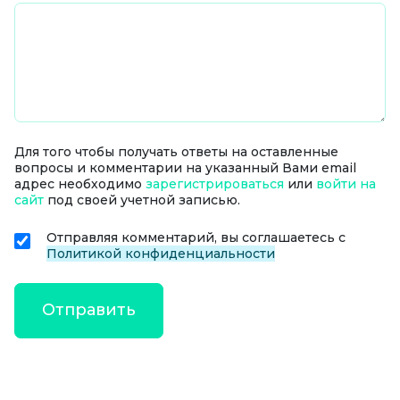
Для того чтобы получать ответы на оставленные
вопросы и комментарии на указанный Вами email
адрес необходимо
зарегистрироваться
или
войти на
сайт
под своей учетной записью.
Отправляя комментарий, вы соглашаетесь с
Политикой конфиденциальности