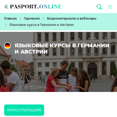
Перейти к основному содержанию
Строка навигации
Главная
Германия
Видеоматериалы и вебинары
Языковые курсы в Германии и Австрии
ЯЗЫКОВЫЕ КУРСЫ В ГЕРМАНИИ
И АВСТРИИ
КОНСУЛЬТАЦИЯ