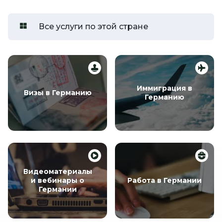
Все услуги по этой стране
Иммиграция в
Визы в Германию
Германию
Видеоматериалы
и вебинары о
Работа в Германии
Германии