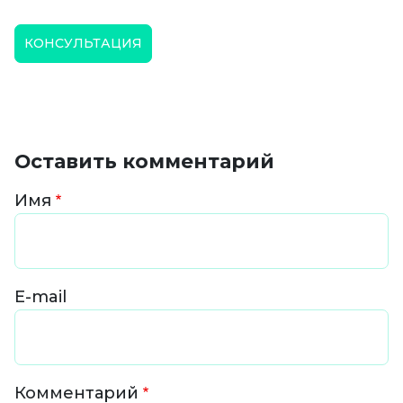
КОНСУЛЬТАЦИЯ
Оставить комментарий
Имя
E-mail
Комментарий