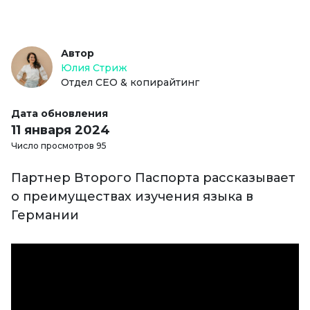
Автор
Юлия Стриж
Отдел СЕО & копирайтинг
Дата обновления
11 января 2024
Число просмотров 95
Партнер Второго Паспорта рассказывает
о преимуществах изучения языка в
Германии