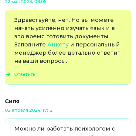
22 мая 2023, 08:05
Здравствуйте, нет. Но вы можете
начать усиленно изучать язык и в
это время готовить документы.
Заполните
Анкету
и персональный
менеджер более детально ответит
на ваши вопросы.
Ответить
Силя
02 апреля 2024, 17:12
Можно ли работать психологом с