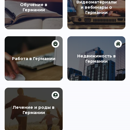
Видеоматериалы
Обучение в
и вебинары о
Германии
Германии
Недвижимость в
Работа в Германии
Германии
Лечение и роды в
Германии