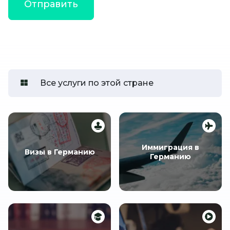
Все услуги по этой стране
Иммиграция в
Визы в Германию
Германию