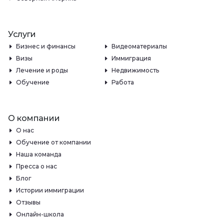
Услуги
Бизнес и финансы
Видеоматериалы
Визы
Иммиграция
Лечение и роды
Недвижимость
Обучение
Работа
О компании
О нас
Обучение от компании
Наша команда
Пресса о нас
Блог
Истории иммиграции
Отзывы
Онлайн-школа