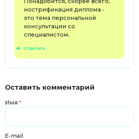
Понадобится, скорее всего,
нострификация диплома -
это тема персональной
консультации со
специалистом.
Ответить
Оставить комментарий
Имя
E-mail