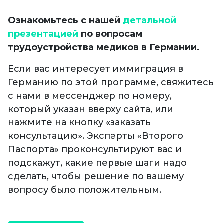
⠀
Ознакомьтесь с нашей
детальной
презентацией
по вопросам
трудоустройства медиков в Германии.
Если вас интересует иммиграция в
Германию по этой программе, свяжитесь
с нами в мессенджер по номеру,
который указан вверху сайта, или
нажмите на кнопку «заказать
консультацию». Эксперты «Второго
Паспорта» проконсультируют вас и
подскажут, какие первые шаги надо
сделать, чтобы решение по вашему
вопросу было положительным.