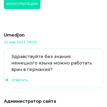
КОНСУЛЬТАЦИЯ
Umedjon
22 мая 2023, 08:02
Здравствуйте без знания
немецкого языка можно работать
врач в германия?
Ответить
Администратор сайта