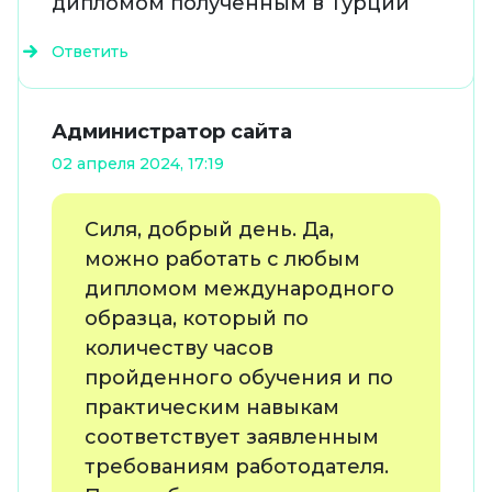
дипломом полученным в Турции
Ответить
Администратор сайта
02 апреля 2024, 17:19
Силя, добрый день. Да,
можно работать с любым
дипломом международного
образца, который по
количеству часов
пройденного обучения и по
практическим навыкам
соответствует заявленным
требованиям работодателя.