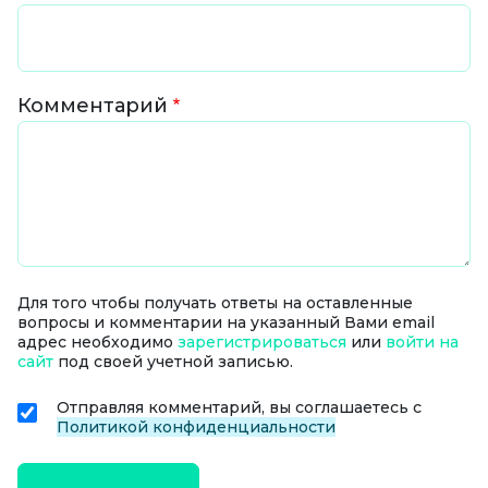
Комментарий
Для того чтобы получать ответы на оставленные
вопросы и комментарии на указанный Вами email
адрес необходимо
зарегистрироваться
или
войти на
сайт
под своей учетной записью.
Отправляя комментарий, вы соглашаетесь с
Политикой конфиденциальности