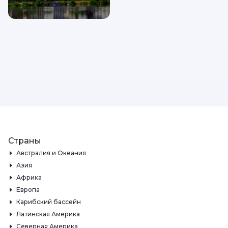
Страны
Австралия и Океания
Азия
Африка
Европа
Карибский бассейн
Латинская Америка
Северная Америка