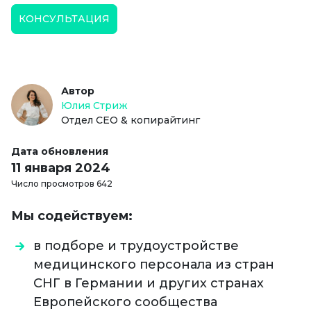
КОНСУЛЬТАЦИЯ
Автор
Юлия Стриж
Отдел СЕО & копирайтинг
Дата обновления
11 января 2024
Число просмотров 642
Мы содействуем:⠀
в подборе и трудоустройстве
медицинского персонала из стран
СНГ в Германии и других странах
Европейского сообщества