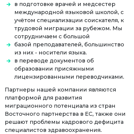
в подготовке врачей и медсестер
международной языковой школой, с
учётом специализации соискателя, к
трудовой миграции за рубежом. Мы
сотрудничаем с большой
базой преподавателей, большинство
из них - носители языка.
в переводе документов об
образовании присяжными
лицензированными переводчиками.
Партнеры нашей компании являются
платформой для развития
миграционного потенциала из стран
Восточного партнерства в ЕС, также они
решают проблемы кадрового дефицита
специалистов здравоохранения.