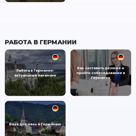
РАБОТА В ГЕРМАНИИ
Как составить резюме и
Работа в Германии:
пройти собеседование в
актуальные вакансии
Германии
Виза для нянь в Германию