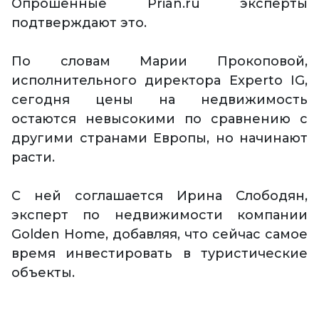
Опрошенные Prian.ru эксперты
подтверждают это.
По словам Марии Прокоповой,
исполнительного директора Experto IG,
сегодня цены на недвижимость
остаются невысокими по сравнению с
другими странами Европы, но начинают
расти.
С ней соглашается Ирина Слободян,
эксперт по недвижимости компании
Golden Home, добавляя, что сейчас самое
время инвестировать в туристические
объекты.