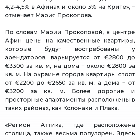
4,2-4,5% в Афинах и около 3% на Крите», –
отмечает Мария Прокопова.
По словам Марии Прокоповой, в центре
Афин цены на качественные квартиры,
которые будут востребованы у
арендаторов, варьируется от €2800 до
€3300 за кв. м, на дома – около €2800 за
кв. м. На окраине города квартиры стоят
от €2200 до €2650 за кв. м, а дома – от
€3200 за кв. м. Более дорогие и
просторные апартаменты расположены в
таких районах, как Колонаки и Плака.
«Регион Аттика, где расположена
столица, также весьма популярен. Здесь