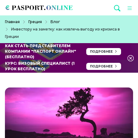
Перейти к основному содержанию
Строка навигации
Главная
Греция
Блог
Инвестору на заметку: как извлечь выгоду из кризиса в
Греции
КАК СТАТЬ ПРЕДСТАВИТЕЛЕМ
КОМПАНИИ "ПАСПОРТ ОНЛАЙН"
ПОДРОБНЕЕ
(БЕСПЛАТНО)
КУРС: ВИЗОВЫЙ СПЕЦИАЛИСТ (1
ПОДРОБНЕЕ
УРОК БЕСПЛАТНО)