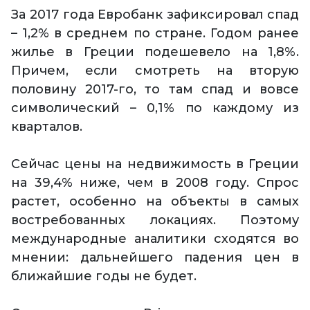
За 2017 года Евробанк зафиксировал спад
– 1,2% в среднем по стране. Годом ранее
жилье в Греции подешевело на 1,8%.
Причем, если смотреть на вторую
половину 2017-го, то там спад и вовсе
символический – 0,1% по каждому из
кварталов.
Сейчас цены на недвижимость в Греции
на 39,4% ниже, чем в 2008 году. Спрос
растет, особенно на объекты в самых
востребованных локациях. Поэтому
международные аналитики сходятся во
мнении: дальнейшего падения цен в
ближайшие годы не будет.