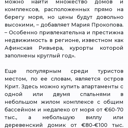
можно найти множество домов и
комплексов, расположенных прямо на
берегу моря, но цены будут довольно
высокими, – добавляет Мария Прокопова.
– Особенно привлекательна и престижна
недвижимость в регионе, известном как
Афинская Ривьера, курорты которой
заполнены круглый год».
Еще популярным среди туристов
местом, по ее словам, является остров
Крит. Здесь можно купить апартаменты с
одной или двумя спальнями в
небольшом жилом комплексе с общим
бассейном и недалеко от моря от €60-70
тыс., а небольшую виллу или
деревенский домик от €80-€100 тыс.