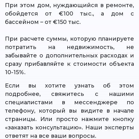
При этом дом, нуждающийся в ремонте,
обойдется от €100 тыс., а дом с
бассейном – от €150 тыс.
При расчете суммы, которую планируете
потратить на недвижимость, не
забывайте о дополнительных расходах и
сразу прибавляйте к стоимости объекта
10-15%.
Если вы хотите узнать об этом
подробнее, свяжитесь с нашими
специалистами в мессенджере по
телефону, который вы видите в начале
страницы. Или просто нажмите кнопку
«заказать консультацию». Наши эксперты
ответят на все ваши вопросы.