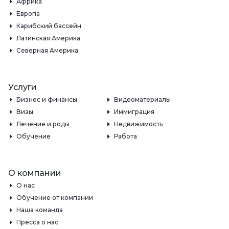
Африка
Европа
Карибский бассейн
Латинская Америка
Северная Америка
Услуги
Бизнес и финансы
Видеоматериалы
Визы
Иммиграция
Лечение и роды
Недвижимость
Обучение
Работа
О компании
О нас
Обучение от компании
Наша команда
Пресса о нас