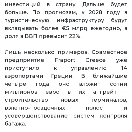
инвестиций в страну. Дальше будет
больше. По прогнозам, к 2028 году в
туристическую инфраструктуру будут
вкладывать более €5 млрд ежегодно, а
доля в ВВП превысит 22%.
Лишь несколько примеров. Совместное
предприятие Fraport Greece уже
приступило к управлению 14
аэропортами Греции. В ближайшие
четыре года оно вложит сотни
миллионов евро в их апгрейт –
строительство новых терминалов,
взлетно-посадочных полос и
усовершенствование систем контроля
багажа.