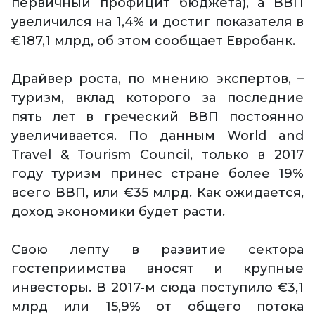
первичный профицит бюджета), а ВВП
увеличился на 1,4% и достиг показателя в
€187,1 млрд, об этом сообщает Евробанк.
Драйвер роста, по мнению экспертов, –
туризм, вклад которого за последние
пять лет в греческий ВВП постоянно
увеличивается. По данным World and
Travel & Tourism Council, только в 2017
году туризм принес стране более 19%
всего ВВП, или €35 млрд. Как ожидается,
доход экономики будет расти.
Свою лепту в развитие сектора
гостеприимства вносят и крупные
инвесторы. В 2017-м сюда поступило €3,1
млрд или 15,9% от общего потока