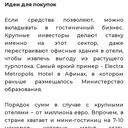
Идеи для покупок
Если средства позволяют, можно
вкладывать в гостиничный бизнес.
Крупные инвесторы делают ставку
именно на этот сектор, даже
перестраивают офисные здания в отели,
чтобы извлечь выгоду из растущего
турпотока. Самый яркий пример - Electra
Metropolis Hotel в Афинах, в котором
раньше размещалось Министерство
образования.
Порядок сумм в случае с крупными
отелями – от миллиона евро. Впрочем, в
стране хватает и мини-гостиниц на 7-10