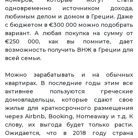
номеров, которые могут стать
одновременно источником дохода,
любимым делом и домом в Греции. Даже
с бюджетом в €300 000 можно подобрать
вариант. А любая покупка на сумму от
€250 000, как вы помните, дает
возможность получить ВНЖ в Греции для
всей семьи.
Можно зарабатывать и на обычных
квартирах. В последние годы этим все
активнее пользуются греческие
домовладельцы, которые сдают свое
жилье для краткосрочного размещения
через Airbnb, Booking, Homeaway и т.д. К
слову, их выгода будет только расти.
Ожидается, что в 2018 году страна