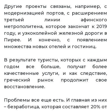
Другие проекты связаны, например, с
модернизацией портов, с расширением
третьей линии афинского
метрополитена, которое закончат к 2019
году, и узкоколейной железной дороги в
Пирее. И конечно, с появлением
множества новых отелей и гостиниц.
В результате туристы, которых с каждым
годом все больше, получат более
качественные услуги, и как следствие,
греческий рынок продолжит свое
восстановление.
Проблемы все еще есть. И главная из них
– безработица, которая составляет 20% от