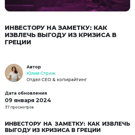
ИНВЕСТОРУ НА ЗАМЕТКУ: КАК
ИЗВЛЕЧЬ ВЫГОДУ ИЗ КРИЗИСА В
ГРЕЦИИ
Автор
Юлия Стриж
Отдел СЕО & копирайтинг
Дата обновления
09 января 2024
37 просмотров
ИНВЕСТОРУ НА ЗАМЕТКУ: КАК ИЗВЛЕЧЬ
ВЫГОДУ ИЗ КРИЗИСА В ГРЕЦИИ