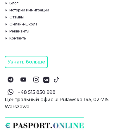
Блог
Истории иммиграции
Отзывы
Онлайн-школа
Реквизиты
Контакты
Узнать больше
‪+48 515 850 998‬
Центральный офис ul.Puławska 145, 02-715
Warszawa