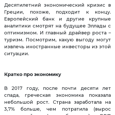
Десятилетний экономический кризис в
Греции, похоже, подходит к концу.
Европейский банк и другие крупные
аналитики смотрят на будущее Эллады с
оптимизмом. И главный драйвер роста –
туризм. Посмотрим, какую выгоду могут
извлечь иностранные инвесторы из этой
ситуации.
Кратко про экономику
В 2017 году, после почти десяти лет
спада, греческая экономика показала
небольшой рост. Страна заработала на
3,7% больше, чем потратила (вырос