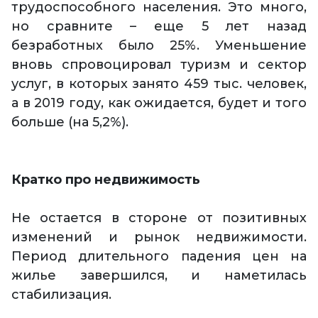
трудоспособного населения. Это много,
но сравните – еще 5 лет назад
безработных было 25%. Уменьшение
вновь спровоцировал туризм и сектор
услуг, в которых занято 459 тыс. человек,
а в 2019 году, как ожидается, будет и того
больше (на 5,2%).
Кратко про недвижимость
Не остается в стороне от позитивных
изменений и рынок недвижимости.
Период длительного падения цен на
жилье завершился, и наметилась
стабилизация.