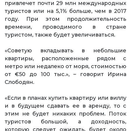
привлечет почти 29 млн международных
туристов или на 5,1% больше, чем в 2017
году. При этом продолжительность
времени, проводимого в стране
туристом, также будет увеличиваться.
«Советую вкладывать в небольшие
квартиры, расположенные рядом с
метро или недалеко от моря, стоимостью
от €50 до 100 тыс.», – говорит Ирина
Слободян.
«Если в планах купить квартиру или виллу
и в будущем сдавать ее в аренду, то с
этим не будет никаких проблем. Поток
туристов большой, а доходность,
которую следует ожидать, будет около