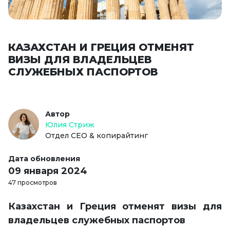
КАЗАХСТАН И ГРЕЦИЯ ОТМЕНЯТ
ВИЗЫ ДЛЯ ВЛАДЕЛЬЦЕВ
СЛУЖЕБНЫХ ПАСПОРТОВ
Автор
Юлия Стриж
Отдел СЕО & копирайтинг
Дата обновления
09 января 2024
47 просмотров
Казахстан и Греция отменят визы для
владельцев служебных паспортов