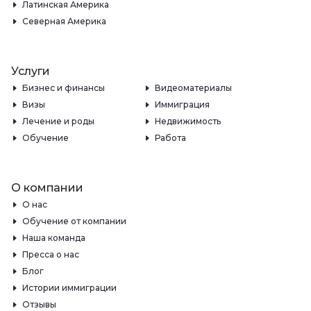
Латинская Америка
Северная Америка
Услуги
Бизнес и финансы
Видеоматериалы
Визы
Иммиграция
Лечение и роды
Недвижимость
Обучение
Работа
О компании
О нас
Обучение от компании
Наша команда
Пресса о нас
Блог
Истории иммиграции
Отзывы