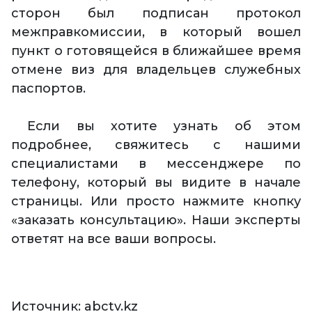
сторон был подписан протокол
межправкомиссии, в который вошел
пункт о готовящейся в ближайшее время
отмене виз для владельцев служебных
паспортов.
Если вы хотите узнать об этом
подробнее, свяжитесь с нашими
специалистами в мессенджере по
телефону, который вы видите в начале
страницы. Или просто нажмите кнопку
«заказать консультацию». Наши эксперты
ответят на все ваши вопросы.
Источник: abctv.kz