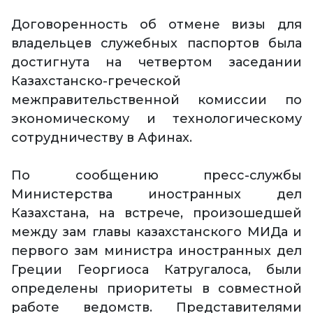
Договоренность об отмене визы для
владельцев служебных паспортов была
достигнута на четвертом заседании
Казахстанско-греческой
межправительственной комиссии по
экономическому и технологическому
сотрудничеству в Афинах.
По сообщению пресс-службы
Министерства иностранных дел
Казахстана, на встрече, произошедшей
между зам главы казахстанского МИДа и
первого зам министра иностранных дел
Греции Георгиоса Катругалоса, были
определены приоритеты в совместной
работе ведомств. Представителями