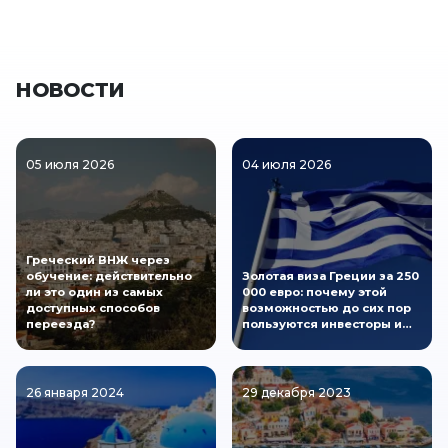
НОВОСТИ
05 июля 2026
04 июля 2026
Греческий ВНЖ через
обучение: действительно
Золотая виза Греции за 250
ли это один из самых
000 евро: почему этой
доступных способов
возможностью до сих пор
переезда?
пользуются инвесторы и…
26 января 2024
29 декабря 2023