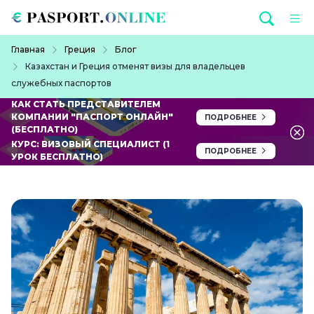
Перейти к основному содержанию
Строка навигации
Главная
Греция
Блог
Казахстан и Греция отменят визы для владельцев
служебных паспортов
КАК СТАТЬ ПРЕДСТАВИТЕЛЕМ
КОМПАНИИ "ПАСПОРТ ОНЛАЙН"
ПОДРОБНЕЕ
(БЕСПЛАТНО)
КУРС: ВИЗОВЫЙ СПЕЦИАЛИСТ (1
ПОДРОБНЕЕ
УРОК БЕСПЛАТНО)