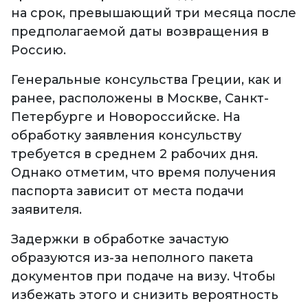
на срок, превышающий три месяца после
предполагаемой даты возвращения в
Россию.
Генеральные консульства Греции, как и
ранее, расположены в Москве, Санкт-
Петербурге и Новороссийске. На
обработку заявления консульству
требуется в среднем 2 рабочих дня.
Однако отметим, что время получения
паспорта зависит от места подачи
заявителя.
Задержки в обработке зачастую
образуются из-за неполного пакета
документов при подаче на визу. Чтобы
избежать этого и снизить вероятность