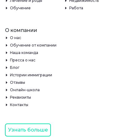
Лечение и роды
Недвижимость
Обучение
Работа
О компании
О нас
Обучение от компании
Наша команда
Пресса о нас
Блог
Истории иммиграции
Отзывы
Онлайн-школа
Реквизиты
Контакты
Узнать больше