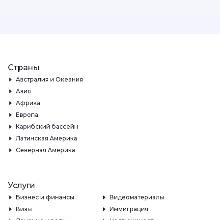
Страны
Австралия и Океания
Азия
Африка
Европа
Карибский бассейн
Латинская Америка
Северная Америка
Услуги
Бизнес и финансы
Видеоматериалы
Визы
Иммиграция