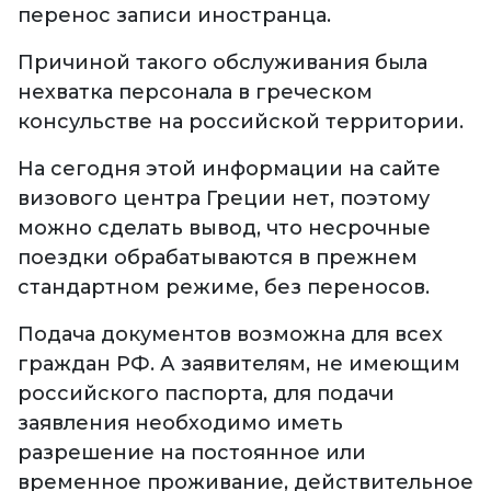
перенос записи иностранца.
Причиной такого обслуживания была
нехватка персонала в греческом
консульстве на российской территории.
На сегодня этой информации на сайте
визового центра Греции нет, поэтому
можно сделать вывод, что несрочные
поездки обрабатываются в прежнем
стандартном режиме, без переносов.
Подача документов возможна для всех
граждан РФ. А заявителям, не имеющим
российского паспорта, для подачи
заявления необходимо иметь
разрешение на постоянное или
временное проживание, действительное