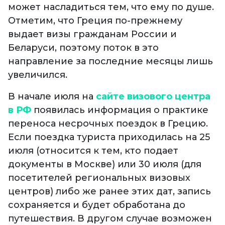
может насладиться тем, что ему по душе.
Отметим, что Греция по-прежнему
выдает визы гражданам России и
Беларуси, поэтому поток в это
направление за последние месяцы лишь
увеличился.
В начале июля на
сайте визового центра
в РФ
появилась информация о практике
переноса несрочных поездок в Грецию.
Если поездка туриста приходилась на 25
июля (относится к тем, кто подает
документы в Москве) или 30 июля (для
посетителей региональных визовых
центров) либо же ранее этих дат, запись
сохраняется и будет обработана до
путешествия. В другом случае возможен