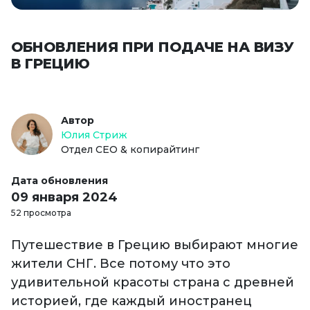
ОБНОВЛЕНИЯ ПРИ ПОДАЧЕ НА ВИЗУ
В ГРЕЦИЮ
Автор
Юлия Стриж
Отдел СЕО & копирайтинг
Дата обновления
09 января 2024
52 просмотра
Путешествие в Грецию выбирают многие
жители СНГ. Все потому что это
удивительной красоты страна с древней
историей, где каждый иностранец