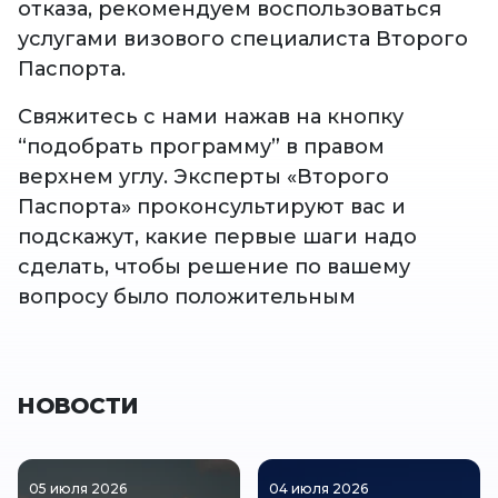
отказа, рекомендуем воспользоваться
услугами визового специалиста Второго
Паспорта.
Свяжитесь с нами нажав на кнопку
“подобрать программу” в правом
верхнем углу. Эксперты «Второго
Паспорта» проконсультируют вас и
подскажут, какие первые шаги надо
сделать, чтобы решение по вашему
вопросу было положительным
НОВОСТИ
05 июля 2026
04 июля 2026