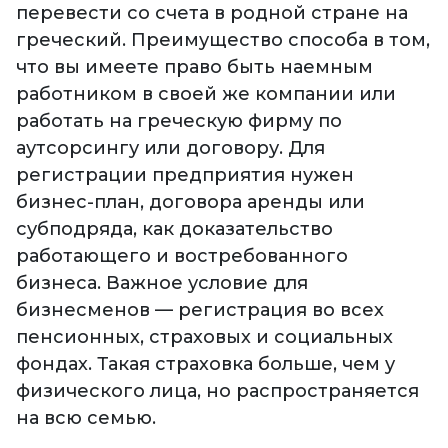
перевести со счета в родной стране на
греческий. Преимущество способа в том,
что вы имеете право быть наемным
работником в своей же компании или
работать на греческую фирму по
аутсорсингу или договору. Для
регистрации предприятия нужен
бизнес-план, договора аренды или
субподряда, как доказательство
работающего и востребованного
бизнеса. Важное условие для
бизнесменов — регистрация во всех
пенсионных, страховых и социальных
фондах. Такая страховка больше, чем у
физического лица, но распространяется
на всю семью.