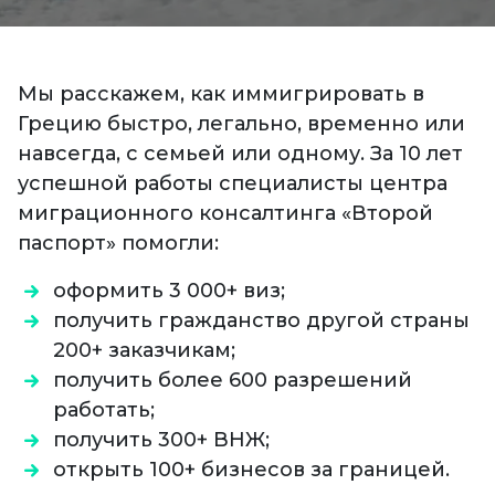
Мы расскажем, как иммигрировать в
Грецию быстро, легально, временно или
навсегда, с семьей или одному. За 10 лет
успешной работы специалисты центра
миграционного консалтинга «Второй
паспорт» помогли:
оформить 3 000+ виз;
получить гражданство другой страны
200+ заказчикам;
получить более 600 разрешений
работать;
получить 300+ ВНЖ;
открыть 100+ бизнесов за границей.