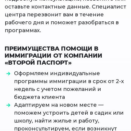
оставьте контактные данные. Специалист
центра перезвонит вам в течение
рабочего дня и поможет разобраться в
программах.
ПРЕИМУЩЕСТВА ПОМОЩИ В
ИММИГРАЦИИ ОТ КОМПАНИИ
«ВТОРОЙ ПАСПОРТ»
Оформляем индивидуальные
программы иммиграции в срок от 2-х
недель с учетом пожеланий и
бюджета клиента
Адаптируем на новом месте —
поможем устроить детей в садик или
школу, найти жилье и работу,
проконсультируем, если возникнут