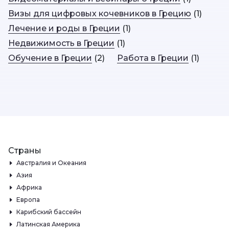
Визы для цифровых кочевников в Грецию
(
1
)
Лечение и роды в Греции
(
1
)
Недвижимость в Греции
(
1
)
Обучение в Греции
(
2
)
Работа в Греции
(
1
)
Страны
Австралия и Океания
Азия
Африка
Европа
Карибский бассейн
Латинская Америка