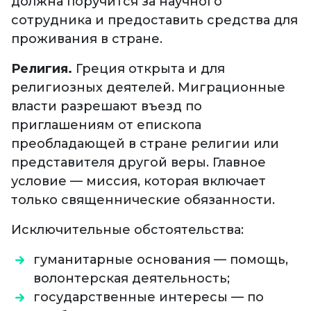
должна поручится за научного
сотрудника и предоставить средства для
проживания в стране.
Религия.
Греция открыта и для
религиозных деятелей. Миграционные
власти разрешают въезд по
приглашениям от епископа
преобладающей в стране религии или
представителя другой веры. Главное
условие — миссия, которая включает
только священнические обязанности.
Исключительные обстоятельства:
гуманитарные основания — помощь,
волонтерская деятельность;
государственные интересы — по