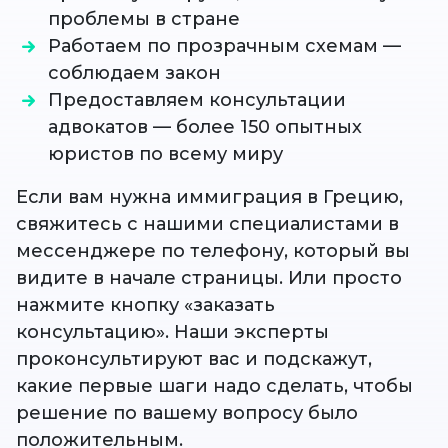
проблемы в стране
Работаем по прозрачным схемам —
соблюдаем закон
Предоставляем консультации
адвокатов — более 150 опытных
юристов по всему миру
Если вам нужна иммиграция в Грецию,
свяжитесь с нашими специалистами в
мессенджере по телефону, который вы
видите в начале страницы. Или просто
нажмите кнопку «заказать
консультацию». Наши эксперты
проконсультируют вас и подскажут,
какие первые шаги надо сделать, чтобы
решение по вашему вопросу было
положительным.