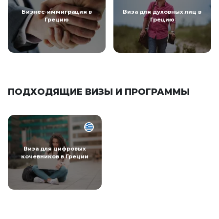
Бизнес-иммиграция в
Виза для духовных лиц в
Грецию
Грецию
ПОДХОДЯЩИЕ ВИЗЫ И ПРОГРАММЫ
Виза для цифровых
кочевников в Греции