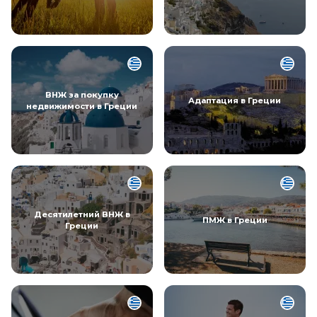
ВНЖ за покупку
Адаптация в Греции
недвижимости в Греции
Десятилетний ВНЖ в
ПМЖ в Греции
Греции