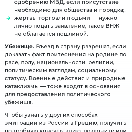
одобрению МВД, если присутствие
необходимо для общества и порядка;.
жертвы торговли людьми — нужно
лично подать заявление, такое ВНЖ
не облагается пошлиной.
Убежище.
Въезд в страну разрешат, если
доказать факт притеснения на родине по
расе, полу, национальности, религии,
политическим взглядам, социальному
статусу. Военные действия и природные
катаклизмы — тоже входят в основания
для предоставления политического
убежища.
Чтобы узнать у других способах
эмиграции из России в Грецию, получить
подробную консультацию, позвоните или