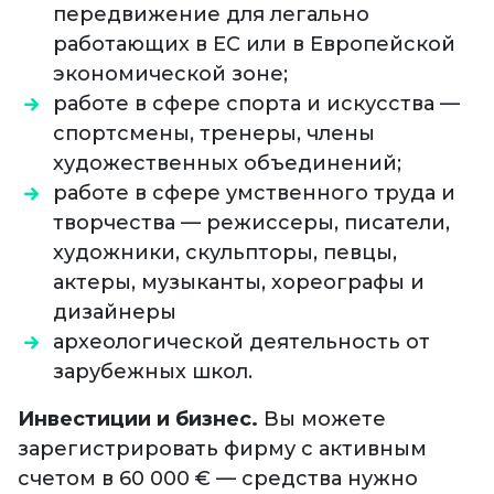
передвижение для легально
работающих в ЕС или в Европейской
экономической зоне;
работе в сфере спорта и искусства —
спортсмены, тренеры, члены
художественных объединений;
работе в сфере умственного труда и
творчества — режиссеры, писатели,
художники, скульпторы, певцы,
актеры, музыканты, хореографы и
дизайнеры
археологической деятельность от
зарубежных школ.
Инвестиции и бизнес.
Вы можете
зарегистрировать фирму с активным
счетом в 60 000 € — средства нужно