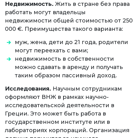
Недвижимость.
Жить в стране без права
работать могут владельцы
недвижимости общей стоимостью от 250
000 €. Преимущества такого варианта:
муж, жена, дети до 21 года, родители
могут переехать с вами;
недвижимость в собственности
можно сдавать в аренду и получать
таким образом пассивный доход.
Исследования.
Научным сотрудникам
оформляют ВНЖ в рамках научно-
исследовательской деятельности в
Греции. Это может быть работа в
государственном институте или в
лабораториях корпораций. Организация