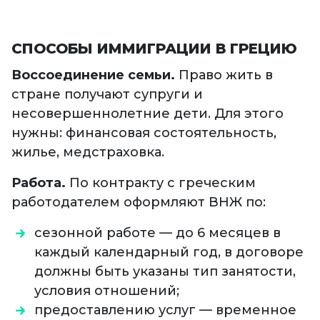
СПОСОБЫ ИММИГРАЦИИ В ГРЕЦИЮ
Воссоединение семьи.
Право жить в
стране получают супруги и
несовершеннолетние дети. Для этого
нужны: финансовая состоятельность,
жилье, медстраховка.
Работа.
По контракту с греческим
работодателем оформляют ВНЖ по:
сезонной работе — до 6 месяцев в
каждый календарный год, в договоре
должны быть указаны тип занятости,
условия отношений;
предоставлению услуг — временное