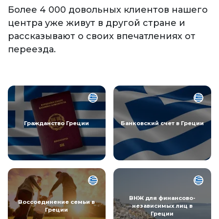
Более 4 000 довольных клиентов нашего
центра уже живут в другой стране и
рассказывают о своих впечатлениях от
переезда.
Гражданство Греции
Банковский счет в Греции
ВНЖ для финансово-
Воссоединение семьи в
независимых лиц в
Греции
Греции