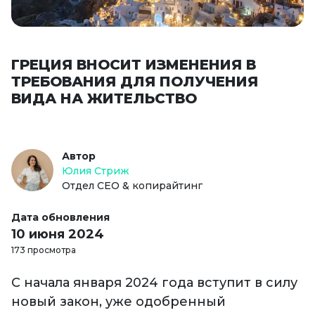
ГРЕЦИЯ ВНОСИТ ИЗМЕНЕНИЯ В
ТРЕБОВАНИЯ ДЛЯ ПОЛУЧЕНИЯ
ВИДА НА ЖИТЕЛЬСТВО
Автор
Юлия Стриж
Отдел СЕО & копирайтинг
Дата обновления
10 июня 2024
173 просмотра
С начала января 2024 года вступит в силу
новый закон, уже одобренный