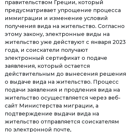
правительством Греции, который
предусматривает упрощение процесса
иммиграции и изменение условий
получения вида на жительство. Согласно
этому закону, электронные виды на
жительство уже действуют с января 2023
года, и соискатели получают
электронный сертификат о подаче
заявления, который остается
действительным до вынесения решения
о выдаче вида на жительство. Процесс
подачи заявления и продления вида на
жительство осуществляется через веб-
сайт Министерства миграции, а
подтверждение выдачи вида на
жительство отправляется соискателям
по электронной почте,