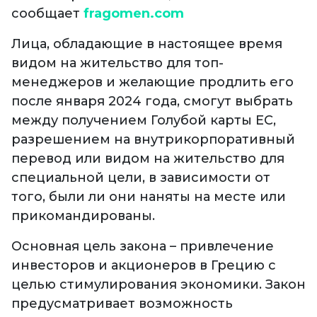
сообщает
fragomen.com
Лица, обладающие в настоящее время
видом на жительство для топ-
менеджеров и желающие продлить его
после января 2024 года, смогут выбрать
между получением Голубой карты ЕС,
разрешением на внутрикорпоративный
перевод или видом на жительство для
специальной цели, в зависимости от
того, были ли они наняты на месте или
прикомандированы.
Основная цель закона – привлечение
инвесторов и акционеров в Грецию с
целью стимулирования экономики. Закон
предусматривает возможность