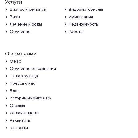
Услуги
Бизнес и финансы
Видеоматериалы
Визы
Иммиграция
Лечение и роды
Недвижимость
Обучение
Работа
О компании
О нас
Обучение от компании
Наша команда
Пресса о нас
Блог
Истории иммиграции
Отзывы
Онлайн-школа
Реквизиты
Контакты