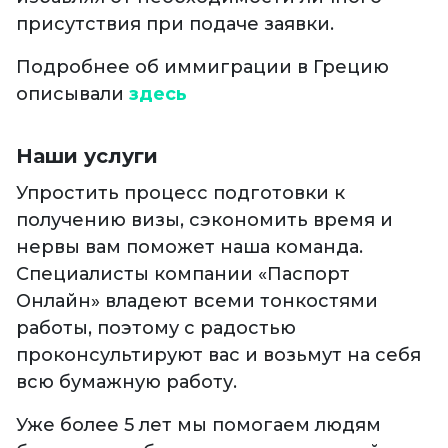
присутствия при подаче заявки.
Подробнее об иммиграции в Грецию
описывали
здесь
Наши услуги
Упростить процесс подготовки к
получению визы, сэкономить время и
нервы вам поможет наша команда.
Специалисты компании «Паспорт
Онлайн» владеют всеми тонкостями
работы, поэтому с радостью
проконсультируют вас и возьмут на себя
всю бумажную работу.
Уже более 5 лет мы помогаем людям