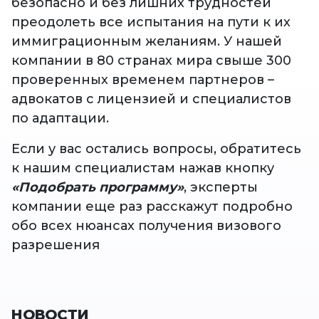
безопасно и без лишних трудностей
преодолеть все испытания на пути к их
иммиграционным желаниям. У нашей
компании в 80 странах мира свыше 300
проверенных временем партнеров –
адвокатов с лицензией и специалистов
по адаптации.
Если у вас остались вопросы, обратитесь
к нашим специалистам нажав кнопку
«Подобрать программу»
, эксперты
компании еще раз расскажут подробно
обо всех нюансах получения визового
разрешения
НОВОСТИ