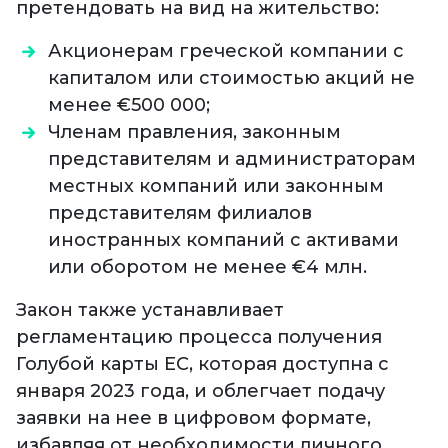
претендовать на вид на жительство:
Акционерам греческой компании с
капиталом или стоимостью акций не
менее €500 000;
Членам правления, законным
представителям и администраторам
местных компаний или законным
представителям филиалов
иностранных компаний с активами
или оборотом не менее €4 млн.
Закон также устанавливает
регламентацию процесса получения
Голубой карты ЕС, которая доступна с
января 2023 года, и облегчает подачу
заявки на нее в цифровом формате,
избавляя от необходимости личного