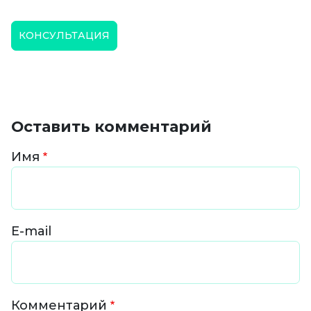
КОНСУЛЬТАЦИЯ
Оставить комментарий
Имя
E-mail
Комментарий