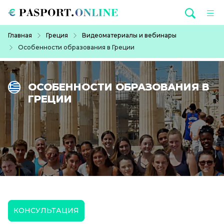
Перейти к основному содержанию
Строка навигации
Главная
Греция
Видеоматериалы и вебинары
Особенности образования в Греции
ОСОБЕННОСТИ ОБРАЗОВАНИЯ В
ГРЕЦИИ
КОНСУЛЬТАЦИЯ