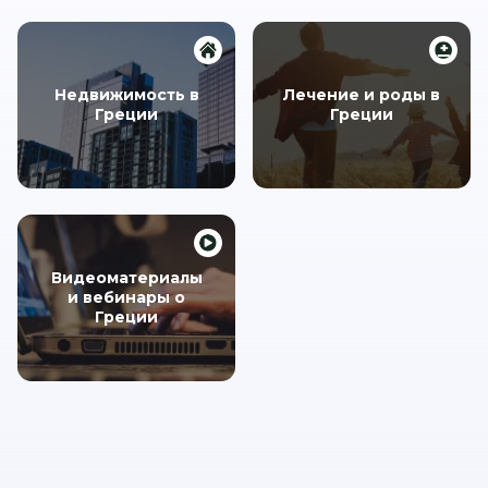
Недвижимость в
Лечение и роды в
Греции
Греции
Видеоматериалы
и вебинары о
Греции