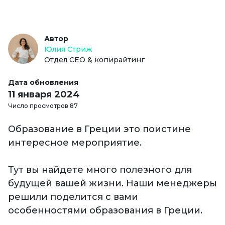
Автор
Юлия Стриж
Отдел СЕО & копирайтинг
Дата обновления
11 января 2024
Число просмотров 87
Образование в Греции это поистине
интересное мероприятие.
Тут вы найдете много полезного для
будущей вашей жизни. Наши менеджеры
решили поделится с вами
особенностями образования в Греции.