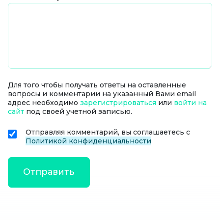
Для того чтобы получать ответы на оставленные
вопросы и комментарии на указанный Вами email
адрес необходимо
зарегистрироваться
или
войти на
сайт
под своей учетной записью.
Отправляя комментарий, вы соглашаетесь с
Политикой конфиденциальности