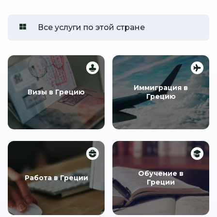
Все услуги по этой стране
Иммиграция в
Визы в Грецию
Грецию
Обучение в
Работа в Греции
Греции