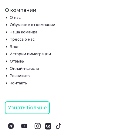
О компании
О нас
Обучение от компании
Наша команда
Пресса о нас
Блог
Истории иммиграции
Отзывы
Онлайн-школа
Реквизиты
Контакты
Узнать больше