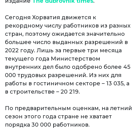
издание
The dubrovnik times
.
Сегодня Хорватия движется к
рекордному числу работников из разных
стран, поэтому ожидается значительно
большее число выданных разрешений в
2022 году. Лишь за первые три месяца
текущего года Министерством
внутренних дел было одобрено более 45
000 трудовых разрешений. Из них для
работы в гостиничном секторе – 13 035, а
в строительстве – 20 219.
По предварительным оценкам, на летний
сезон этого года стране не хватает
порядка 30 000 работников.