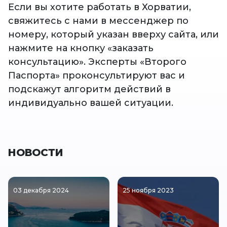
Если вы хотите работать в Хорватии,
свяжитесь с нами в мессенджер по
номеру, который указан вверху сайта, или
нажмите на кнопку «заказать
консультацию». Эксперты «Второго
Паспорта» проконсультируют вас и
подскажут алгоритм действий в
индивидуально вашей ситуации.
НОВОСТИ
03 декабря 2024
25 ноября 2023