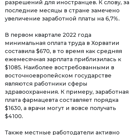
разрешений для иностранцев. К слову, за
последние месяцы в стране замечено
увеличение заработной платы на 6,7%.
В первом квартале 2022 года
минимальная оплата труда в Хорватии
составила $670, в то время как средняя
ежемесячная зарплата приблизилась к
$1085. Наиболее востребованными в
восточноевропейском государстве
являются работники сферы
здравоохранения. К примеру, заработная
плата фармацевта составляет порядка
$1630, а врачи могут и вовсе получать
$4100.
Также местные работодатели активно