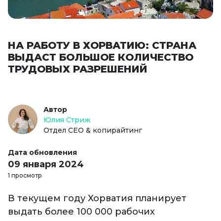
НА РАБОТУ В ХОРВАТИЮ: СТРАНА
ВЫДАСТ БОЛЬШОЕ КОЛИЧЕСТВО
ТРУДОВЫХ РАЗРЕШЕНИЙ
Автор
Юлия Стриж
Отдел СЕО & копирайтинг
Дата обновления
09 января 2024
1 просмотр
В текущем году Хорватия планирует
выдать более 100 000 рабочих