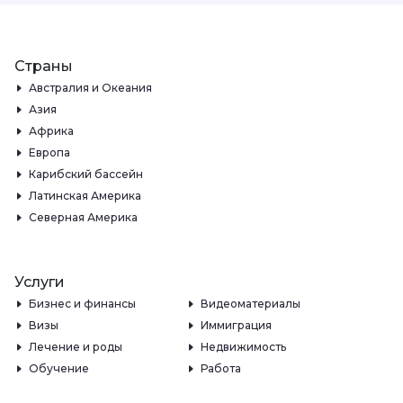
Страны
Австралия и Океания
Азия
Африка
Европа
Карибский бассейн
Латинская Америка
Северная Америка
Услуги
Бизнес и финансы
Видеоматериалы
Визы
Иммиграция
Лечение и роды
Недвижимость
Обучение
Работа