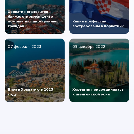
Хорватия становится
ближе: открылся центр
помощи для иностранных
Какие профессии
граждан
востребованы в Хорватии?
07 февраля 2023
09 декабря 2022
Виза в Хорватию в 2023
Хорватия присоединилась
году
к шенгенской зоне