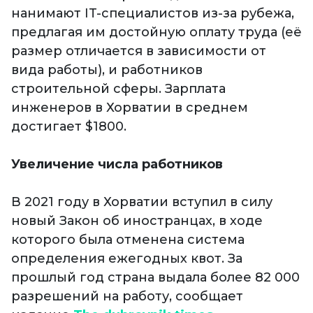
нанимают IT-специалистов из-за рубежа,
предлагая им достойную оплату труда (её
размер отличается в зависимости от
вида работы), и работников
строительной сферы. Зарплата
инженеров в Хорватии в среднем
достигает $1800.
Увеличение числа работников
В 2021 году в Хорватии вступил в силу
новый Закон об иностранцах, в ходе
которого была отменена система
определения ежегодных квот. За
прошлый год страна выдала более 82 000
разрешений на работу, сообщает