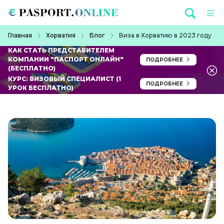
Перейти к основному содержанию
Строка навигации
Главная
Хорватия
Блог
Виза в Хорватию в 2023 году
КАК СТАТЬ ПРЕДСТАВИТЕЛЕМ
КОМПАНИИ "ПАСПОРТ ОНЛАЙН"
ПОДРОБНЕЕ
(БЕСПЛАТНО)
КУРС: ВИЗОВЫЙ СПЕЦИАЛИСТ (1
ПОДРОБНЕЕ
УРОК БЕСПЛАТНО)