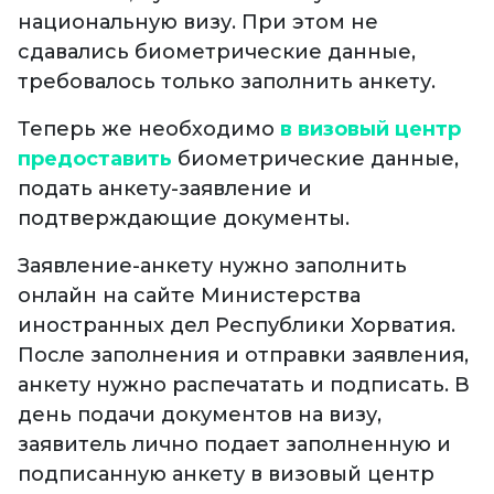
национальную визу. При этом не
сдавались биометрические данные,
требовалось только заполнить анкету.
Теперь же необходимо
в визовый центр
предоставить
биометрические данные,
подать анкету-заявление и
подтверждающие документы.
Заявление-анкету нужно заполнить
онлайн на сайте Министерства
иностранных дел Республики Хорватия.
После заполнения и отправки заявления,
анкету нужно распечатать и подписать. В
день подачи документов на визу,
заявитель лично подает заполненную и
подписанную анкету в визовый центр