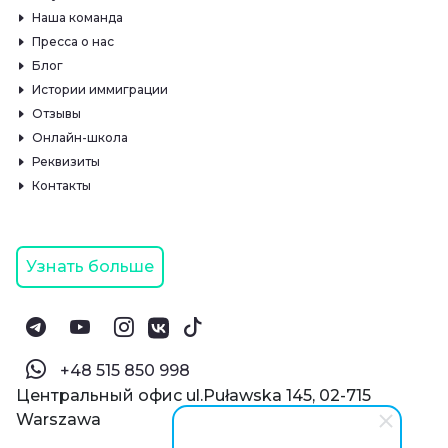
Наша команда
Пресса о нас
Блог
Истории иммиграции
Отзывы
Онлайн-школа
Реквизиты
Контакты
Узнать больше
‪+48 515 850 998‬
Центральный офис ul.Puławska 145, 02-715
Warszawa