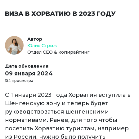
ВИЗА В ХОРВАТИЮ В 2023 ГОДУ
Автор
Юлия Стриж
Отдел СЕО & копирайтинг
Дата обновления
09 января 2024
154 просмотра
С 1 января 2023 года Хорватия вступила в
Шенгенскую зону и теперь будет
руководствоваться шенгенскими
нормативами. Ранее, для того чтобы
посетить Хорватию туристам, например
из России, нужно было получить