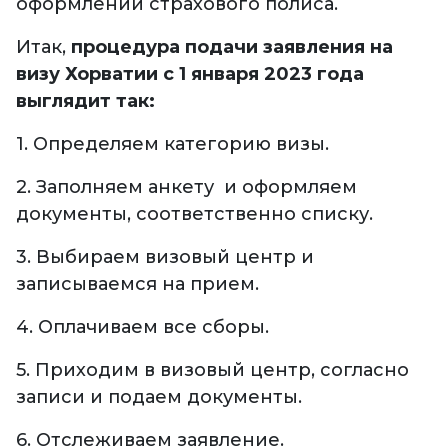
оформлении страхового полиса.
Итак,
процедура подачи заявления на
визу Хорватии с 1 января 2023 года
выглядит так:
1. Определяем категорию визы.
2. Заполняем анкету и оформляем
документы, соответственно списку.
3. Выбираем визовый центр и
записываемся на прием.
4. Оплачиваем все сборы.
5. Приходим в визовый центр, согласно
записи и подаем документы.
6. Отслеживаем заявление.