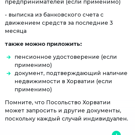
предпринимателей (если применимо)
- выписка из банковского счета с
движением средств за последние 3
месяца
также можно приложить:
пенсионное удостоверение (если
применимо)
документ, подтверждающий наличие
недвижимости в Хорватии (если
применимо)
Помните, что Посольство Хорватии
может запросить и другие документы,
поскольку каждый случай индивидуален.