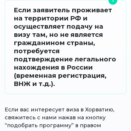
Если заявитель проживает
на территории РФ и
осуществляет подачу на
визу там, но не является
гражданином страны,
потребуется
подтверждение легального
нахождения в России
(временная регистрация,
ВНЖ и т.д.).
Если вас интересует виза в Хорватию,
свяжитесь с нами нажав на кнопку
“подобрать программу” в правом