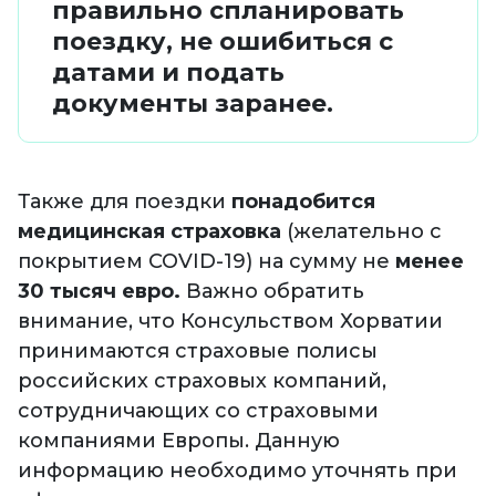
правильно спланировать
поездку, не ошибиться с
датами и подать
документы заранее.
Также для поездки
понадобится
медицинская страховка
(желательно с
покрытием COVID-19) на сумму не
менее
30 тысяч евро.
Важно обратить
внимание, что Консульством Хорватии
принимаются страховые полисы
российских страховых компаний,
сотрудничающих со страховыми
компаниями Европы. Данную
информацию необходимо уточнять при