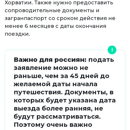
Хорватии. Также нужно предоставить
сопроводительные документы и
загранпаспорт со сроком действия не
менее 6 месяцев с даты окончания
поездки.
Важно для россиян:
подать
заявление можно не
раньше, чем за 45 дней до
желаемой даты начала
путешествия. Документы, в
которых будет указана дата
выезда более ранняя, не
будут рассматриваться.
Поэтому очень важно