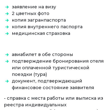
заявление на визу
2 цветных фото
копия загранпаспорта
копия внутреннего паспорта
медицинская страховка
авиабилет в обе стороны
подтверждение бронирования отеля
или оплаченной туристической
поездки (тура)
документ, подтверждающий
финансовое состояние заявителя
- справка с места работы или выписка из
реестра индивидуальных