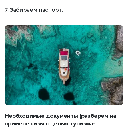
7. Забираем паспорт.
Необходимые документы (разберем на
примере визы с целью туризма: