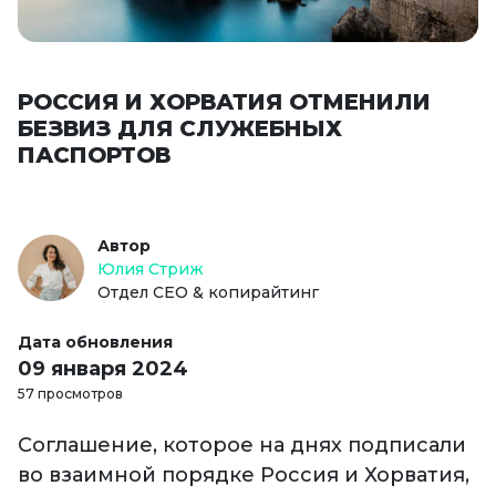
РОССИЯ И ХОРВАТИЯ ОТМЕНИЛИ
БЕЗВИЗ ДЛЯ СЛУЖЕБНЫХ
ПАСПОРТОВ
Автор
Юлия Стриж
Отдел СЕО & копирайтинг
Дата обновления
09 января 2024
57 просмотров
Соглашение, которое на днях подписали
во взаимной порядке Россия и Хорватия,