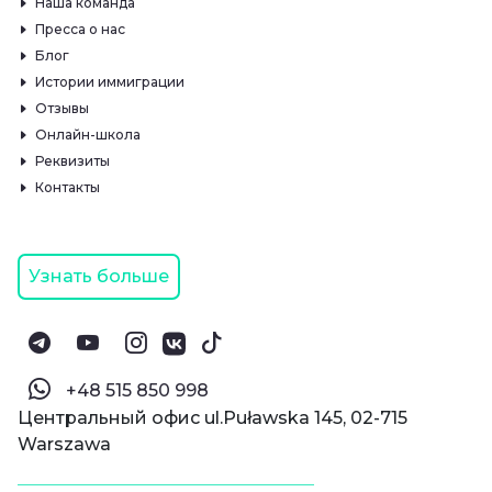
Наша команда
Пресса о нас
Блог
Истории иммиграции
Отзывы
Онлайн-школа
Реквизиты
Контакты
Узнать больше
‪+48 515 850 998‬
Центральный офис ul.Puławska 145, 02-715
Warszawa