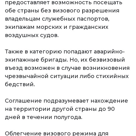
предоставляет возможность посещать
обе страны без визового разрешения
владельцам служебных паспортов,
экипажам морских и гражданских
воздушных судов.
Также в категорию попадают аварийно-
экипажные бригады. Но, их безвизовый
въезд возможен в случае возникновения
чрезвычайной ситуации либо стихийных
бедствий.
Соглашение подразумевает нахождение
на территории другой страны до 90
дней в течении полугода.
Облегчение визового режима для