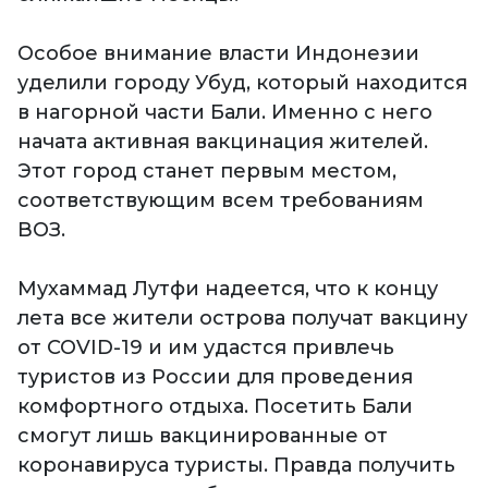
Особое внимание власти Индонезии
уделили городу Убуд, который находится
в нагорной части Бали. Именно с него
начата активная вакцинация жителей.
Этот город станет первым местом,
соответствующим всем требованиям
ВОЗ.
Мухаммад Лутфи надеется, что к концу
лета все жители острова получат вакцину
от COVID-19 и им удастся привлечь
туристов из России для проведения
комфортного отдыха. Посетить Бали
смогут лишь вакцинированные от
коронавируса туристы. Правда получить