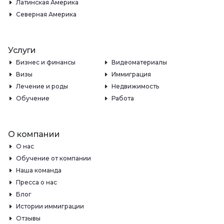
Латинская Америка
Северная Америка
Услуги
Бизнес и финансы
Видеоматериалы
Визы
Иммиграция
Лечение и роды
Недвижимость
Обучение
Работа
О компании
О нас
Обучение от компании
Наша команда
Пресса о нас
Блог
Истории иммиграции
Отзывы