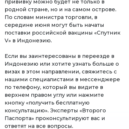
прививку можно будет не только в
родной стране, но и на самом острове.
По словам министра торговли, в
середине июня могут быть начаты
поставки российской вакцины «Спутник
V» в Индонезию.
Если вы заинтересованы в переезде в
Индонезию или хотите узнать больше о
визах в этом направлении, свяжитесь с
нашими специалистами в мессенджере
по телефону, который вы видите в
верхнем правом углу или нажмите
кнопку «получить бесплатную
консультацию». Эксперты «Второго
Паспорта» проконсультируют вас и
ответят на все вопросы.