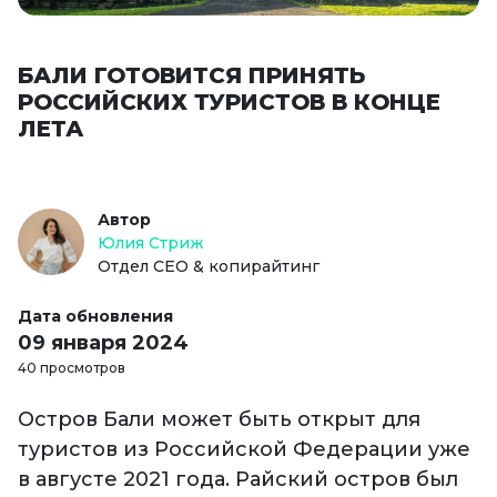
БАЛИ ГОТОВИТСЯ ПРИНЯТЬ
РОССИЙСКИХ ТУРИСТОВ В КОНЦЕ
ЛЕТА
Автор
Юлия Стриж
Отдел СЕО & копирайтинг
Дата обновления
09 января 2024
40 просмотров
Остров Бали может быть открыт для
туристов из Российской Федерации уже
в августе 2021 года. Райский остров был