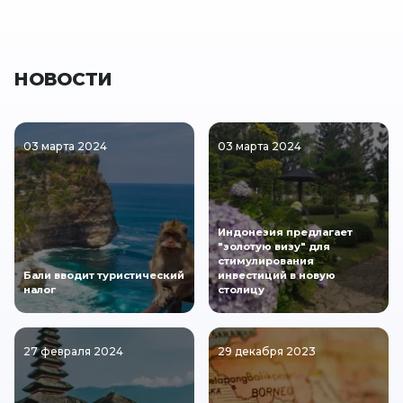
НОВОСТИ
03 марта 2024
03 марта 2024
Индонезия предлагает
"золотую визу" для
стимулирования
Бали вводит туристический
инвестиций в новую
налог
столицу
27 февраля 2024
29 декабря 2023