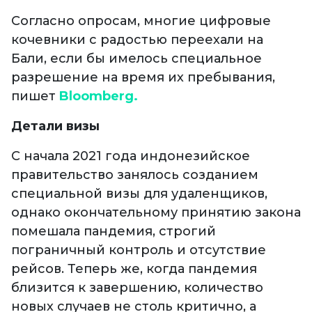
Согласно опросам, многие цифровые
кочевники с радостью переехали на
Бали, если бы имелось специальное
разрешение на время их пребывания,
пишет
Bloomberg.
Детали визы
С начала 2021 года индонезийское
правительство занялось созданием
специальной визы для удаленщиков,
однако окончательному принятию закона
помешала пандемия, строгий
пограничный контроль и отсутствие
рейсов. Теперь же, когда пандемия
близится к завершению, количество
новых случаев не столь критично, а