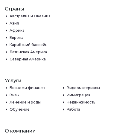
Страны
Австралия и Океания
Азия
Африка
Европа
Карибский бассейн
Латинская Америка
Северная Америка
Услуги
Бизнес и финансы
Видеоматериалы
Визы
Иммиграция
Лечение и роды
Недвижимость
Обучение
Работа
О компании