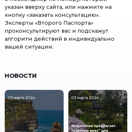
указан вверху сайта, или нажмите на
кнопку «заказать консультацию».
Эксперты «Второго Паспорта»
проконсультируют вас и подскажут
алгоритм действий в индивидуально
вашей ситуации.
НОВОСТИ
03 марта 2024
03 марта 2024
Индонезия предлагает
"золотую визу" для