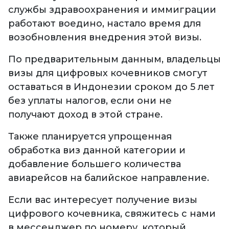
службы здравоохранения и иммиграции
работают воедино, настало время для
возобновления внедрения этой визы.
По предварительным данным, владельцы
визы для цифровых кочевников смогут
оставаться в Индонезии сроком до 5 лет
без уплаты налогов, если они не
получают доход в этой стране.
Также планируется упрощенная
обработка виз данной категории и
добавление большего количества
авиарейсов на балийское направление.
Если вас интересует получение визы
цифрового кочевника, свяжитесь с нами
в мессенджер по номеру, который