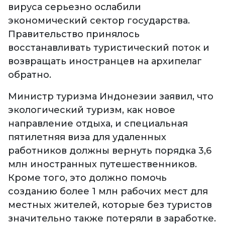
вируса серьезно ослабили
экономический сектор государства.
Правительство принялось
восстанавливать туристический поток и
возвращать иностранцев на архипелаг
обратно.
Министр туризма Индонезии заявил, что
экологический туризм, как новое
направление отдыха, и специальная
пятилетняя виза для удаленных
работников должны вернуть порядка 3,6
млн иностранных путешественников.
Кроме того, это должно помочь
созданию более 1 млн рабочих мест для
местных жителей, которые без туристов
значительно также потеряли в заработке.