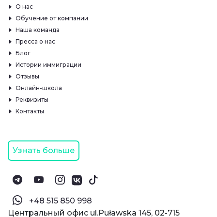
О нас
Обучение от компании
Наша команда
Пресса о нас
Блог
Истории иммиграции
Отзывы
Онлайн-школа
Реквизиты
Контакты
Узнать больше
‪+48 515 850 998‬
Центральный офис ul.Puławska 145, 02-715