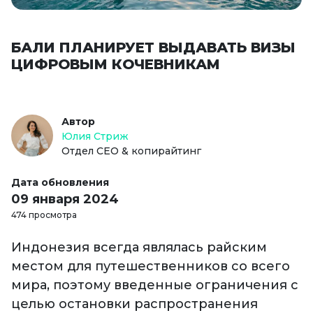
БАЛИ ПЛАНИРУЕТ ВЫДАВАТЬ ВИЗЫ
ЦИФРОВЫМ КОЧЕВНИКАМ
Автор
Юлия Стриж
Отдел СЕО & копирайтинг
Дата обновления
09 января 2024
474 просмотра
Индонезия всегда являлась райским
местом для путешественников со всего
мира, поэтому введенные ограничения с
целью остановки распространения