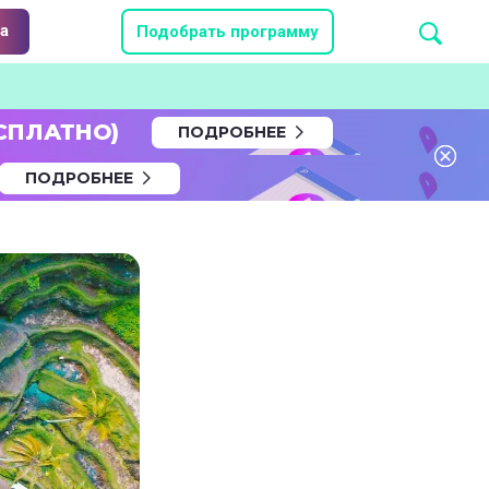
а
Подобрать программу
СПЛАТНО)
ПОДРОБНЕЕ
ПОДРОБНЕЕ