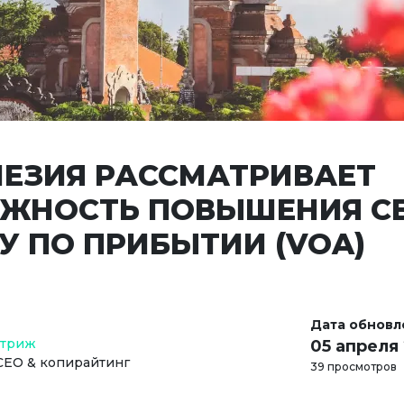
ЕЗИЯ РАССМАТРИВАЕТ
ЖНОСТЬ ПОВЫШЕНИЯ С
У ПО ПРИБЫТИИ (VOA)
Дата обновл
Стриж
05 апреля
СЕО & копирайтинг
39 просмотров