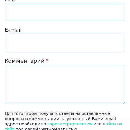
E-mail
Комментарий
Для того чтобы получать ответы на оставленные
вопросы и комментарии на указанный Вами email
адрес необходимо
зарегистрироваться
или
войти на
сайт
под своей учетной записью.