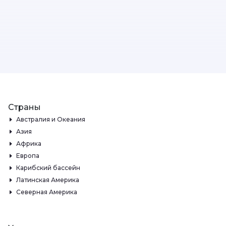
Страны
Австралия и Океания
Азия
Африка
Европа
Карибский бассейн
Латинская Америка
Северная Америка