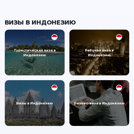
ВИЗЫ В ИНДОНЕЗИЮ
Туристическая виза в
Рабочая виза в
Индонезию
Индонезию
Визы в Индонезию
Бизнес-виза в Индонезию