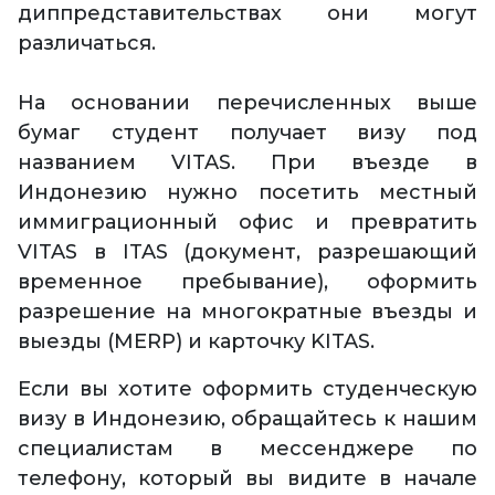
диппредставительствах они могут
различаться.
На основании перечисленных выше
бумаг студент получает визу под
названием VITAS. При въезде в
Индонезию нужно посетить местный
иммиграционный офис и превратить
VITAS в ITAS (документ, разрешающий
временное пребывание), оформить
разрешение на многократные въезды и
выезды (MERP) и карточку KITAS.
Если вы хотите оформить студенческую
визу в Индонезию, обращайтесь к нашим
специалистам в мессенджере по
телефону, который вы видите в начале