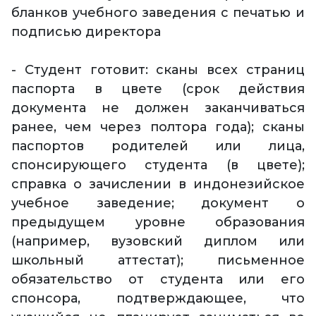
бланков учебного заведения с печатью и
подписью директора
- Студент готовит: сканы всех страниц
паспорта в цвете (срок действия
документа не должен заканчиваться
ранее, чем через полтора года); сканы
паспортов родителей или лица,
спонсирующего студента (в цвете);
справка о зачислении в индонезийское
учебное заведение; документ о
предыдущем уровне образования
(например, вузовский диплом или
школьный аттестат); письменное
обязательство от студента или его
спонсора, подтверждающее, что