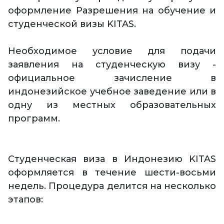
оформление Разрешения на обучение и
студенческой визы KITAS.
Необходимое условие для подачи
заявления на студенческую визу -
официальное зачисление в
индонезийское учебное заведение или в
одну из местных образовательных
программ.
Студенческая виза в Индонезию KITAS
оформляется в течение шести-восьми
недель. Процедура делится на несколько
этапов: