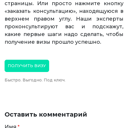
страницы. Или просто нажмите кнопку
«заказать консультацию», находящуюся в
верхнем правом углу. Наши эксперты
проконсультируют вас и подскажут,
какие первые шаги надо сделать, чтобы
получение визы прошло успешно.
ПОЛУЧИТЬ ВИЗУ
Быстро. Выгодно. Под ключ.
Оставить комментарий
Имя