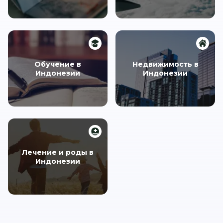
Обучение в
Недвижимость в
Индонезии
Индонезии
Лечение и роды в
Индонезии