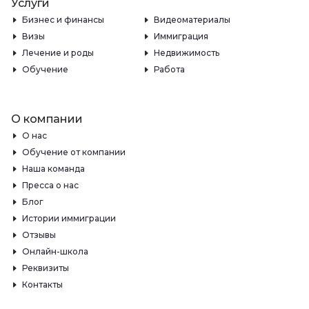
Услуги
Бизнес и финансы
Видеоматериалы
Визы
Иммиграция
Лечение и роды
Недвижимость
Обучение
Работа
О компании
О нас
Обучение от компании
Наша команда
Пресса о нас
Блог
Истории иммиграции
Отзывы
Онлайн-школа
Реквизиты
Контакты