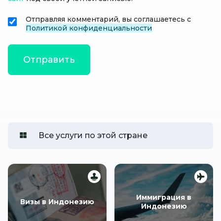
Отправляя комментарий, вы соглашаетесь с
Политикой конфиденциальности
Все услуги по этой стране
Иммиграция в
Визы в Индонезию
Индонезию