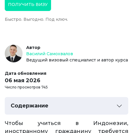
ПОЛУЧИТЬ ВИЗУ
Быстро. Выгодно. Под ключ.
Автор
Василий Самохвалов
Ведущий визовый специалист и автор курса
Дата обновления
06 мая 2026
Число просмотров 745
Содержание
Чтобы учиться в Индонезии,
иностранному гражданину требуется