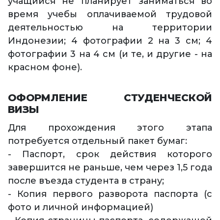
учащийся не планирует заниматься во
время учебы оплачиваемой трудовой
деятельностью на территории
Индонезии; 4 фотографии 2 на 3 см; 4
фотографии 3 на 4 см (и те, и другие - на
красном фоне).
ОФОРМЛЕНИЕ СТУДЕНЧЕСКОЙ
ВИЗЫ
Для прохождения этого этапа
потребуется отдельный пакет бумаг:
- Паспорт, срок действия которого
завершится не раньше, чем через 1,5 года
после въезда студента в страну;
- Копия первого разворота паспорта (с
фото и личной информацией)