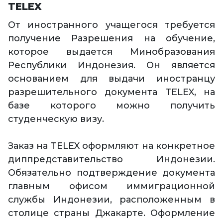
TELEX
От иностранного учащегося требуется
получение Разрешения на обучение,
которое выдается Минобразования
Республики Индонезия. Он является
основанием для выдачи иностранцу
разрешительного документа TELEX, на
базе которого можно получить
студенческую визу.
Заказ на TELEX оформляют на конкретное
диппредставительство Индонезии.
Обязательно подтверждение документа
главным офисом иммиграционной
службы Индонезии, расположенным в
столице страны Джакарте. Оформление