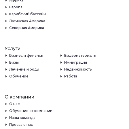
Африка
Европа
Карибский бассейн
Латинская Америка
Северная Америка
Услуги
Бизнес и финансы
Видеоматериалы
Визы
Иммиграция
Лечение и роды
Недвижимость
Обучение
Работа
О компании
О нас
Обучение от компании
Наша команда
Пресса о нас