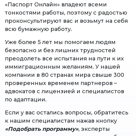
«Паспорт Онлайн» владеют всеми
тонкостями работы, поэтому с радостью
проконсультируют вас и возьмут на себя
всю бумажную работу.
Уже более 5 лет мы помогаем людям
безопасно и без лишних трудностей
преодолеть все испытания на пути к их
иммиграционным желаниям. У нашей
компании в 80 странах мира свыше 300
проверенных временем партнеров –
адвокатов с лицензией и специалистов
по адаптации.
Если у вас остались вопросы, обратитесь
к нашим специалистам нажав кнопку
«Подобрать программу»
, эксперты