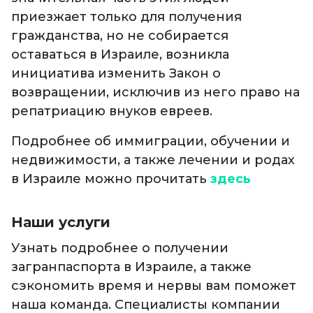
приезжает только для получения
гражданства, но не собирается
оставаться в Израиле, возникла
инициатива изменить Закон о
возвращении, исключив из него право на
репатриацию внуков евреев.
Подробнее об иммиграции, обучении и
недвижимости, а также лечении и родах
в Израиле можно прочитать
здесь
Наши услуги
Узнать подробнее о получении
загранпаспорта в Израиле, а также
сэкономить время и нервы вам поможет
наша команда. Специалисты компании