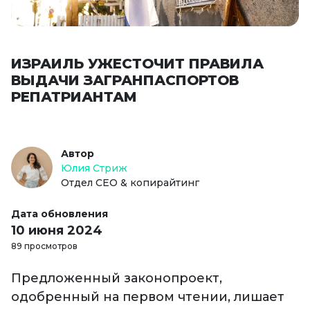
ИЗРАИЛЬ УЖЕСТОЧИТ ПРАВИЛА
ВЫДАЧИ ЗАГРАНПАСПОРТОВ
РЕПАТРИАНТАМ
Автор
Юлия Стриж
Отдел СЕО & копирайтинг
Дата обновления
10 июня 2024
89 просмотров
Предложенный законопроект,
одобренный на первом чтении, лишает