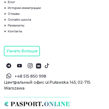
Блог
Истории иммиграции
Отзывы
Онлайн-школа
Реквизиты
Контакты
Узнать больше
‪+48 515 850 998‬
Центральный офис ul.Puławska 145, 02-715
Warszawa