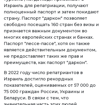
Израиль для репатриации, получают
полноценный паспорт и затем покидают
страну. Паспорт "даркон" позволяет
свободно посещать 160 стран без визы и
признается важным документом во
многих европейских странах и банках.
Паспорт "лессе-пассе", хотя он также
является действительным документом,
не предоставляет таких же прав и
преимуществ, как паспорт "даркон".
В 2022 году число репатриантов в
Израиль достигло рекордных
показателей, оцениваемых от 57 000 до
75 000 граждан России, Украины и
Беларуси. В связи с тем, что
значительная часть этих людей