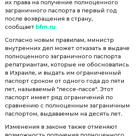
их права на получение полноценного
заграничного паспорта в первый год
после возвращения в страну,
сообщает
bfm.ru
Согласно новым правилам, министр
внутренних дел может отказать в выдаче
полноценного заграничного паспорта
репатриантам, которые не обосновались
в Израиле, и выдать им ограниченный
паспорт сроком от одного года до пяти
лет, называемый "лессе-пассе". Этот
паспорт имеет ряд ограничений по
сравнению с полноценным заграничным
паспортом, выдаваемым на десять лет.
Изменения в законе также отменяют
возможность получения полноценного