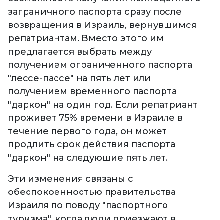
заграничного паспорта сразу после
возвращения в Израиль, вернувшимся
репатриантам. Вместо этого им
предлагается выбрать между
получением ограниченного паспорта
"лессе-пассе" на пять лет или
получением временного паспорта
"даркон" на один год. Если репатриант
проживет 75% времени в Израиле в
течение первого года, он может
продлить срок действия паспорта
"даркон" на следующие пять лет.
Эти изменения связаны с
обеспокоенностью правительства
Израиля по поводу "паспортного
туризма", когда люди приезжают в