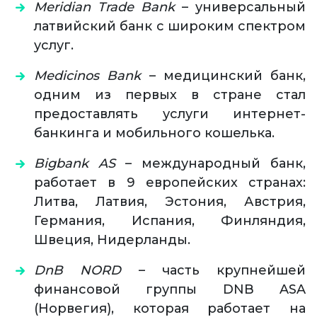
Meridian Trade Bank
– универсальный
латвийский банк с широким спектром
услуг.
Medicinos Bank
– медицинский банк,
одним из первых в стране стал
предоставлять услуги интернет-
банкинга и мобильного кошелька.
Bigbank AS
– международный банк,
работает в 9 европейских странах:
Литва, Латвия, Эстония, Австрия,
Германия, Испания, Финляндия,
Швеция, Нидерланды.
DnB NORD
– часть крупнейшей
финансовой группы DNB ASA
(Норвегия), которая работает на