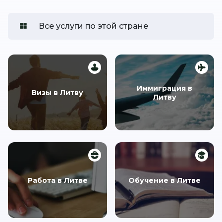
Все услуги по этой стране
Иммиграция в
Визы в Литву
Литву
Работа в Литве
Обучение в Литве