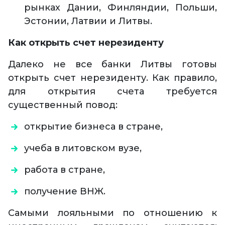
рынках Дании, Финляндии, Польши,
Эстонии, Латвии и Литвы.
Как открыть счет нерезиденту
Далеко не все банки Литвы готовы
открыть счет нерезиденту. Как правило,
для открытия счета требуется
существенный повод:
открытие бизнеса в стране,
учеба в литовском вузе,
работа в стране,
получение ВНЖ.
Самыми лояльными по отношению к