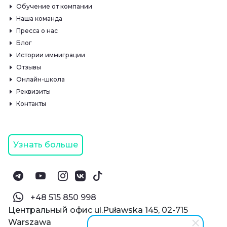
Обучение от компании
Наша команда
Пресса о нас
Блог
Истории иммиграции
Отзывы
Онлайн-школа
Реквизиты
Контакты
Узнать больше
‪+48 515 850 998‬
Центральный офис ul.Puławska 145, 02-715
Warszawa