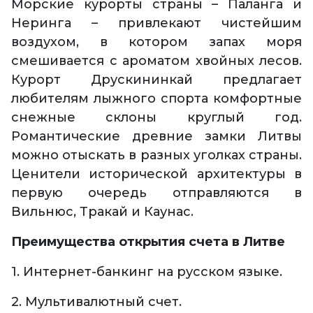
Морские курорты страны – Паланга и
Неринга – привлекают чистейшим
воздухом, в котором запах моря
смешивается с ароматом хвойных лесов.
Курорт Друскининкай предлагает
любителям лыжного спорта комфортные
снежные склоны круглый год.
Романтические древние замки Литвы
можно отыскать в разных уголках страны.
Ценители исторической архитектуры в
первую очередь отправляются в
Вильнюс, Тракай и Каунас.
Преимущества открытия счета в Литве
1. Интернет-банкинг на русском языке.
2. Мультивалютный счет.