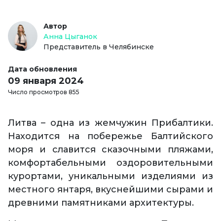
Автор
Анна Цыганок
Представитель в Челябинске
Дата обновления
09 января 2024
Число просмотров 855
Литва – одна из жемчужин Прибалтики.
Находится на побережье Балтийского
моря и славится сказочными пляжами,
комфортабельными оздоровительными
курортами, уникальными изделиями из
местного янтаря, вкуснейшими сырами и
древними памятниками архитектуры.