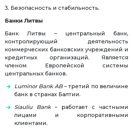
3. Безопасность и стабильность.
Банки Литвы
Банк Литвы – центральный банк,
контролирующий деятельность
коммерческих банковских учреждений и
кредитных организаций. Является
членом Европейской системы
центральных банков.
Luminor Bank AB
– третий по величине
банк в странах Балтии.
Siauliu Bank
– работает с частными
лицами и корпоративными
клиентами.