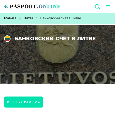
Перейти к основному содержанию
Строка навигации
Главная
Литва
Банковский счет в Литве
БАНКОВСКИЙ СЧЕТ В ЛИТВЕ
КОНСУЛЬТАЦИЯ