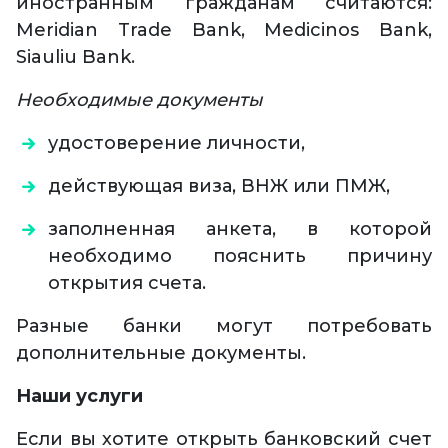
иностранным гражданам считаются:
Meridian Trade Bank, Medicinos Bank,
Siauliu Bank.
Необходимые документы
удостоверение личности,
действующая виза, ВНЖ или ПМЖ,
заполненная анкета, в которой
необходимо пояснить причину
открытия счета.
Разные банки могут потребовать
дополнительные документы.
Наши услуги
Если вы хотите открыть банковский счет