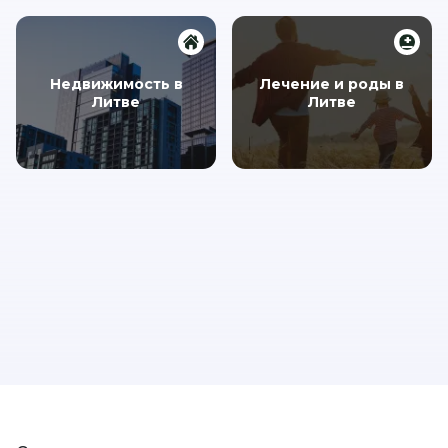
Недвижимость в
Лечение и роды в
Литве
Литве