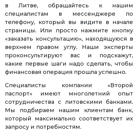
в Литве, обращайтесь к нашим
специалистам в мессенджере по
телефону, который вы видите в начале
страницы. Или просто нажмите кнопку
«заказать консультацию», находящуюся в
верхнем правом углу. Наши эксперты
проконсультируют вас и подскажут,
какие первые шаги надо сделать, чтобы
финансовая операция прошла успешно.
Специалисты компании «Второй
паспорт» имеют многолетний опыт
сотрудничества с литовскими банками.
Мы подбираем нашим клиентам банк,
который максимально соответствует их
запросу и потребностям.