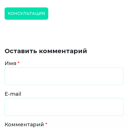
КОНСУЛЬТАЦИЯ
Оставить комментарий
Имя
E-mail
Комментарий