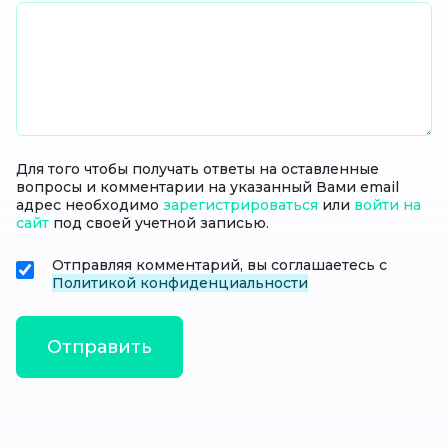
Для того чтобы получать ответы на оставленные
вопросы и комментарии на указанный Вами email
адрес необходимо
зарегистрироваться
или
войти на
сайт
под своей учетной записью.
Отправляя комментарий, вы соглашаетесь с
Политикой конфиденциальности