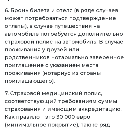
6. Бронь билета и отеля (в ряде случаев
может потребоваться подтверждение
оплаты), в случае путешествия на
автомобиле потребуется дополнительно
страховой полис на автомобиль. В случае
проживания у друзей или
родственников нотариально заверенное
приглашение с указанием места
проживания (нотариус из страны
приглашающего).
7. Страховой медицинский полис,
соответствующий требованиям суммы
страхования и имеющим аккредитацию.
Как правило – это 30 000 евро
(минимальное покрытие), также ряд