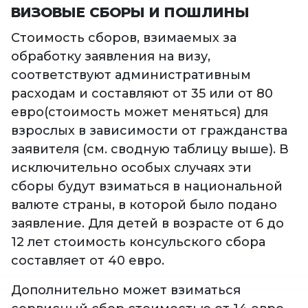
ВИЗОВЫЕ СБОРЫ И ПОШЛИНЫ
Стоимость сборов, взимаемых за
обработку заявления на визу,
соответствуют административным
расходам и составляют от 35 или от 80
евро(стоимость может меняться) для
взрослых в зависимости от гражданства
заявителя (см. сводную таблицу выше). В
исключительно особых случаях эти
сборы будут взиматься в национальной
валюте страны, в которой было подано
заявление. Для детей в возрасте от 6 до
12 лет стоимость консульского сбора
составляет от 40 евро.
Дополнительно может взиматься