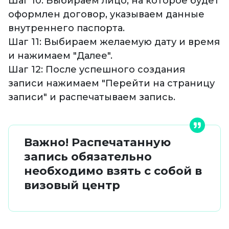
Шаг 10: Выбираем лицо, на которое будет
оформлен договор, указываем данные
внутреннего паспорта.
Шаг 11: Выбираем желаемую дату и время
и нажимаем "Далее".
Шаг 12: После успешного создания
записи нажимаем "Перейти на страницу
записи" и распечатываем запись.
Важно! Распечатанную
запись обязательно
необходимо взять с собой в
визовый центр