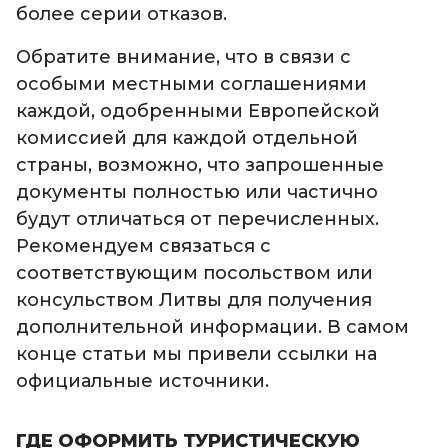
более серии отказов.
Обратите внимание, что в связи с
особыми местными соглашениями
каждой, одобренными Европейской
комиссией для каждой отдельной
страны, возможно, что запрошенные
документы полностью или частично
будут отличаться от перечисленных.
Рекомендуем связаться с
соответствующим посольством или
консульством Литвы для получения
дополнительной информации. В самом
конце статьи мы привели ссылки на
официальные источники.
ГДЕ ОФОРМИТЬ ТУРИСТИЧЕСКУЮ