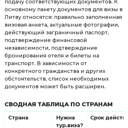
подачу соответствующих документов. К
основному пакету документов для визы в
Литву относятся: правильно заполненная
визовая анкета, актуальные фотографии,
действующий заграничный паспорт,
подтверждение финансовой
независимости, подтверждение
бронирования отеля и билеты на
транспорт. В зависимости от
конкретного гражданства и других
обстоятельств, список необходимых
документов может быть расширен.
СВОДНАЯ ТАБЛИЦА ПО СТРАНАМ
Страна
Нужна
Срок действ
тур.виза?