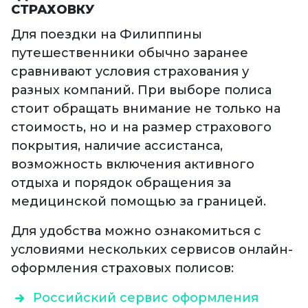
СТРАХОВКУ
Для поездки на Филиппины
путешественники обычно заранее
сравнивают условия страхования у
разных компаний. При выборе полиса
стоит обращать внимание не только на
стоимость, но и на размер страхового
покрытия, наличие ассистанса,
возможность включения активного
отдыха и порядок обращения за
медицинской помощью за границей.
Для удобства можно ознакомиться с
условиями нескольких сервисов онлайн-
оформления страховых полисов:
Российский сервис оформления