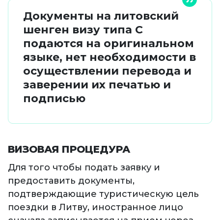
Документы на литовский
шенген визу типа C
подаются на оригинальном
языке, нет необходимости в
осуществлении перевода и
заверении их печатью и
подписью
ВИЗОВАЯ ПРОЦЕДУРА
Для того чтобы подать заявку и
предоставить документы,
подтверждающие туристическую цель
поездки в Литву, иностранное лицо