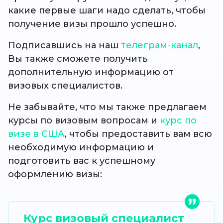
какие первые шаги надо сделать, чтобы
получение визы прошло успешно.
Подписавшись на наш
телеграм-канал
,
Вы также сможете получить
дополнительную информацию от
визовых специалистов.
Не забывайте, что мы также предлагаем
курсы по визовым вопросам и
курс по
визе в США
, чтобы предоставить вам всю
необходимую информацию и
подготовить вас к успешному
оформлению визы:
Курс визовый специалист