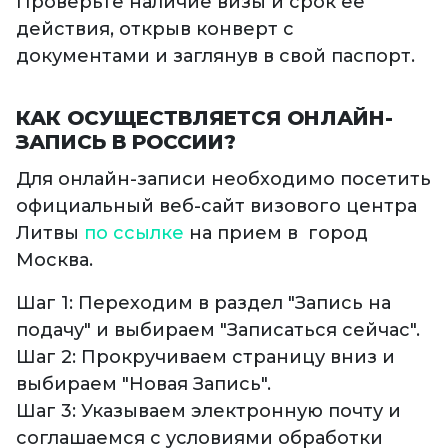
Проверьте наличие визы и срок ее
действия, открыв конверт с
документами и заглянув в свой паспорт.
КАК ОСУЩЕСТВЛЯЕТСЯ ОНЛАЙН-
ЗАПИСЬ В РОССИИ?
Для онлайн-записи необходимо посетить
официальный веб-сайт визового центра
Литвы
по ссылке
на прием в город
Москва.
Шаг 1: Переходим в раздел "Запись на
подачу" и выбираем "Записаться сейчас".
Шаг 2: Прокручиваем страницу вниз и
выбираем "Новая Запись".
Шаг 3: Указываем электронную почту и
соглашаемся с условиями обработки