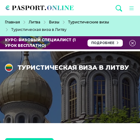
Перейти к основному содержанию
Строка навигации
Главная
Литва
Визы
Туристические визы
Туристическая виза в Литву
КУРС: ВИЗОВЫЙ СПЕЦИАЛИСТ (1
ПОДРОБНЕЕ
УРОК БЕСПЛАТНО)
ТУРИСТИЧЕСКАЯ ВИЗА В ЛИТВУ