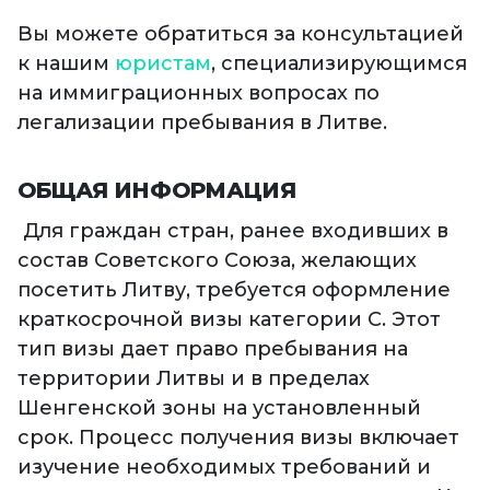
Вы можете обратиться за консультацией
к нашим
юристам
, специализирующимся
на иммиграционных вопросах по
легализации пребывания в Литве.
ОБЩАЯ ИНФОРМАЦИЯ
Для граждан стран, ранее входивших в
состав Советского Союза, желающих
посетить Литву, требуется оформление
краткосрочной визы категории С. Этот
тип визы дает право пребывания на
территории Литвы и в пределах
Шенгенской зоны на установленный
срок. Процесс получения визы включает
изучение необходимых требований и