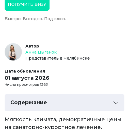
ПОЛУЧИТЬ ВИЗУ
Быстро. Выгодно. Под ключ.
Автор
Анна Цыганок
Представитель в Челябинске
Дата обновления
01 августа 2026
Число просмотров 1363
Содержание
Мягкость климата, демократичные цены
на санаторно-курортное лечение,