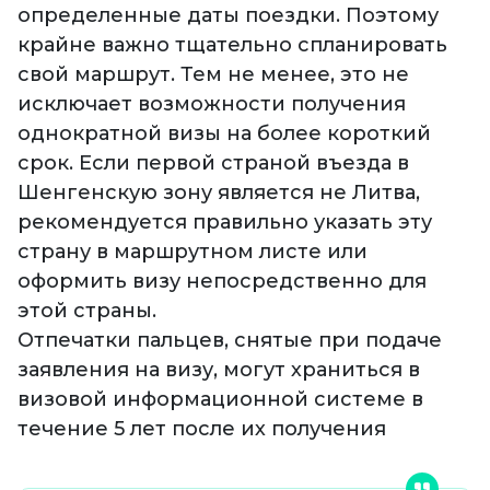
определенные даты поездки. Поэтому
крайне важно тщательно спланировать
свой маршрут. Тем не менее, это не
исключает возможности получения
однократной визы на более короткий
срок. Если первой страной въезда в
Шенгенскую зону является не Литва,
рекомендуется правильно указать эту
страну в маршрутном листе или
оформить визу непосредственно для
этой страны.
Отпечатки пальцев, снятые при подаче
заявления на визу, могут храниться в
визовой информационной системе в
течение 5 лет после их получения