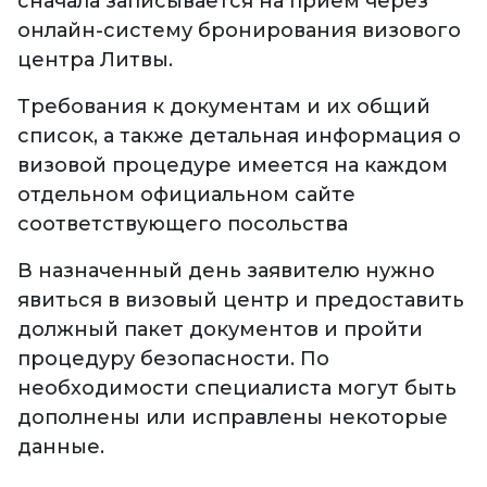
сначала записывается на прием через
онлайн-систему бронирования визового
центра Литвы.
Требования к документам и их общий
список, а также детальная информация о
визовой процедуре имеется на каждом
отдельном официальном сайте
соответствующего посольства
В назначенный день заявителю нужно
явиться в визовый центр и предоставить
должный пакет документов и пройти
процедуру безопасности. По
необходимости специалиста могут быть
дополнены или исправлены некоторые
данные.