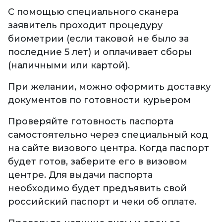
С помощью специального сканера
заявитель проходит процедуру
биометрии (если таковой не было за
последние 5 лет) и оплачивает сборы
(наличными или картой).
При желании, можно оформить доставку
документов по готовности курьером
Проверяйте готовность паспорта
самостоятельно через специальный код
на сайте визового центра. Когда паспорт
будет готов, заберите его в визовом
центре. Для выдачи паспорта
необходимо будет предъявить свой
российский паспорт и чеки об оплате.