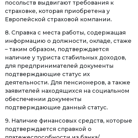
посольств выдвигают требования к
страховке, которая приобретена у
Европейской страховой компании.
8. Справка с места работы, содержащая
информацию о должности, окладе, стаже
– таким образом, подтверждается
наличие у туриста стабильных доходов,
для предпринимателей документы
подтверждающие статус их
деятельности. Для пенсионеров, а также
заявителей находящихся на социальном
обеспечении документы
подтверждающие данный статус.
9. Наличие финансовых средств, которые
подтверждается справкой о
платежеспособности из банка/