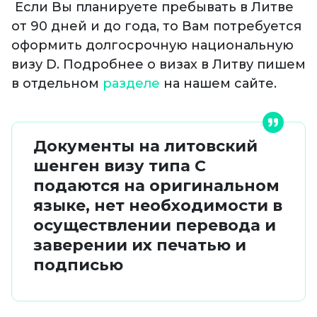
Если Вы планируете пребывать в Литве
от 90 дней и до года, то Вам потребуется
оформить долгосрочную национальную
визу D. Подробнее о визах в Литву пишем
в отдельном
разделе
на нашем сайте.
Документы на литовский
шенген визу типа C
подаются на оригинальном
языке, нет необходимости в
осуществлении перевода и
заверении их печатью и
подписью