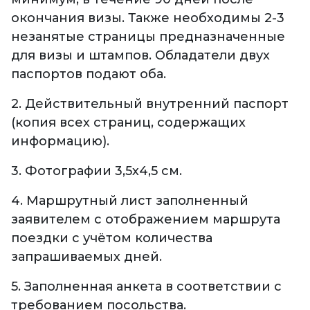
окончания визы. Также необходимы 2-3
незанятые страницы предназначенные
для визы и штампов. Обладатели двух
паспортов подают оба.
2. Действительный внутренний паспорт
(копия всех страниц, содержащих
информацию).
3. Фотографии 3,5х4,5 см.
4. Маршрутный лист заполненный
заявителем с отображением маршрута
поездки с учётом количества
запрашиваемых дней.
5. Заполненная анкета в соответствии с
требованием посольства.