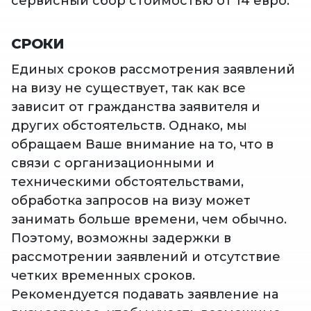
сервисный сбор стоимостью от 14 евро.
СРОКИ
Единых сроков рассмотрения заявлений
на визу не существует, так как все
зависит от гражданства заявителя и
других обстоятельств. Однако, мы
обращаем Ваше внимание на то, что в
связи с организационными и
техническими обстоятельствами,
обработка запросов на визу может
занимать больше времени, чем обычно.
Поэтому, возможны задержки в
рассмотрении заявлений и отсутствие
четких временных сроков.
Рекомендуется подавать заявление на