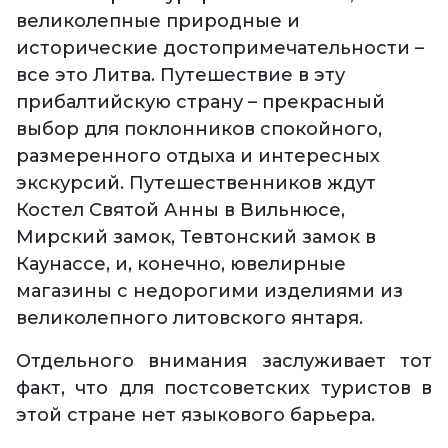
великолепные природные и
исторические достопримечательности –
все это Литва. Путешествие в эту
прибалтийскую страну – прекрасный
выбор для поклонников спокойного,
размеренного отдыха и интересных
экскурсий. Путешественников ждут
Костел Святой Анны в Вильнюсе,
Мирский замок, Тевтонский замок в
Каунассе, и, конечно, ювелирные
магазины с недорогими изделиями из
великолепного литовского янтаря.
Отдельного внимания заслуживает тот
факт, что для постсоветских туристов в
этой стране нет языкового барьера.