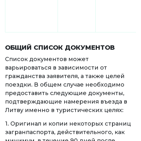
ОБЩИЙ СПИСОК ДОКУМЕНТОВ
Список документов может
варьироваться в зависимости от
гражданства заявителя, а также целей
поездки. В общем случае необходимо
предоставить следующие документы,
подтверждающие намерения въезда в
Литву именно в туристических целях:
1. Оригинал и копии некоторых страниц
загранпаспорта, действительного, как
минимум, в течение 90 дней после