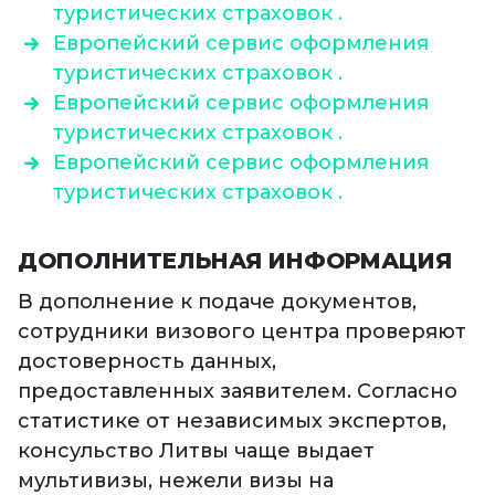
туристических страховок .
Европейский сервис оформления
туристических страховок .
Европейский сервис оформления
туристических страховок .
Европейский сервис оформления
туристических страховок .
ДОПОЛНИТЕЛЬНАЯ ИНФОРМАЦИЯ
В дополнение к подаче документов,
сотрудники визового центра проверяют
достоверность данных,
предоставленных заявителем. Согласно
статистике от независимых экспертов,
консульство Литвы чаще выдает
мультивизы, нежели визы на