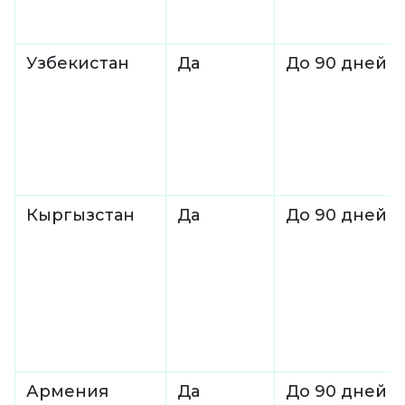
Узбекистан
Да
До 90 дней
Кыргызстан
Да
До 90 дней
Армения
Да
До 90 дней