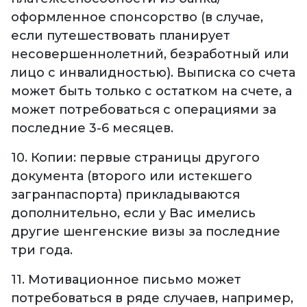
оформленное спонсорство (в случае,
если путешествовать планирует
несовершеннолетний, безработный или
лицо с инвалидностью). Выписка со счета
может быть только с остатком на счете, а
может потребоваться с операциями за
последние 3-6 месяцев.
10. Копии: первые страницы другого
документа (второго или истекшего
загранпаспорта) прикладываются
дополнительно, если у Вас имелись
другие шенгенские визы за последние
три года.
11. Мотивационное письмо может
потребоваться в ряде случаев, например,