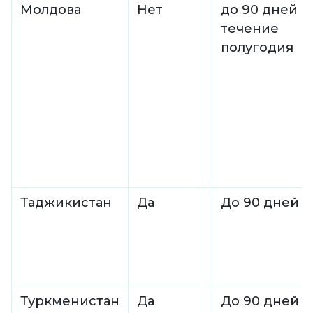
Молдова
Нет
до 90 дней в
течение
полугодия
Таджикистан
Да
До 90 дней
Туркменистан
Да
До 90 дней