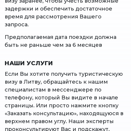
визу заранее, чтобы учесть возможные
задержки и обеспечить достаточное
время для рассмотрения Вашего
запроса.
Предполагаемая дата поездки должна
быть не раньше чем за 6 месяцев
НАШИ УСЛУГИ
Если Вы хотите получить туристическую
визу в Литву, обращайтесь к нашим
специалистам в мессенджере по
телефону, который Вы видите в начале
страницы. Или просто нажмите кнопку
«Заказать консультацию», находящуюся в
верхнем правом углу. Наши эксперты
проконсультируют Вас и подскажут,