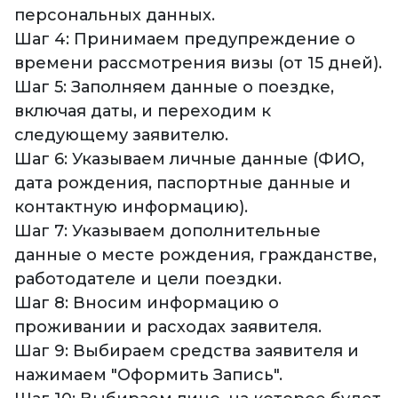
персональных данных.
Шаг 4: Принимаем предупреждение о
времени рассмотрения визы (от 15 дней).
Шаг 5: Заполняем данные о поездке,
включая даты, и переходим к
следующему заявителю.
Шаг 6: Указываем личные данные (ФИО,
дата рождения, паспортные данные и
контактную информацию).
Шаг 7: Указываем дополнительные
данные о месте рождения, гражданстве,
работодателе и цели поездки.
Шаг 8: Вносим информацию о
проживании и расходах заявителя.
Шаг 9: Выбираем средства заявителя и
нажимаем "Оформить Запись".