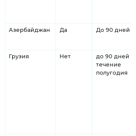
Азербайджан
Да
До 90 дней
Грузия
Нет
до 90 дней в
течение
полугодия