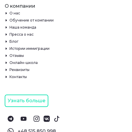
О компании
О нас
Обучение от компании
Наша команда
Пресса о нас
Блог
Истории иммиграции
Отзывы
Онлайн-школа
Реквизиты
Контакты
Узнать больше
‪+48 515 850 998‬