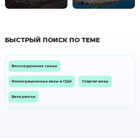
БЫСТРЫЙ ПОИСК ПО ТЕМЕ
Воссоединение семьи
Иммиграционные визы в США
Стартап визы
Виза рантье