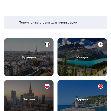
Популярные страны для иммиграции
Франция
Канада
Польша
Турция