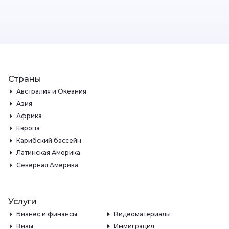
Страны
Австралия и Океания
Азия
Африка
Европа
Карибский бассейн
Латинская Америка
Северная Америка
Услуги
Бизнес и финансы
Видеоматериалы
Визы
Иммиграция