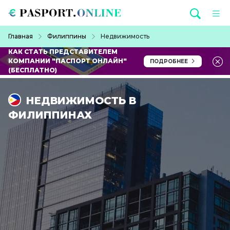
Перейти к основному содержанию
Строка навигации
Главная
Филиппины
Недвижимость
КАК СТАТЬ ПРЕДСТАВИТЕЛЕМ
КОМПАНИИ "ПАСПОРТ ОНЛАЙН"
ПОДРОБНЕЕ
(БЕСПЛАТНО)
НЕДВИЖИМОСТЬ В
ФИЛИППИНАХ