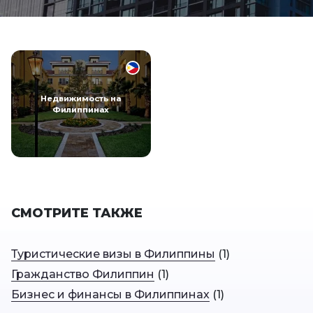
Недвижимость на
Филиппинах
СМОТРИТЕ ТАКЖЕ
Туристические визы в Филиппины
(
1
)
Гражданство Филиппин
(
1
)
Бизнес и финансы в Филиппинах
(
1
)