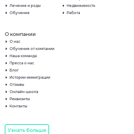
Лечение и роды
Недвижимость
Обучение
Работа
О компании
О нас
Обучение от компании
Наша команда
Пресса о нас
Блог
Истории иммиграции
Отзывы
Онлайн-школа
Реквизиты
Контакты
Узнать больше