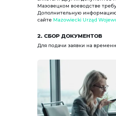
Мазовецком воеводстве требу
Дополнительную информацию 
сайте
Mazowiecki Urząd Wojew
2. СБОР ДОКУМЕНТОВ
Для подачи заявки на времен