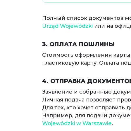
Полный список документов мо
Urząd Wojewódzki
или на офиц
3. ОПЛАТА ПОШЛИНЫ
Стоимость оформления карты 
пластиковую карту. Оплата п
4. ОТПРАВКА ДОКУМЕНТО
Заявление и собранные докум
Личная подача позволяет про
Для тех, кто хочет отправить
Например, для подачи докуме
Wojewódzki w Warszawie
​.