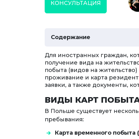
КОНСУЛЬТАЦИЯ
Содержание
Для иностранных граждан, ко
получение вида на жительств
побыта (видов на жительство)
проживание и карта резидента
заявки, а также документы, 
ВИДЫ КАРТ ПОБЫТА
В Польше существует несколь
пребывания:
Карта временного побыта (