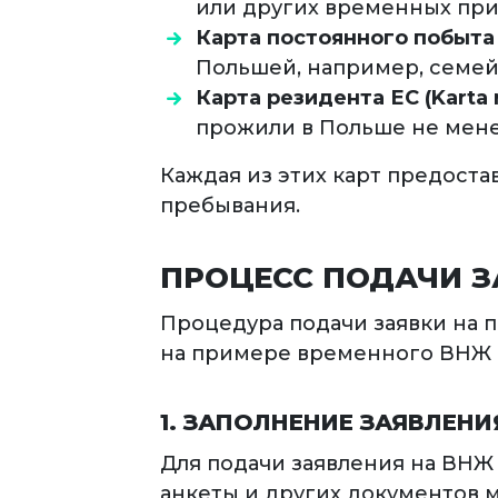
или других временных при
Карта постоянного побыта (
Польшей, например, семей
Карта резидента ЕС (Karta
прожили в Польше не мене
Каждая из этих карт предоста
пребывания.
ПРОЦЕСС ПОДАЧИ З
Процедура подачи заявки на 
на примере временного ВНЖ 
1. ЗАПОЛНЕНИЕ ЗАЯВЛЕНИ
Для подачи заявления на ВНЖ 
анкеты и других документов м