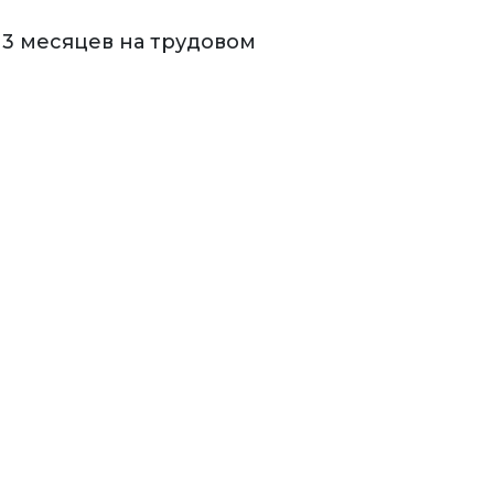
 3 месяцев на трудовом