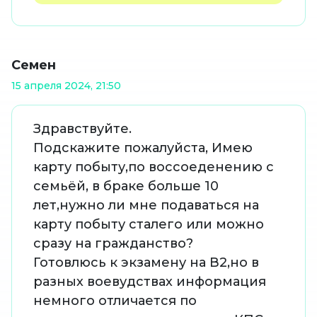
Семен
15 апреля 2024, 21:50
Здравствуйте.
Подскажите пожалуйста, Имею
карту побыту,по воссоеденению с
семьёй, в браке больше 10
лет,нужно ли мне подаваться на
карту побыту сталего или можно
сразу на гражданство?
Готовлюсь к экзамену на В2,но в
разных воевудствах информация
немного отличается по