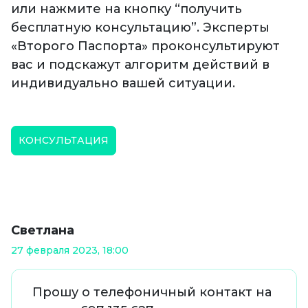
или нажмите на кнопку “получить
бесплатную консультацию”. Эксперты
«Второго Паспорта» проконсультируют
вас и подскажут алгоритм действий в
индивидуально вашей ситуации.
КОНСУЛЬТАЦИЯ
Светлана
27 февраля 2023, 18:00
Прошу о телефоничный контакт на