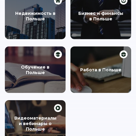
Недвижимость в
Бизнес и финансы
Польше
в Польше
Обучение в
Работа в Польше
Польше
Видеоматериалы
и вебинары о
Польше