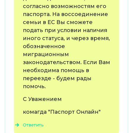
согласно возможностям его
паспорта. На воссоединение
семьи в ЕС Вы сможете
подать при условии наличия
иного статуса, и через время,
обозначенное
миграционным
законодательством. Если Вам
необходима помощь в
переезде - будем рады
помочь.
С Уважением
комагда "Паспорт Онлайн"
Ответить