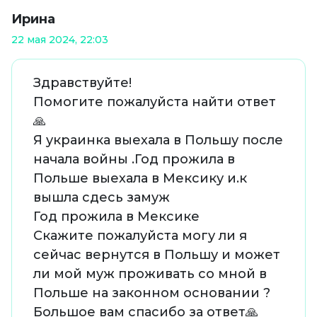
Ирина
22 мая 2024, 22:03
Здравствуйте!
Помогите пожалуйста найти ответ
🙏
Я украинка выехала в Польшу после
начала войны .Год прожила в
Польше выехала в Мексику и.к
вышла сдесь замуж
Год прожила в Мексике
Скажите пожалуйста могу ли я
сейчас вернутся в Польшу и может
ли мой муж проживать со мной в
Польше на законном основании ?
Большое вам спасибо за ответ🙏