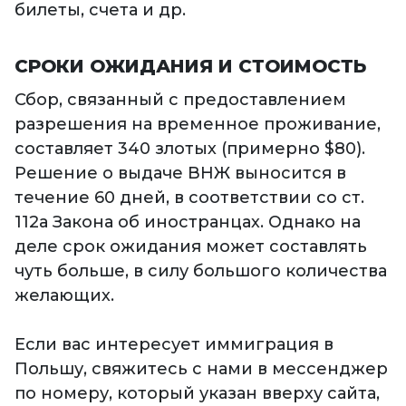
билеты, счета и др.
СРОКИ ОЖИДАНИЯ И СТОИМОСТЬ
Сбор, связанный с предоставлением
разрешения на временное проживание,
составляет 340 злотых (примерно $80).
Решение о выдаче ВНЖ выносится в
течение 60 дней, в соответствии со ст.
112а Закона об иностранцах. Однако на
деле срок ожидания может составлять
чуть больше, в силу большого количества
желающих.
Если вас интересует иммиграция в
Польшу, свяжитесь с нами в мессенджер
по номеру, который указан вверху сайта,