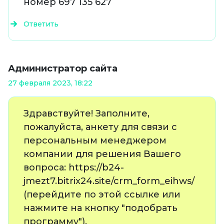
номер 697 135 627
Ответить
Администратор сайта
27 февраля 2023, 18:22
Здравствуйте! Заполните,
пожалуйста, анкету для связи с
персональным менеджером
компании для решения Вашего
вопроса: https://b24-
jmezt7.bitrix24.site/crm_form_eihws/
(перейдите по этой ссылке или
нажмите на кнопку "подобрать
программу").