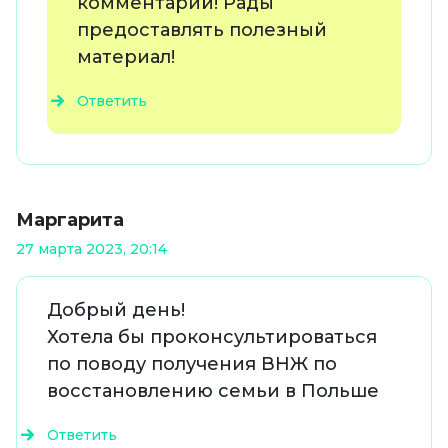
комментарий! Рады
предоставлять полезный
материал!
Ответить
Маргарита
27 марта 2023, 20:14
Добрый день!
Хотела бы проконсультироваться
по поводу получения ВНЖ по
восстановлению семьи в Польше
Ответить