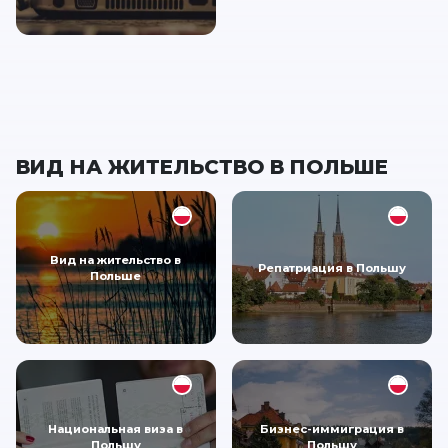
ВИД НА ЖИТЕЛЬСТВО В ПОЛЬШЕ
Вид на жительство в
Репатриация в Польшу
Польше
Национальная виза в
Бизнес-иммиграция в
Польшу
Польшу