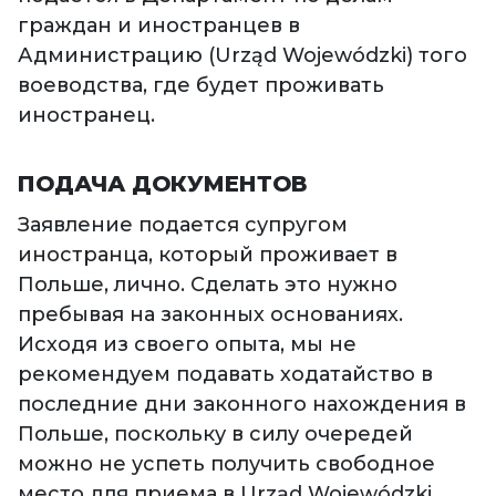
граждан и иностранцев в
Администрацию (Urząd Wojewódzki) того
воеводства, где будет проживать
иностранец.
ПОДАЧА ДОКУМЕНТОВ
Заявление подается супругом
иностранца, который проживает в
Польше, лично. Сделать это нужно
пребывая на законных основаниях.
Исходя из своего опыта, мы не
рекомендуем подавать ходатайство в
последние дни законного нахождения в
Польше, поскольку в силу очередей
можно не успеть получить свободное
место для приема в Urząd Wojewódzki