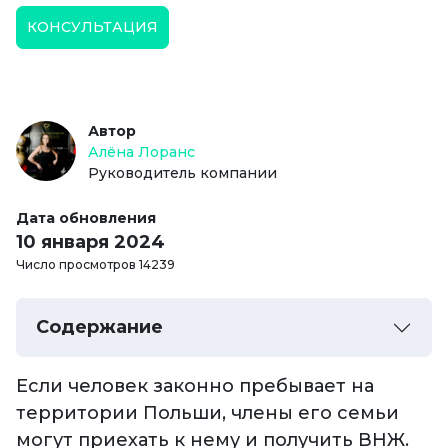
КОНСУЛЬТАЦИЯ
Автор
Алёна Лоранс
Руководитель компании
Дата обновления
10 января 2024
Число просмотров 14239
Содержание
Если человек законно пребывает на
территории Польши, члены его семьи
могут приехать к нему и получить ВНЖ.