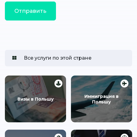
Все услуги по этой стране
Иммиграция в
Визы в Польшу
Польшу