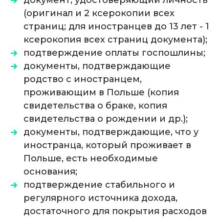
документ, удостоверяющий личность
(оригинал и 2 ксерокопии всех
страниц; для иностранцев до 13 лет - 1
ксерокопия всех страниц документа);
подтверждение оплаты госпошлины;
документы, подтверждающие
родство с иностранцем,
проживающим в Польше (копия
свидетельства о браке, копия
свидетельства о рождении и др.);
документы, подтверждающие, что у
иностранца, который проживает в
Польше, есть необходимые
основания;
подтверждение стабильного и
регулярного источника дохода,
достаточного для покрытия расходов