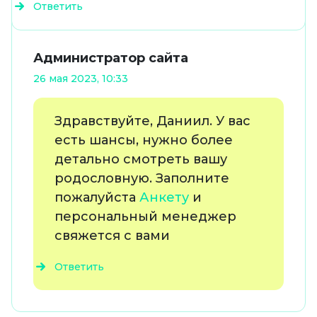
Ответить
Администратор сайта
26 мая 2023, 10:33
Здравствуйте, Даниил. У вас
есть шансы, нужно более
детально смотреть вашу
родословную. Заполните
пожалуйста
Анкету
и
персональный менеджер
свяжется с вами
Ответить