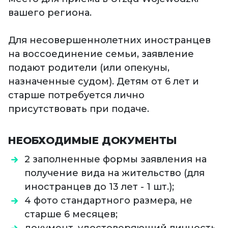
вашего региона.
Для несовершеннолетних иностранцев
на воссоединение семьи, заявление
подают родители (или опекуны,
назначенные судом). Детям от 6 лет и
старше потребуется лично
присутствовать при подаче.
НЕОБХОДИМЫЕ ДОКУМЕНТЫ
2 заполненные формы заявления на
получение вида на жительство (для
иностранцев до 13 лет - 1 шт.);
4 фото стандартного размера, не
старше 6 месяцев;