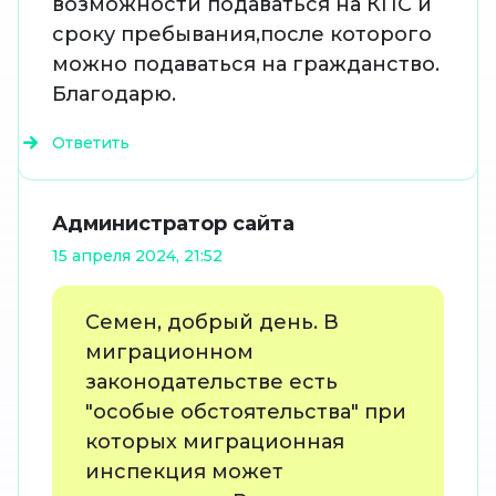
возможности подаваться на КПС и
сроку пребывания,после которого
можно подаваться на гражданство.
Благодарю.
Ответить
Администратор сайта
15 апреля 2024, 21:52
Семен, добрый день. В
миграционном
законодательстве есть
"особые обстоятельства" при
которых миграционная
инспекция может