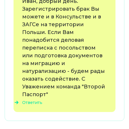
Иван, добрый день.
Зарегистрировать брак Вы
можете и в Консульстве и в
ЗАГСе на территории
Польши. Если Вам
понадобится деловая
переписка с посольством
или подготовка документов
на миграцию и
натурализацию - будем рады
оказать содействие. С
Уважением команда "Второй
Паспорт"
Ответить