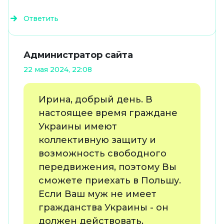
Ответить
Администратор сайта
22 мая 2024, 22:08
Ирина, добрый день. В
настоящее время граждане
Украины имеют
коллективную защиту и
возможность свободного
передвижения, поэтому Вы
сможете приехать в Польшу.
Если Ваш муж не имеет
гражданства Украины - он
должен действовать,