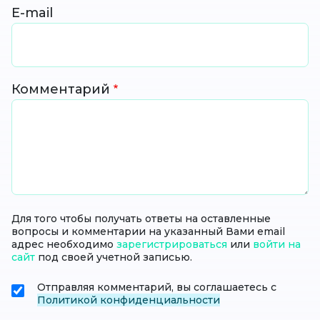
E-mail
Комментарий
Для того чтобы получать ответы на оставленные
вопросы и комментарии на указанный Вами email
адрес необходимо
зарегистрироваться
или
войти на
сайт
под своей учетной записью.
Отправляя комментарий, вы соглашаетесь с
Политикой конфиденциальности