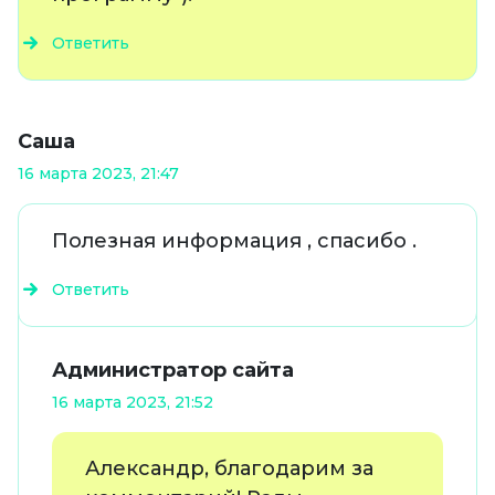
Ответить
Саша
16 марта 2023, 21:47
Полезная информация , спасибо .
Ответить
Администратор сайта
16 марта 2023, 21:52
Александр, благодарим за