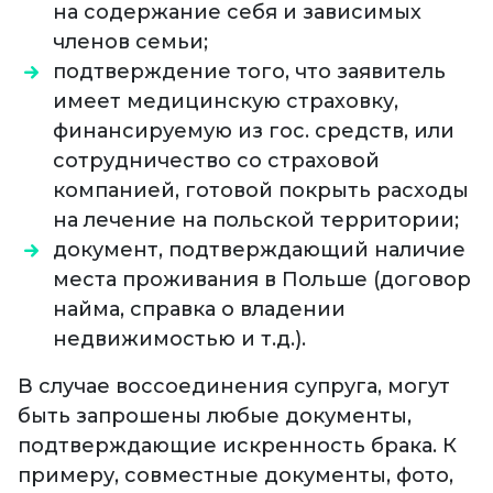
на содержание себя и зависимых
членов семьи;
подтверждение того, что заявитель
имеет медицинскую страховку,
финансируемую из гос. средств, или
сотрудничество со страховой
компанией, готовой покрыть расходы
на лечение на польской территории;
документ, подтверждающий наличие
места проживания в Польше (договор
найма, справка о владении
недвижимостью и т.д.).
В случае воссоединения супруга, могут
быть запрошены любые документы,
подтверждающие искренность брака. К
примеру, совместные документы, фото,