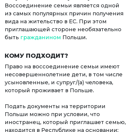
Воссоединение семьи является одной
из самых популярных причин получения
вида на жительство в ЕС. При этом
приглашающей стороне необязательно
быть
гражданином
Польши.
КОМУ ПОДХОДИТ?
Право на воссоединение семьи имеют
несовершеннолетние дети, в том числе
усыновленные, и супруг/(а) человека,
который проживает в Польше.
Подать документы на территории
Польши можно при условии, что
иностранец, который приглашает семью,
находится в Республике на основании: