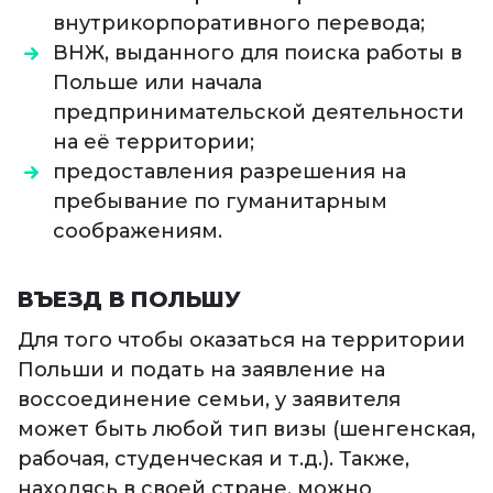
внутрикорпоративного перевода;
ВНЖ, выданного для поиска работы в
Польше или начала
предпринимательской деятельности
на её территории;
предоставления разрешения на
пребывание по гуманитарным
соображениям.
ВЪЕЗД В ПОЛЬШУ
Для того чтобы оказаться на территории
Польши и подать на заявление на
воссоединение семьи, у заявителя
может быть любой тип визы (шенгенская,
рабочая, студенческая и т.д.). Также,
находясь в своей стране, можно