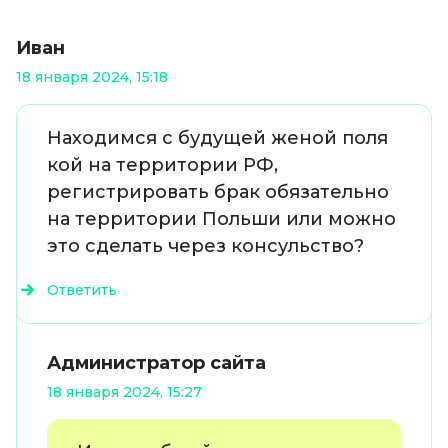
Иван
18 января 2024, 15:18
Находимся с будущей женой поля
кой на территории РФ,
регистрировать брак обязательно
на территории Польши или можно
это сделать через консульство?
Ответить
Администратор сайта
18 января 2024, 15:27