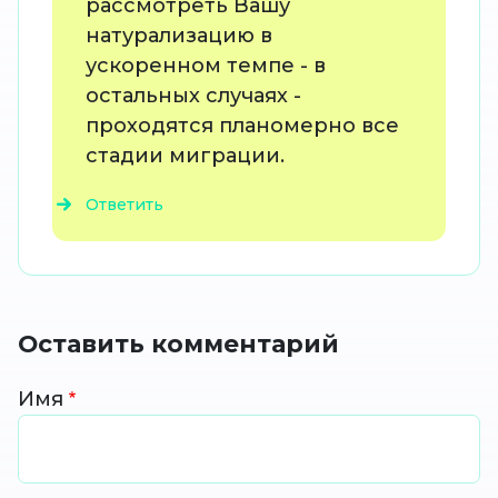
рассмотреть Вашу
натурализацию в
ускоренном темпе - в
остальных случаях -
проходятся планомерно все
стадии миграции.
Ответить
Оставить комментарий
Имя