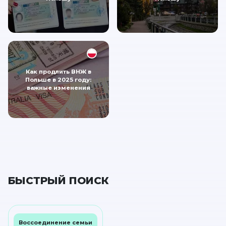
Как продлить ВНЖ в
Польше в 2025 году:
важные изменения
БЫСТРЫЙ ПОИСК
Воссоединение семьи