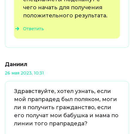
чего начать для получения
положительного результата.
Ответить
Даниил
26 мая 2023, 10:31
Здравствуйте, хотел узнать, если
мой прапрадед был поляком, моги
ли я получить гражданство, если
его получат мои бабушка и мама по
линии того прапрадеда?