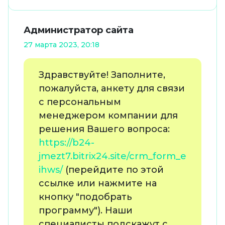
Администратор сайта
27 марта 2023, 20:18
Здравствуйте! Заполните,
пожалуйста, анкету для связи
с персональным
менеджером компании для
решения Вашего вопроса:
https://b24-
jmezt7.bitrix24.site/crm_form_e
ihws/
(перейдите по этой
ссылке или нажмите на
кнопку "подобрать
программу"). Наши
специалисты подскажут с