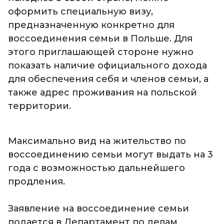
оформить специальную визу,
предназначенную конкретно для
воссоединения семьи в Польше. Для
этого приглашающей стороне нужно
показать наличие официального дохода
для обеспечения себя и членов семьи, а
также адрес проживания на польской
территории.
Максимально вид на жительство по
воссоединению семьи могут выдать на 3
года с возможностью дальнейшего
продления.
Заявление на воссоединение семьи
подается в Департамент по делам