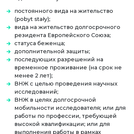
постоянного вида на жительство
(pobyt stały);
вида на жительство долгосрочного
резидента Европейского Союза;
статуса беженца;
дополнительной защиты;
последующих разрешений на
временное проживание (на срок не
менее 2 лет);
ВНЖ с целью проведения научных
исследований;
ВНЖ в целях долгосрочной
мобильности исследователя; или для
работы по профессии, требующей
высокой квалификации; или для
выполнения работы в рамках