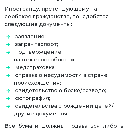
Иностранцу, претендующему на
сербское гражданство, понадобятся
следующие документы:
заявление;
загранпаспорт;
подтверждение
платежеспособности;
медстраховка;
справка о несудимости в стране
происхождения;
свидетельство о браке/разводе;
фотография;
свидетельства о рождении детей/
другие документы.
Все бумаги должны подаваться либо в