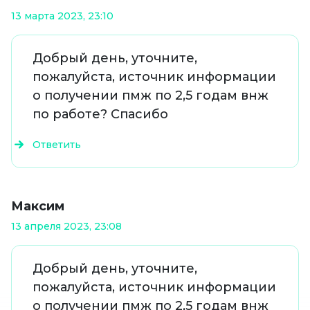
13 марта 2023, 23:10
Добрый день, уточните,
пожалуйста, источник информации
о получении пмж по 2,5 годам внж
по работе? Спасибо
Ответить
Максим
13 апреля 2023, 23:08
Добрый день, уточните,
пожалуйста, источник информации
о получении пмж по 2,5 годам внж