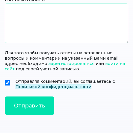
Для того чтобы получать ответы на оставленные
вопросы и комментарии на указанный Вами email
адрес необходимо
зарегистрироваться
или
войти на
сайт
под своей учетной записью.
Отправляя комментарий, вы соглашаетесь с
Политикой конфиденциальности