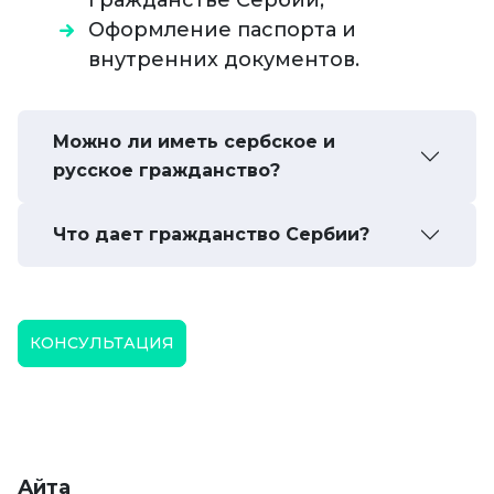
гражданстве Сербии;
Оформление паспорта и
внутренних документов.
Можно ли иметь сербское и
русское гражданство?
Что дает гражданство Сербии?
КОНСУЛЬТАЦИЯ
Айта