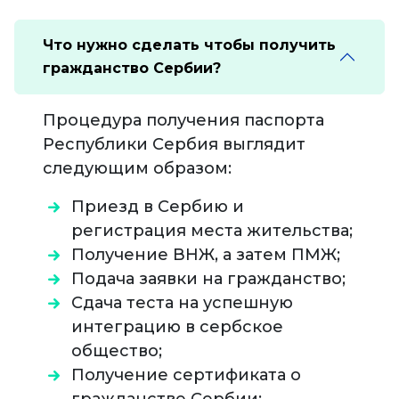
Что нужно сделать чтобы получить
гражданство Сербии?
Процедура получения паспорта
Республики Сербия выглядит
следующим образом:
Приезд в Сербию и
регистрация места жительства;
Получение ВНЖ, а затем ПМЖ;
Подача заявки на гражданство;
Сдача теста на успешную
интеграцию в сербское
общество;
Получение сертификата о