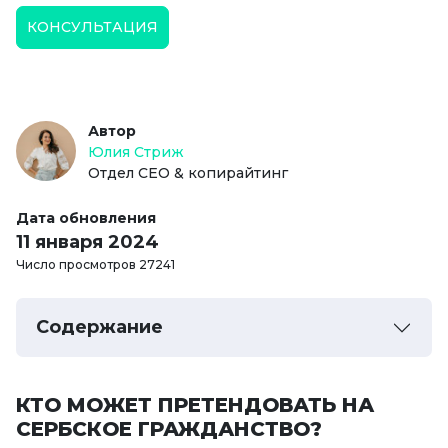
КОНСУЛЬТАЦИЯ
Автор
Юлия Стриж
Отдел СЕО & копирайтинг
Дата обновления
11 января 2024
Число просмотров 27241
Содержание
КТО МОЖЕТ ПРЕТЕНДОВАТЬ НА
СЕРБСКОЕ ГРАЖДАНСТВО?