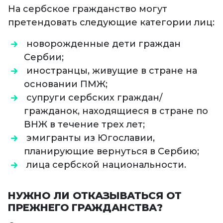
На сербское гражданство могут
претендовать следующие категории лиц:
новорожденные дети граждан
Сербии;
иностранцы, живущие в стране на
основании ПМЖ;
супруги сербских граждан/
гражданок, находящиеся в стране по
ВНЖ в течение трех лет;
эмигранты из Югославии,
планирующие вернуться в Сербию;
лица сербской национальности.
НУЖНО ЛИ ОТКАЗЫВАТЬСЯ ОТ
ПРЕЖНЕГО ГРАЖДАНСТВА?