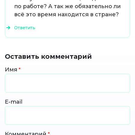
по работе? А так же обязательно ли
всё это время находится в стране?
Ответить
Оставить комментарий
Имя
E-mail
Комментарий