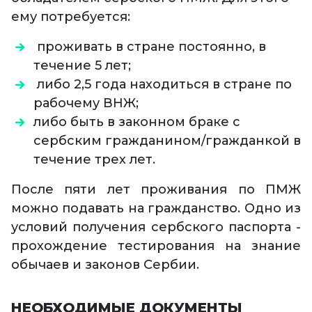
ему потребуется:
проживать в стране постоянно, в
течение 5 лет;
либо 2,5 года находиться в стране по
рабочему ВНЖ;
либо быть в законном браке с
сербским гражданином/гражданкой в
течение трех лет.
После пяти лет проживания по ПМЖ
можно подавать на гражданство. Одно из
условий получения сербского паспорта -
прохождение тестирования на знание
обычаев и законов Сербии.
НЕОБХОДИМЫЕ ДОКУМЕНТЫ