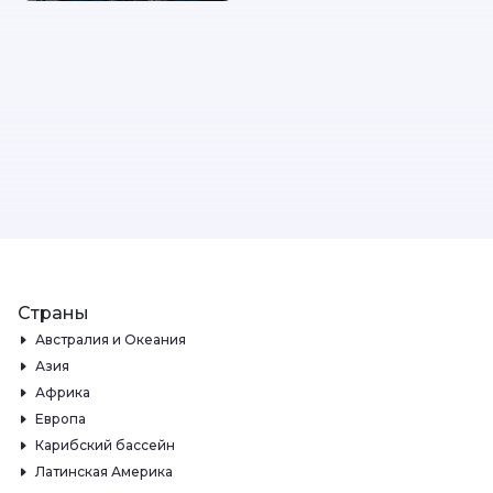
Страны
Австралия и Океания
Азия
Африка
Европа
Карибский бассейн
Латинская Америка