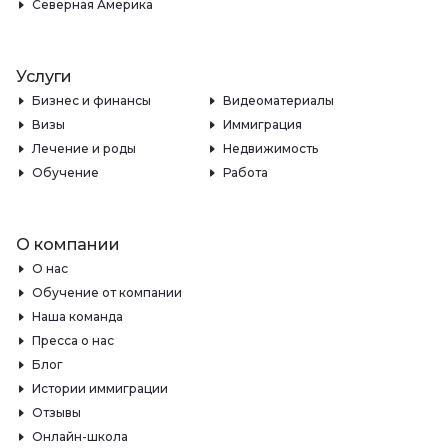
Северная Америка
Услуги
Бизнес и финансы
Видеоматериалы
Визы
Иммиграция
Лечение и роды
Недвижимость
Обучение
Работа
О компании
О нас
Обучение от компании
Наша команда
Пресса о нас
Блог
Истории иммиграции
Отзывы
Онлайн-школа