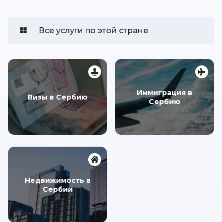
Все услуги по этой стране
Иммиграция в
Визы в Сербию
Сербию
Недвижимость в
Сербии