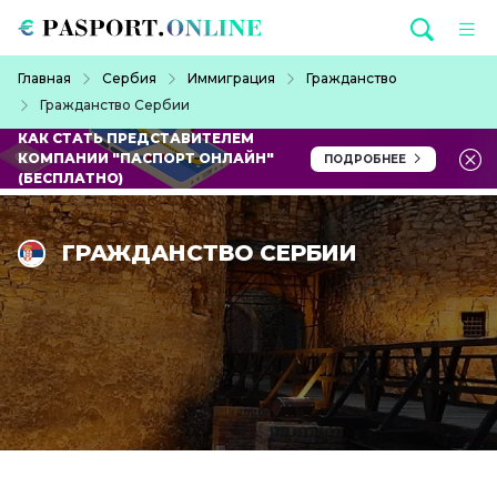
Перейти к основному содержанию
Строка навигации
Главная
Сербия
Иммиграция
Гражданство
Гражданство Сербии
КАК СТАТЬ ПРЕДСТАВИТЕЛЕМ
КОМПАНИИ "ПАСПОРТ ОНЛАЙН"
ПОДРОБНЕЕ
(БЕСПЛАТНО)
ГРАЖДАНСТВО СЕРБИИ