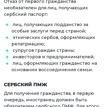
Отказ от первого гражданства
необязателен для лиц, получающих
сербский паспорт:
лиц, получающих подданство за
особые заслуги перед страной;
этнических сербов, оформляющих
репатриацию;
супругов граждан страны;
инвесторов и предпринимателей;
лиц, оформляющих гражданство на
основании воссоединения семьи.
СЕРБСКИЙ ПМЖ
Для получения гражданства, в первую
очередь, иностранец должен быть
обладателем сербского ПМЖ. Для этого