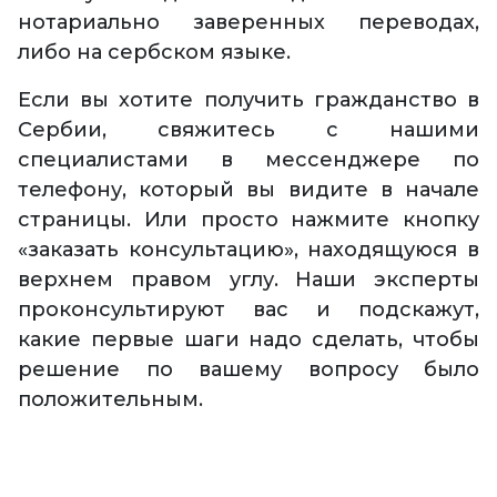
нотариально заверенных переводах,
либо на сербском языке.
Если вы хотите получить гражданство в
Сербии, свяжитесь с нашими
специалистами в мессенджере по
телефону, который вы видите в начале
страницы. Или просто нажмите кнопку
«заказать консультацию», находящуюся в
верхнем правом углу. Наши эксперты
проконсультируют вас и подскажут,
какие первые шаги надо сделать, чтобы
решение по вашему вопросу было
положительным.