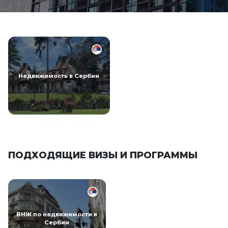
Недвижимость в Сербии
ПОДХОДЯЩИЕ ВИЗЫ И ПРОГРАММЫ
ВНЖ по недвижимости в
Сербии