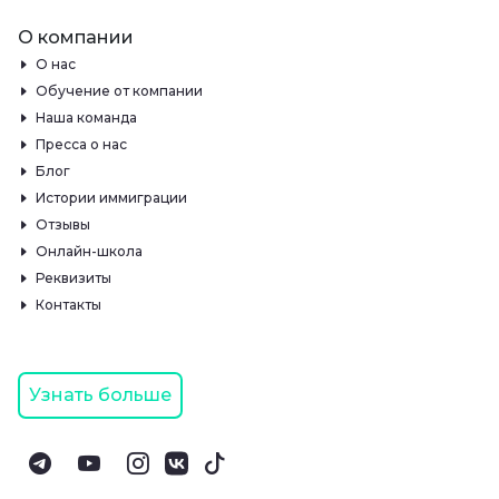
О компании
О нас
Обучение от компании
Наша команда
Пресса о нас
Блог
Истории иммиграции
Отзывы
Онлайн-школа
Реквизиты
Контакты
Узнать больше