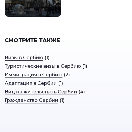
СМОТРИТЕ ТАКЖЕ
Визы в Сербию
(
1
)
Туристические визы в Сербию
(
1
)
Иммиграция в Сербию
(
2
)
Адаптация в Сербии
(
1
)
Вид на жительство в Сербии
(
4
)
Гражданство Сербии
(
1
)