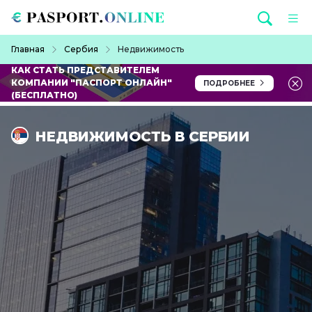
Перейти к основному содержанию
Строка навигации
Главная
Сербия
Недвижимость
КАК СТАТЬ ПРЕДСТАВИТЕЛЕМ
КОМПАНИИ "ПАСПОРТ ОНЛАЙН"
ПОДРОБНЕЕ
(БЕСПЛАТНО)
НЕДВИЖИМОСТЬ В СЕРБИИ